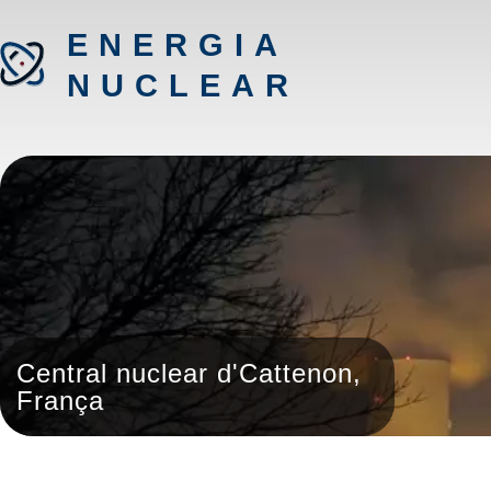
ENERGIA
NUCLEAR
Central nuclear d'Cattenon,
França