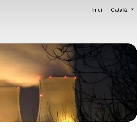
Inici
Català