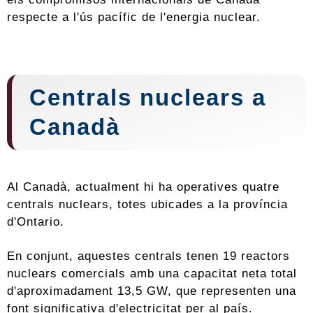
respecte a l'ús pacífic de l'energia nuclear.
Centrals nuclears a
Canadà
Al Canadà, actualment hi ha operatives quatre
centrals nuclears, totes ubicades a la província
d'Ontario.
En conjunt, aquestes centrals tenen 19 reactors
nuclears comercials amb una capacitat neta total
d'aproximadament 13,5 GW, que representen una
font significativa d'electricitat per al país.