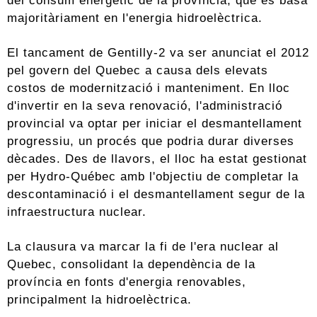
majoritàriament en l'energia hidroelèctrica.
El tancament de Gentilly-2 va ser anunciat el 2012
pel govern del Quebec a causa dels elevats
costos de modernització i manteniment. En lloc
d'invertir en la seva renovació, l'administració
provincial va optar per iniciar el desmantellament
progressiu, un procés que podria durar diverses
dècades. Des de llavors, el lloc ha estat gestionat
per Hydro-Québec amb l'objectiu de completar la
descontaminació i el desmantellament segur de la
infraestructura nuclear.
La clausura va marcar la fi de l'era nuclear al
Quebec, consolidant la dependència de la
província en fonts d'energia renovables,
principalment la hidroelèctrica.