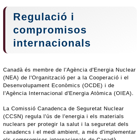
Regulació i
compromisos
internacionals
Canadà és membre de l'Agència d'Energia Nuclear
(NEA) de l'Organització per a la Cooperació i el
Desenvolupament Econòmics (OCDE) i de
l'Agència Internacional d'Energia Atòmica (OIEA).
La Comissió Canadenca de Seguretat Nuclear
(CCSN) regula l'ús de l'energia i els materials
nuclears per protegir la salut i la seguretat dels
canadencs i el medi ambient, a més d'implementar
els compromisos internacionals de Canadà