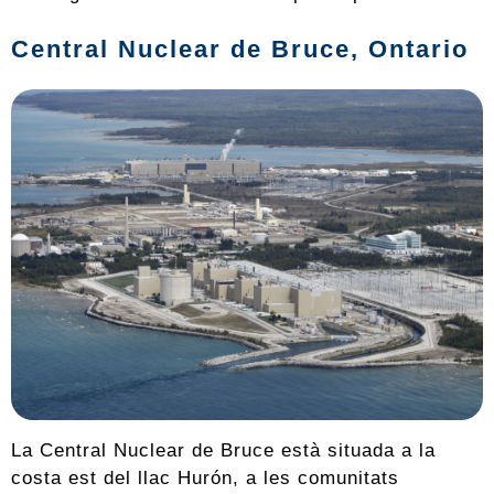
Central Nuclear de Bruce, Ontario
La Central Nuclear de Bruce està situada a la
costa est del llac Hurón, a les comunitats