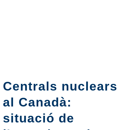
Centrals nuclears
al Canadà:
situació de