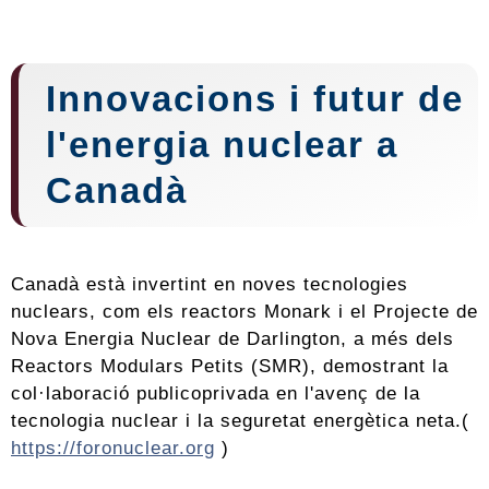
Innovacions i futur de
l'energia nuclear a
Canadà
Canadà està invertint en noves tecnologies
nuclears, com els reactors Monark i el Projecte de
Nova Energia Nuclear de Darlington, a més dels
Reactors Modulars Petits (SMR), demostrant la
col·laboració publicoprivada en l'avenç de la
tecnologia nuclear i la seguretat energètica neta.(
https://foronuclear.org
)