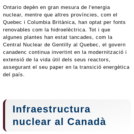
Ontario depèn en gran mesura de l'energia
nuclear, mentre que altres províncies, com el
Quebec i Columbia Britànica, han optat per fonts
renovables com la hidroelèctrica. Tot i que
algunes plantes han estat tancades, com la
Central Nuclear de Gentilly al Quebec, el govern
canadenc continua invertint en la modernització i
extensió de la vida útil dels seus reactors,
assegurant el seu paper en la transició energètica
del país.
Infraestructura
nuclear al Canadà