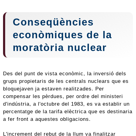
Conseqüències
econòmiques de la
moratòria nuclear
Des del punt de vista econòmic, la inversió dels
grups propietaris de les centrals nuclears que es
bloquejaven ja estaven realitzades. Per
compensar les pèrdues, per ordre del ministeri
d'indústria, a l'octubre del 1983, es va establir un
percentatge de la tarifa elèctrica que es destinaria
a fer front a aquestes obligacions.
L'increment del rebut de la llum va finalitzar