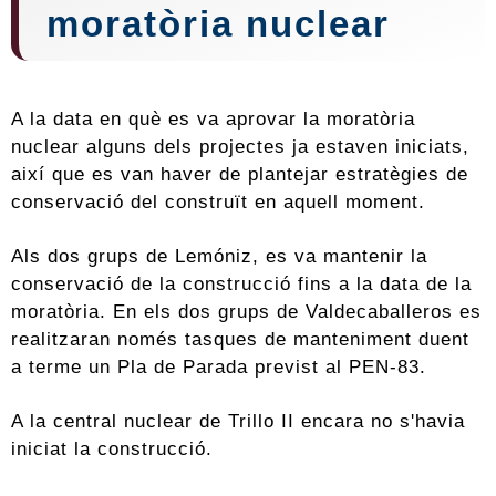
moratòria nuclear
A la data en què es va aprovar la moratòria
nuclear alguns dels projectes ja estaven iniciats,
així que es van haver de plantejar estratègies de
conservació del construït en aquell moment.
Als dos grups de Lemóniz, es va mantenir la
conservació de la construcció fins a la data de la
moratòria. En els dos grups de Valdecaballeros es
realitzaran només tasques de manteniment duent
a terme un Pla de Parada previst al PEN-83.
A la central nuclear de Trillo II encara no s'havia
iniciat la construcció.