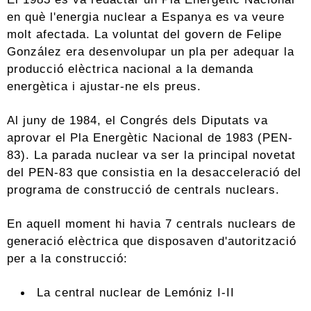
en què l'energia nuclear a Espanya es va veure
molt afectada. La voluntat del govern de Felipe
González era desenvolupar un pla per adequar la
producció elèctrica nacional a la demanda
energètica i ajustar-ne els preus.
Al juny de 1984, el Congrés dels Diputats va
aprovar el Pla Energètic Nacional de 1983 (PEN-
83). La parada nuclear va ser la principal novetat
del PEN-83 que consistia en la desacceleració del
programa de construcció de centrals nuclears.
En aquell moment hi havia 7 centrals nuclears de
generació elèctrica que disposaven d'autorització
per a la construcció:
La central nuclear de Lemóniz I-II