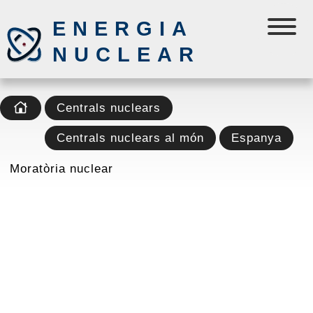
ENERGIA
NUCLEAR
Centrals nuclears
Centrals nuclears al món
Espanya
Moratòria nuclear