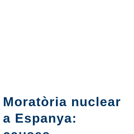
Moratòria nuclear
a Espanya: