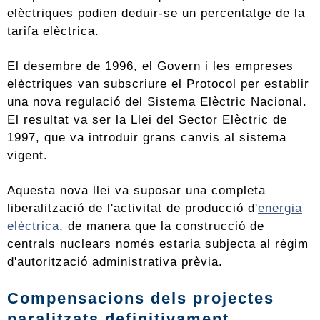
elèctriques podien deduir-se un percentatge de la
tarifa elèctrica.
El desembre de 1996, el Govern i les empreses
elèctriques van subscriure el Protocol per establir
una nova regulació del Sistema Elèctric Nacional.
El resultat va ser la Llei del Sector Elèctric de
1997, que va introduir grans canvis al sistema
vigent.
Aquesta nova llei va suposar una completa
liberalització de l'activitat de producció d'
energia
elèctrica
, de manera que la construcció de
centrals nuclears només estaria subjecta al règim
d'autorització administrativa prèvia.
Compensacions dels projectes
paralitzats definitivament