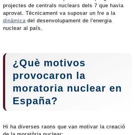
projectes de centrals nuclears dels 7 que havia
aprovat. Tècnicament va suposar un fre a la
dinàmica
del desenvolupament de l'energia
nuclear al país.
¿Què motivos
provocaron la
moratoria nuclear en
España?
Hi ha diverses raons que van motivar la creació
de la moratòria nuclear: