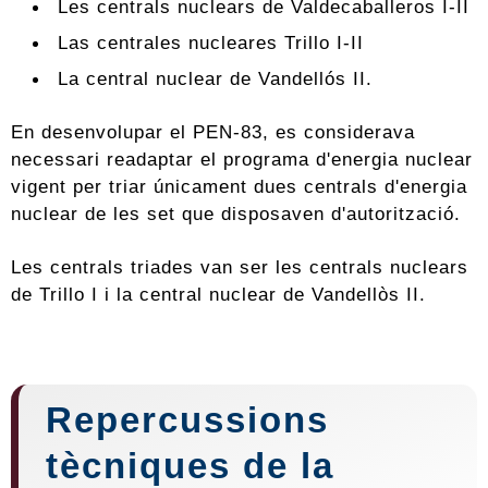
Les centrals nuclears de Valdecaballeros I-II
Las centrales nucleares Trillo I-II
La central nuclear de Vandellós II.
En desenvolupar el PEN-83, ​​es considerava
necessari readaptar el programa d'energia nuclear
vigent per triar únicament dues centrals d'energia
nuclear de les set que disposaven d'autorització.
Les centrals triades van ser les centrals nuclears
de Trillo I i la central nuclear de Vandellòs II.
Repercussions
tècniques de la