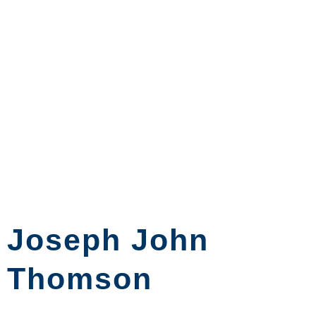
Joseph John
Thomson