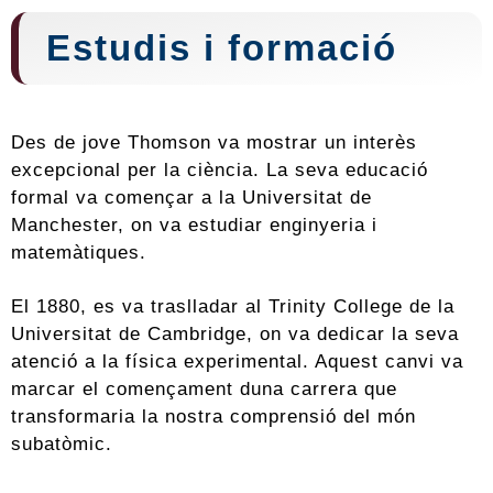
Estudis i formació
Des de jove Thomson va mostrar un interès
excepcional per la ciència. La seva educació
formal va començar a la Universitat de
Manchester, on va estudiar enginyeria i
matemàtiques.
El 1880, es va traslladar al Trinity College de la
Universitat de Cambridge, on va dedicar la seva
atenció a la física experimental. Aquest canvi va
marcar el començament duna carrera que
transformaria la nostra comprensió del món
subatòmic.