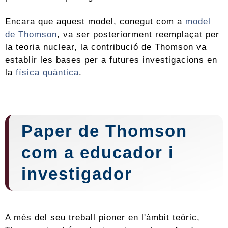
Encara que aquest model, conegut com a
model
de Thomson
, va ser posteriorment reemplaçat per
la teoria nuclear, la contribució de Thomson va
establir les bases per a futures investigacions en
la
física quàntica
.
Paper de Thomson
com a educador i
investigador
A més del seu treball pioner en l'àmbit teòric,