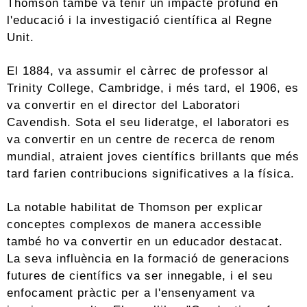
Thomson també va tenir un impacte profund en
l'educació i la investigació científica al Regne
Unit.
El 1884, va assumir el càrrec de professor al
Trinity College, Cambridge, i més tard, el 1906, es
va convertir en el director del Laboratori
Cavendish. Sota el seu lideratge, el laboratori es
va convertir en un centre de recerca de renom
mundial, atraient joves científics brillants que més
tard farien contribucions significatives a la física.
La notable habilitat de Thomson per explicar
conceptes complexos de manera accessible
també ho va convertir en un educador destacat.
La seva influència en la formació de generacions
futures de científics va ser innegable, i el seu
enfocament pràctic per a l'ensenyament va