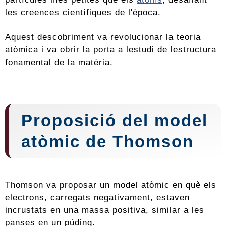
les creences científiques de l'època.
Aquest descobriment va revolucionar la teoria
atòmica i va obrir la porta a lestudi de lestructura
fonamental de la matèria.
Proposició del model
atòmic de Thomson
Thomson va proposar un model atòmic en què els
electrons, carregats negativament, estaven
incrustats en una massa positiva, similar a les
panses en un púding.