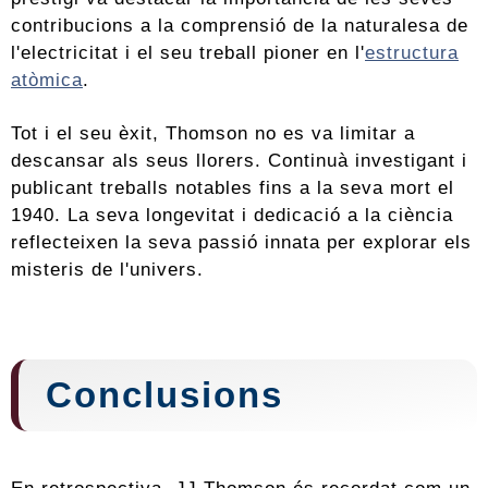
contribucions a la comprensió de la naturalesa de
l'electricitat i el seu treball pioner en l'
estructura
atòmica
.
Tot i el seu èxit, Thomson no es va limitar a
descansar als seus llorers. Continuà investigant i
publicant treballs notables fins a la seva mort el
1940. La seva longevitat i dedicació a la ciència
reflecteixen la seva passió innata per explorar els
misteris de l'univers.
Conclusions