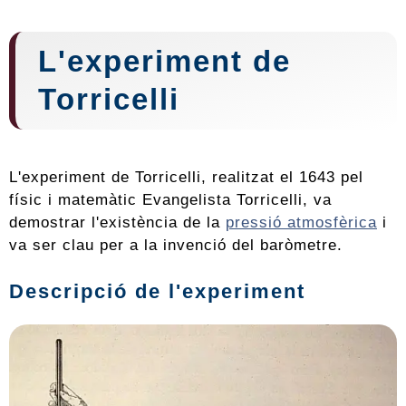
L'experiment de
Torricelli
L'experiment de Torricelli, realitzat el 1643 pel
físic i matemàtic Evangelista Torricelli, va
demostrar l'existència de la
pressió atmosfèrica
i
va ser clau per a la invenció del baròmetre.
Descripció de l'experiment