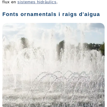
flux en
sistemes hidràulics
.
Fonts ornamentals i raigs d'aigua