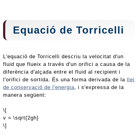
Equació de Torricelli
L'equació de Torricelli descriu la velocitat d'un
fluid que flueix a través d'un orifici a causa de la
diferència d'alçada entre el fluid al recipient i
l'orifici de sortida. És una forma derivada de la
llei
de conservació de l'energia
, i s'expressa de la
manera següent:
\[
v = \sqrt{2gh}
\]