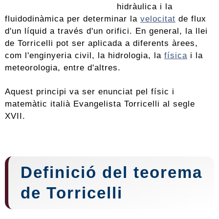
hidràulica i la
fluidodinàmica per determinar la
velocitat
de flux
d'un
líquid
a través d'un orifici. En general, la llei
de Torricelli pot ser aplicada a diferents àrees,
com l'enginyeria civil, la hidrologia, la
física
i la
meteorologia, entre d'altres.
Aquest principi va ser enunciat pel físic i
matemàtic italià Evangelista Torricelli al segle
XVII.
Definició del teorema
de Torricelli