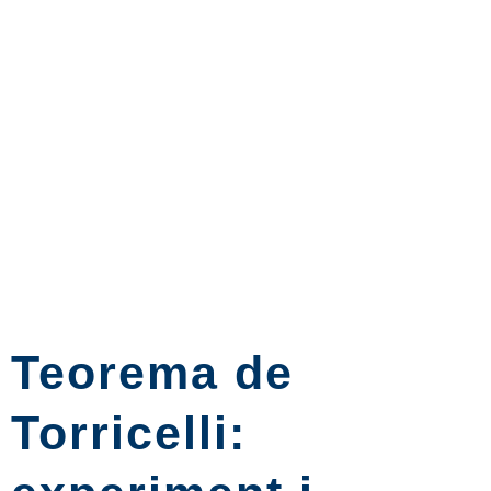
Teorema de
Torricelli: