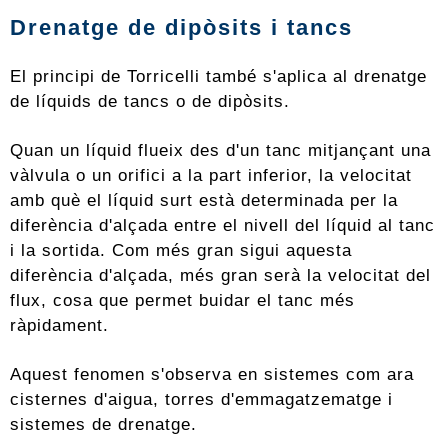
Drenatge de dipòsits i tancs
El principi de Torricelli també s'aplica al drenatge
de líquids de tancs o de dipòsits.
Quan un líquid flueix des d'un tanc mitjançant una
vàlvula o un orifici a la part inferior, la velocitat
amb què el líquid surt està determinada per la
diferència d'alçada entre el nivell del líquid al tanc
i la sortida. Com més gran sigui aquesta
diferència d'alçada, més gran serà la velocitat del
flux, cosa que permet buidar el tanc més
ràpidament.
Aquest fenomen s'observa en sistemes com ara
cisternes d'aigua, torres d'emmagatzematge i
sistemes de drenatge.