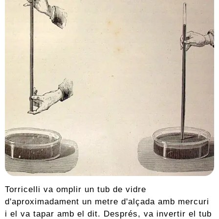
Torricelli va omplir un tub de vidre
d'aproximadament un metre d'alçada amb mercuri
i el va tapar amb el dit. Després, va invertir el tub