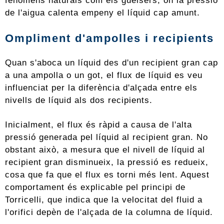
de l'aigua calenta empeny el líquid cap amunt.
Ompliment d'ampolles i recipients
Quan s'aboca un líquid des d'un recipient gran cap
a una ampolla o un got, el flux de líquid es veu
influenciat per la diferència d'alçada entre els
nivells de líquid als dos recipients.
Inicialment, el flux és ràpid a causa de l'alta
pressió generada pel líquid al recipient gran. No
obstant això, a mesura que el nivell de líquid al
recipient gran disminueix, la pressió es redueix,
cosa que fa que el flux es torni més lent. Aquest
comportament és explicable pel principi de
Torricelli, que indica que la velocitat del fluid a
l'orifici depèn de l'alçada de la columna de líquid.