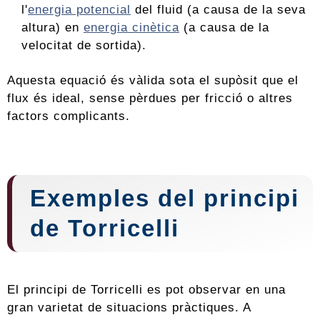
l'
energia potencial
del fluid (a causa de la seva
altura) en
energia cinètica
(a causa de la
velocitat de sortida).
Aquesta equació és vàlida sota el supòsit que el
flux és ideal, sense pèrdues per fricció o altres
factors complicants.
Exemples del principi
de Torricelli
El principi de Torricelli es pot observar en una
gran varietat de situacions pràctiques. A