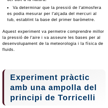
Va determinar que la pressió de l'atmosfera
es podia mesurar per l'alçada del mercuri al
tub, establint la base del primer baròmetre.
Aquest experiment va permetre comprendre millor
la pressió de l'aire i va asseure les bases per al
desenvolupament de la meteorologia i la física de
fluids.
Experiment pràctic
amb una ampolla del
principi de Torricelli