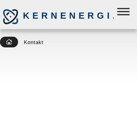
KERNENERGIE
Kontakt