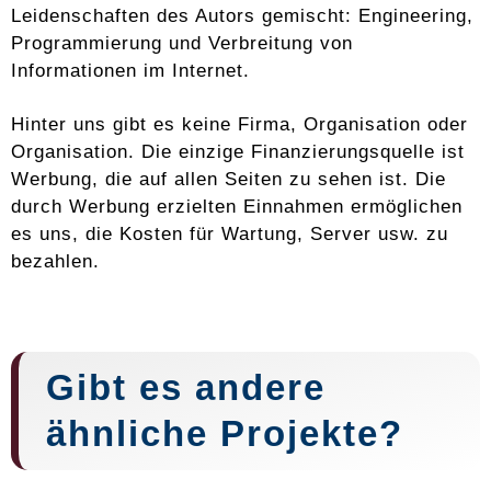
Leidenschaften des Autors gemischt: Engineering,
Programmierung und Verbreitung von
Informationen im Internet.
Hinter uns gibt es keine Firma, Organisation oder
Organisation. Die einzige Finanzierungsquelle ist
Werbung, die auf allen Seiten zu sehen ist. Die
durch Werbung erzielten Einnahmen ermöglichen
es uns, die Kosten für Wartung, Server usw. zu
bezahlen.
Gibt es andere
ähnliche Projekte?