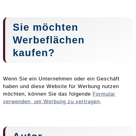
Sie möchten
Werbeflächen
kaufen?
Wenn Sie ein Unternehmen oder ein Geschäft
haben und diese Website für Werbung nutzen
möchten, können Sie das folgende
Formular
verwenden, um Werbung zu vertragen
.