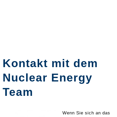
Kontakt mit dem
Nuclear Energy
Team
Wenn Sie sich an das