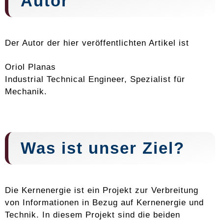
Autor
Der Autor der hier veröffentlichten Artikel ist
Oriol Planas
Industrial Technical Engineer, Spezialist für
Mechanik.
Was ist unser Ziel?
Die Kernenergie ist ein Projekt zur Verbreitung
von Informationen in Bezug auf Kernenergie und
Technik. In diesem Projekt sind die beiden