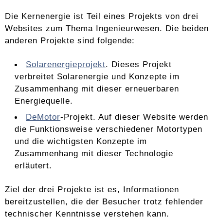
Die Kernenergie ist Teil eines Projekts von drei
Websites zum Thema Ingenieurwesen. Die beiden
anderen Projekte sind folgende:
Solarenergieprojekt
. Dieses Projekt
verbreitet Solarenergie und Konzepte im
Zusammenhang mit dieser erneuerbaren
Energiequelle.
DeMotor
-Projekt. Auf dieser Website werden
die Funktionsweise verschiedener Motortypen
und die wichtigsten Konzepte im
Zusammenhang mit dieser Technologie
erläutert.
Ziel der drei Projekte ist es, Informationen
bereitzustellen, die der Besucher trotz fehlender
technischer Kenntnisse verstehen kann.