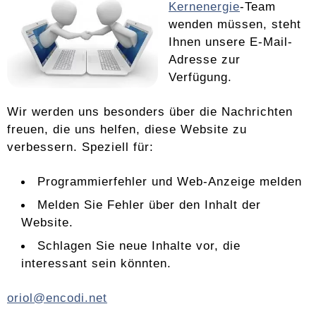
Kernenergie
-Team
wenden müssen, steht
Ihnen unsere E-Mail-
Adresse zur
Verfügung.
Wir werden uns besonders über die Nachrichten
freuen, die uns helfen, diese Website zu
verbessern. Speziell für:
Programmierfehler und Web-Anzeige melden
Melden Sie Fehler über den Inhalt der
Website.
Schlagen Sie neue Inhalte vor, die
interessant sein könnten.
oriol@encodi.net