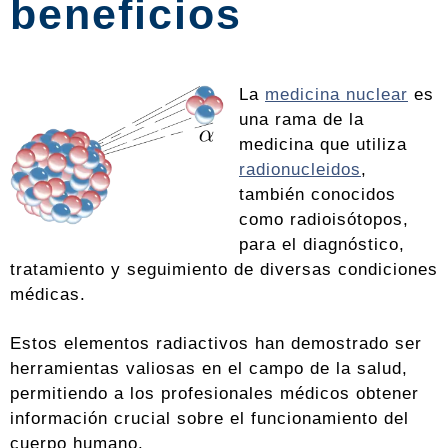
beneficios
La
medicina nuclear
es
una rama de la
medicina que utiliza
radionucleidos
,
también conocidos
como radioisótopos,
para el diagnóstico,
tratamiento y seguimiento de diversas condiciones
médicas.
Estos elementos radiactivos han demostrado ser
herramientas valiosas en el campo de la salud,
permitiendo a los profesionales médicos obtener
información crucial sobre el funcionamiento del
cuerpo humano.