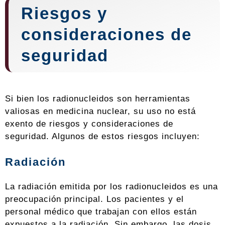
Riesgos y
consideraciones de
seguridad
Si bien los radionucleidos son herramientas
valiosas en medicina nuclear, su uso no está
exento de riesgos y consideraciones de
seguridad. Algunos de estos riesgos incluyen:
Radiación
La radiación emitida por los radionucleidos es una
preocupación principal. Los pacientes y el
personal médico que trabajan con ellos están
expuestos a la radiación. Sin embargo, las dosis