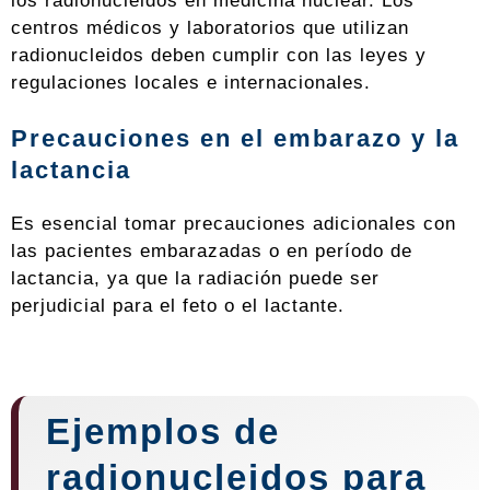
los radionucleidos en medicina nuclear. Los
centros médicos y laboratorios que utilizan
radionucleidos deben cumplir con las leyes y
regulaciones locales e internacionales.
Precauciones en el embarazo y la
lactancia
Es esencial tomar precauciones adicionales con
las pacientes embarazadas o en período de
lactancia, ya que la radiación puede ser
perjudicial para el feto o el lactante.
Ejemplos de
radionucleidos para