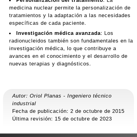
medicina nuclear permite la personalización de
tratamientos y la adaptación a las necesidades
específicas de cada paciente.
Investigación médica avanzada
: Los
radionucleidos también son fundamentales en la
investigación médica, lo que contribuye a
avances en el conocimiento y el desarrollo de
nuevas terapias y diagnósticos.
Autor:
Oriol Planas
-
Ingeniero técnico
industrial
Fecha de publicación: 2 de octubre de 2015
Última revisión:
15 de octubre de 2023