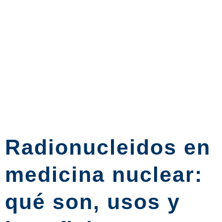
Radionucleidos en
medicina nuclear:
qué son, usos y