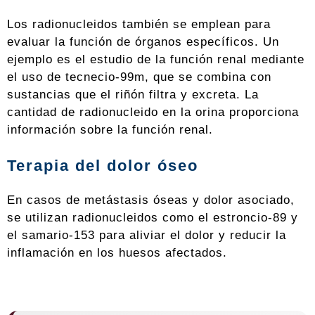
Los radionucleidos también se emplean para
evaluar la función de órganos específicos. Un
ejemplo es el estudio de la función renal mediante
el uso de tecnecio-99m, que se combina con
sustancias que el riñón filtra y excreta. La
cantidad de radionucleido en la orina proporciona
información sobre la función renal.
Terapia del dolor óseo
En casos de metástasis óseas y dolor asociado,
se utilizan radionucleidos como el estroncio-89 y
el samario-153 para aliviar el dolor y reducir la
inflamación en los huesos afectados.