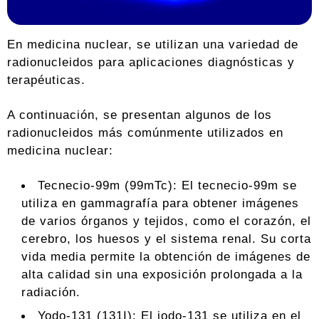
En medicina nuclear, se utilizan una variedad de
radionucleidos para aplicaciones diagnósticas y
terapéuticas.
A continuación, se presentan algunos de los
radionucleidos más comúnmente utilizados en
medicina nuclear:
Tecnecio-99m (99mTc): El tecnecio-99m se
utiliza en gammagrafía para obtener imágenes
de varios órganos y tejidos, como el corazón, el
cerebro, los huesos y el sistema renal. Su corta
vida media permite la obtención de imágenes de
alta calidad sin una exposición prolongada a la
radiación.
Yodo-131 (131I): El iodo-131 se utiliza en el