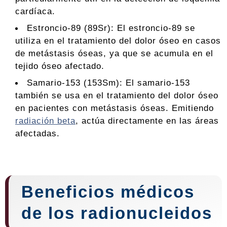
cardíaca.
Estroncio-89 (89Sr): El estroncio-89 se
utiliza en el tratamiento del dolor óseo en casos
de metástasis óseas, ya que se acumula en el
tejido óseo afectado.
Samario-153 (153Sm): El samario-153
también se usa en el tratamiento del dolor óseo
en pacientes con metástasis óseas. Emitiendo
radiación beta
, actúa directamente en las áreas
afectadas.
Beneficios médicos
de los radionucleidos