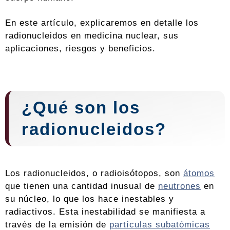
En este artículo, explicaremos en detalle los
radionucleidos en medicina nuclear, sus
aplicaciones, riesgos y beneficios.
¿Qué son los
radionucleidos?
Los radionucleidos, o radioisótopos, son
átomos
que tienen una cantidad inusual de
neutrones
en
su núcleo, lo que los hace inestables y
radiactivos. Esta inestabilidad se manifiesta a
través de la emisión de
partículas subatómicas