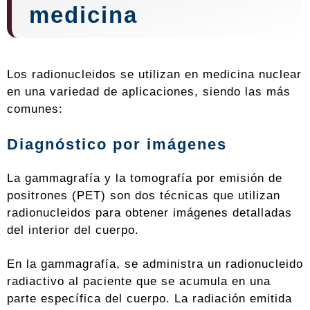
medicina
Los radionucleidos se utilizan en medicina nuclear
en una variedad de aplicaciones, siendo las más
comunes:
Diagnóstico por imágenes
La gammagrafía y la tomografía por emisión de
positrones (PET) son dos técnicas que utilizan
radionucleidos para obtener imágenes detalladas
del interior del cuerpo.
En la gammagrafía, se administra un radionucleido
radiactivo al paciente que se acumula en una
parte específica del cuerpo. La radiación emitida