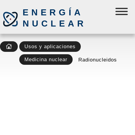
ENERGÍA
NUCLEAR
Usos y aplicaciones
Medicina nuclear
Radionucleidos