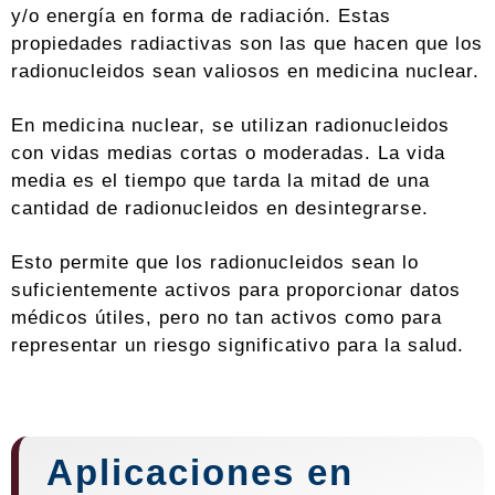
y/o energía en forma de radiación. Estas
propiedades radiactivas son las que hacen que los
radionucleidos sean valiosos en medicina nuclear.
En medicina nuclear, se utilizan radionucleidos
con vidas medias cortas o moderadas. La vida
media es el tiempo que tarda la mitad de una
cantidad de radionucleidos en desintegrarse.
Esto permite que los radionucleidos sean lo
suficientemente activos para proporcionar datos
médicos útiles, pero no tan activos como para
representar un riesgo significativo para la salud.
Aplicaciones en