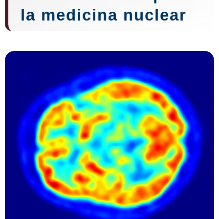
la medicina nuclear