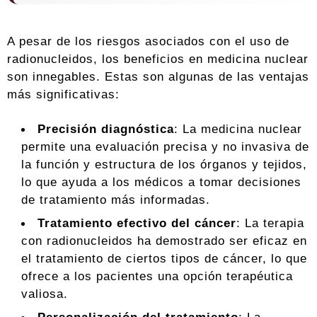
A pesar de los riesgos asociados con el uso de
radionucleidos, los beneficios en medicina nuclear
son innegables. Estas son algunas de las ventajas
más significativas:
Precisión diagnóstica
: La medicina nuclear
permite una evaluación precisa y no invasiva de
la función y estructura de los órganos y tejidos,
lo que ayuda a los médicos a tomar decisiones
de tratamiento más informadas.
Tratamiento efectivo del cáncer
: La terapia
con radionucleidos ha demostrado ser eficaz en
el tratamiento de ciertos tipos de cáncer, lo que
ofrece a los pacientes una opción terapéutica
valiosa.
Personalización del tratamiento
: La