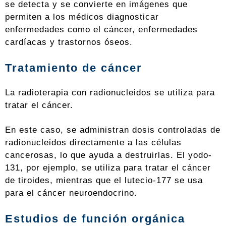
se detecta y se convierte en imágenes que
permiten a los médicos diagnosticar
enfermedades como el cáncer, enfermedades
cardíacas y trastornos óseos.
Tratamiento de cáncer
La radioterapia con radionucleidos se utiliza para
tratar el cáncer.
En este caso, se administran dosis controladas de
radionucleidos directamente a las células
cancerosas, lo que ayuda a destruirlas. El yodo-
131, por ejemplo, se utiliza para tratar el cáncer
de tiroides, mientras que el lutecio-177 se usa
para el cáncer neuroendocrino.
Estudios de función orgánica