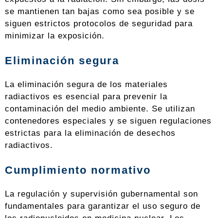
se mantienen tan bajas como sea posible y se
siguen estrictos protocolos de seguridad para
minimizar la exposición.
Eliminación segura
La eliminación segura de los materiales
radiactivos es esencial para prevenir la
contaminación del medio ambiente. Se utilizan
contenedores especiales y se siguen regulaciones
estrictas para la eliminación de desechos
radiactivos.
Cumplimiento normativo
La regulación y supervisión gubernamental son
fundamentales para garantizar el uso seguro de