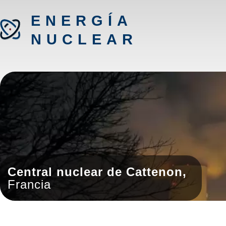
ENERGÍA
NUCLEAR
Central nuclear de Cattenon,
Francia