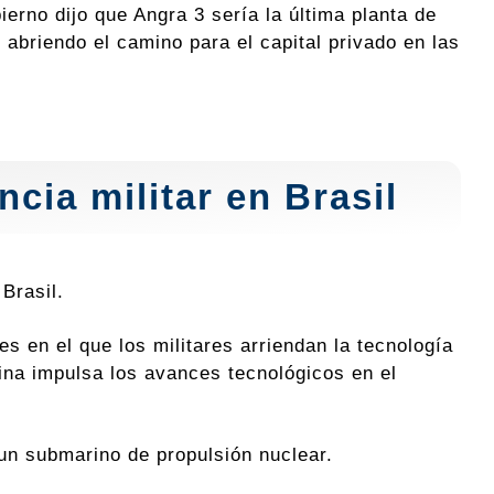
erno dijo que Angra 3 sería la última planta de
abriendo el camino para el capital privado en las
ncia militar en Brasil
Brasil.
s en el que los militares arriendan la tecnología
rina impulsa los avances tecnológicos en el
 un submarino de propulsión nuclear.