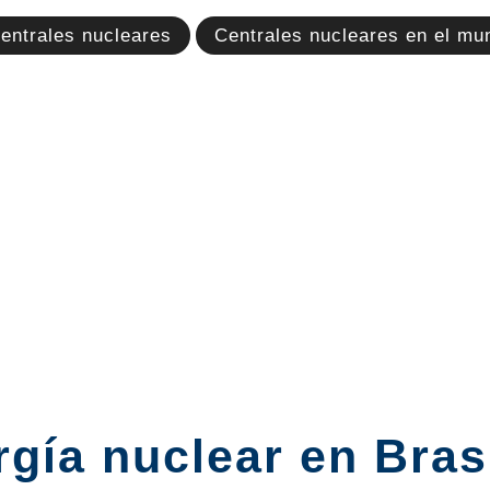
entrales nucleares
Centrales nucleares en el mu
gía nuclear en Bras