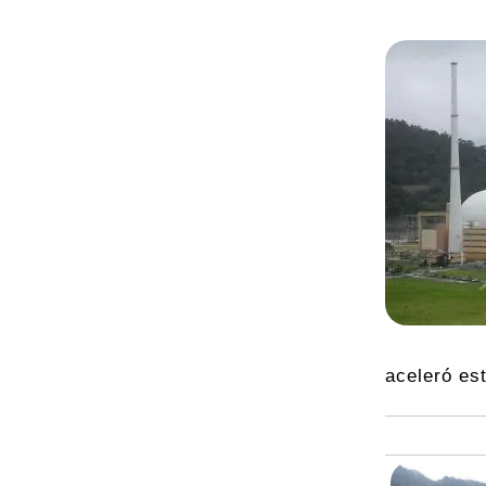
aceleró es