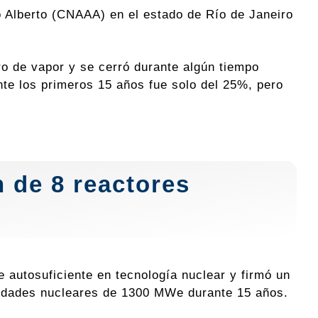
ro Alberto (CNAAA) en el estado de Río de Janeiro
o de vapor y se cerró durante algún tiempo
nte los primeros 15 años fue solo del 25%, pero
 de 8 reactores
 autosuficiente en tecnología nuclear y firmó un
nidades nucleares de 1300 MWe durante 15 años.