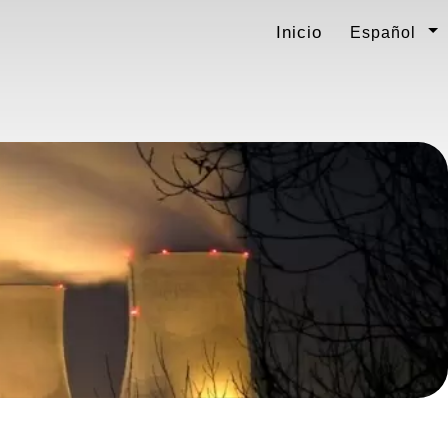
Inicio
Español