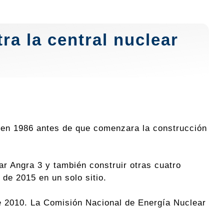
ra la central nuclear
 en 1986 antes de que comenzara la construcción
r Angra 3 y también construir otras cuatro
de 2015 en un solo sitio.
de 2010. La Comisión Nacional de Energía Nuclear