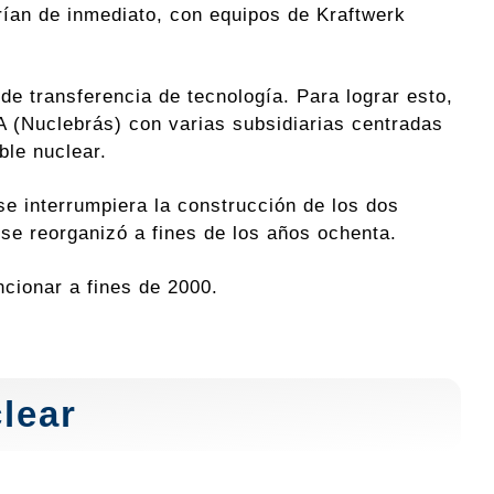
rían de inmediato, con equipos de Kraftwerk
de transferencia de tecnología. Para lograr esto,
 (Nuclebrás) con varias subsidiarias centradas
ble nuclear.
e interrumpiera la construcción de los dos
se reorganizó a fines de los años ochenta.
cionar a fines de 2000.
lear