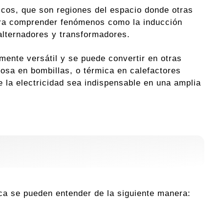
cos, que son regiones del espacio donde otras
ara comprender fenómenos como la inducción
alternadores y transformadores.
ente versátil y se puede convertir en otras
osa en bombillas, o térmica en calefactores
 la electricidad sea indispensable en una amplia
ca se pueden entender de la siguiente manera: