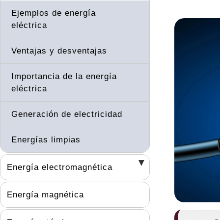
Ejemplos de energía
eléctrica
Ventajas y desventajas
Importancia de la energía
eléctrica
Generación de electricidad
Energías limpias
Energía electromagnética
Energía magnética