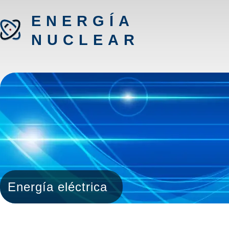
ENERGÍA
NUCLEAR
Energía eléctrica