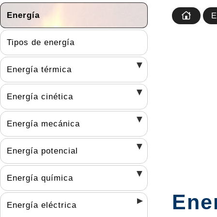
Energía
E
Tipos de energía
Energía térmica
Energía cinética
Energía mecánica
Energía potencial
Energía química
Ener
Energía eléctrica