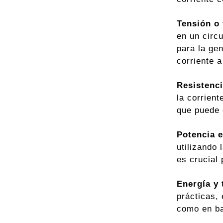
Tensión o 
en un circu
para la gen
corriente 
Resistenci
la corrien
que puede 
Potencia e
utilizando 
es crucial 
Energía y 
prácticas,
como en ba