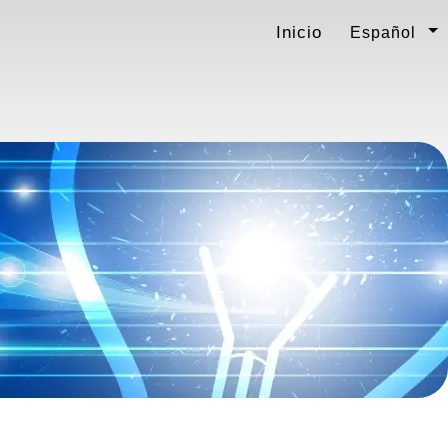
Inicio
Español