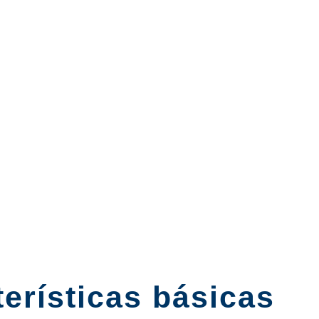
terísticas básicas