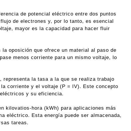
ferencia de potencial eléctrico entre dos puntos
flujo de electrones y, por lo tanto, es esencial
ltaje, mayor es la capacidad para hacer fluir
 la oposición que ofrece un material al paso de
 pase menos corriente para un mismo voltaje, lo
 representa la tasa a la que se realiza trabajo
 la corriente y el voltaje (P = IV). Este concepto
léctricos y su eficiencia.
 en kilovatios-hora (kWh) para aplicaciones más
ema eléctrico. Esta energía puede ser almacenada,
rsas tareas.