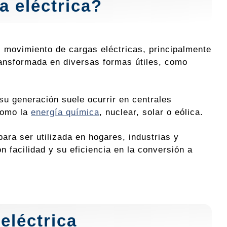
a eléctrica?
l movimiento de cargas eléctricas, principalmente
ransformada en diversas formas útiles, como
su generación suele ocurrir en centrales
como la
energía química
, nuclear, solar o eólica.
para ser utilizada en hogares, industrias y
 facilidad y su eficiencia en la conversión a
eléctrica