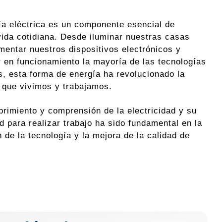
ía eléctrica es un componente esencial de
vida cotidiana. Desde iluminar nuestras casas
imentar nuestros dispositivos electrónicos y
 en funcionamiento la mayoría de las tecnologías
, esta forma de energía ha revolucionado la
 que vivimos y trabajamos.
brimiento y comprensión de la electricidad y su
d para realizar trabajo ha sido fundamental en la
 de la tecnología y la mejora de la calidad de