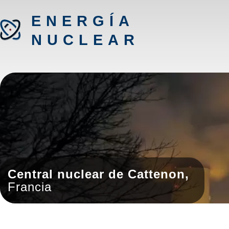
ENERGÍA
NUCLEAR
Central nuclear de Cattenon,
Francia