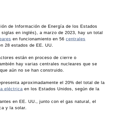
ión de Información de Energía de los Estados
 siglas en inglés), a marzo de 2023, hay un total
eares
en funcionamiento en 56
centrales
n 28 estados de EE. UU.
ctores están en proceso de cierre o
ambién hay varias centrales nucleares que se
 que aún no se han construido.
epresenta aproximadamente el 20% del total de la
a eléctrica
en los Estados Unidos, según de la
ntes en EE. UU., junto con el gas natural, el
a y la solar.