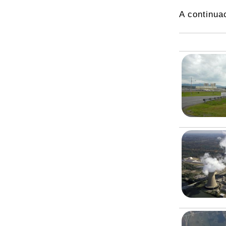
A continua