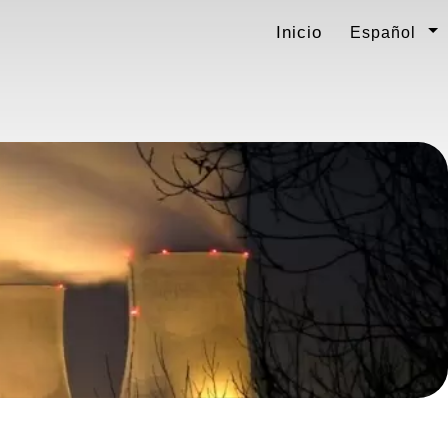
Inicio
Español