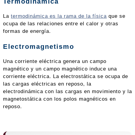
Termodinámica
La
termodinámica es la rama de la física
que se
ocupa de las relaciones entre el calor y otras
formas de energía.
Electromagnetismo
Una corriente eléctrica genera un campo
magnético y un campo magnético induce una
corriente eléctrica. La electrostática se ocupa de
las cargas eléctricas en reposo, la
electrodinámica con las cargas en movimiento y la
magnetostática con los polos magnéticos en
reposo.