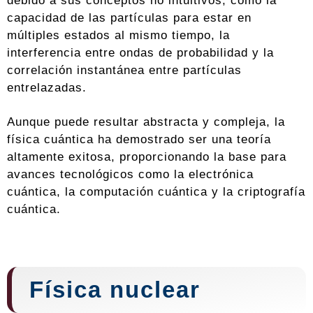
capacidad de las partículas para estar en
múltiples estados al mismo tiempo, la
interferencia entre ondas de probabilidad y la
correlación instantánea entre partículas
entrelazadas.
Aunque puede resultar abstracta y compleja, la
física cuántica ha demostrado ser una teoría
altamente exitosa, proporcionando la base para
avances tecnológicos como la electrónica
cuántica, la computación cuántica y la criptografía
cuántica.
Física nuclear