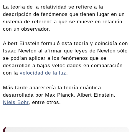
La teoría de la relatividad se refiere a la
descripción de fenómenos que tienen lugar en un
sistema de referencia que se mueve en relación
con un observador.
Albert Einstein formuló esta teoría y coincidía con
Isaac Newton al afirmar que leyes de Newton sólo
se podían aplicar a los fenómenos que se
desarrollan a bajas velocidades en comparación
con la
velocidad de la luz
.
Más tarde aparecería la teoría cuántica
desarrollada por Max Planck, Albert Einstein,
Niels Bohr
, entre otros.