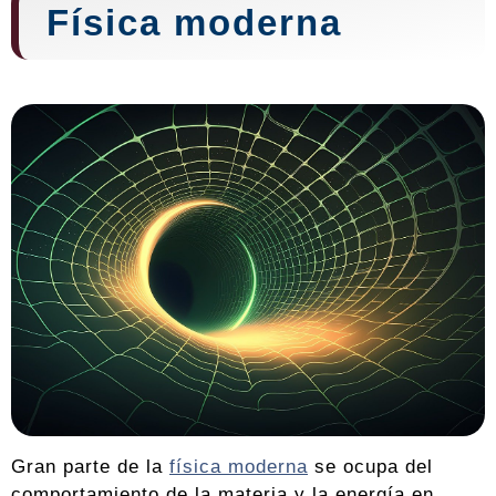
Física moderna
Gran parte de la
física moderna
se ocupa del
comportamiento de la materia y la energía en