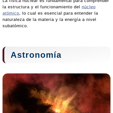
La física nuclear es fundamental para comprender
la estructura y el funcionamiento del
núcleo
atómico
, lo cual es esencial para entender la
naturaleza de la materia y la energía a nivel
subatómico.
Astronomía