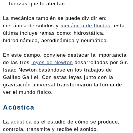
fuerzas que lo afectan.
La mecánica también se puede dividir en:
mecánica de sólidos y
mecánica de fluidos
, esta
última incluye ramas como: hidrostática,
hidrodinámica, aerodinámica y neumática.
En este campo, conviene destacar la importancia
de las tres
leyes de Newton
desarrolladas por Sir.
Isaac Newton basándose en los trabajos de
Galileo Galilei. Con estas leyes junto con la
gravitación universal transformaron la forma de
ver el mundo físico.
Acústica
La
acústica
es el estudio de cómo se produce,
controla, transmite y recibe el sonido.