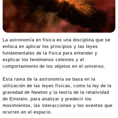
La astronomía en física es una disciplina que se
enfoca en aplicar los principios y las leyes
fundamentales de la física para entender y
explicar los fenómenos celestes y el
comportamiento de los objetos en el universo.
Esta rama de la astronomía se basa en la
utilización de las leyes físicas, como la ley de la
gravedad de Newton y la teoría de la relatividad
de Einstein, para analizar y predecir los
movimientos, las interacciones y los eventos que
ocurren en el espacio.