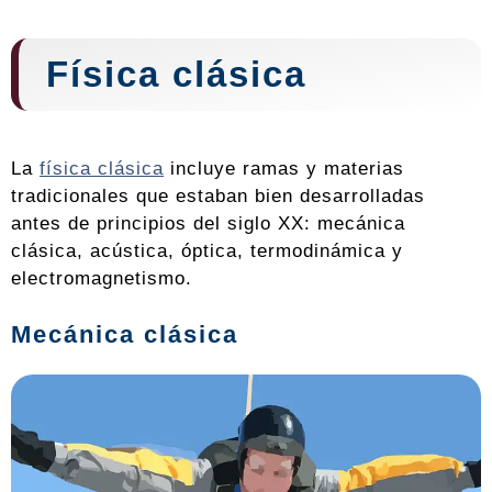
Física clásica
La
física clásica
incluye ramas y materias
tradicionales que estaban bien desarrolladas
antes de principios del siglo XX: mecánica
clásica, acústica, óptica, termodinámica y
electromagnetismo.
Mecánica clásica