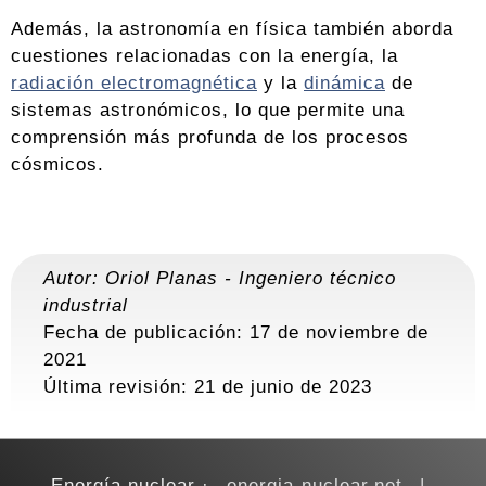
Además, la astronomía en física también aborda
cuestiones relacionadas con la energía, la
radiación electromagnética
y la
dinámica
de
sistemas astronómicos, lo que permite una
comprensión más profunda de los procesos
cósmicos.
Autor:
Oriol Planas
-
Ingeniero técnico
industrial
Fecha de publicación: 17 de noviembre de
2021
Última revisión:
21 de junio de 2023
Energía nuclear
energia-nuclear.net