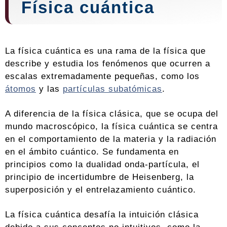
Física cuántica
La física cuántica es una rama de la física que
describe y estudia los fenómenos que ocurren a
escalas extremadamente pequeñas, como los
átomos
y las
partículas subatómicas
.
A diferencia de la física clásica, que se ocupa del
mundo macroscópico, la física cuántica se centra
en el comportamiento de la materia y la radiación
en el ámbito cuántico. Se fundamenta en
principios como la dualidad onda-partícula, el
principio de incertidumbre de Heisenberg, la
superposición y el entrelazamiento cuántico.
La física cuántica desafía la intuición clásica
debido a sus conceptos no intuitivos, como la