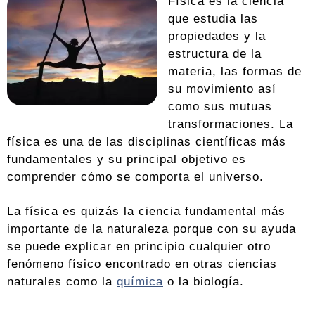
Física es la ciencia
que estudia las
propiedades y la
estructura de la
materia, las formas de
su movimiento así
como sus mutuas
transformaciones. La
física es una de las disciplinas científicas más
fundamentales y su principal objetivo es
comprender cómo se comporta el universo.
La física es quizás la ciencia fundamental más
importante de la naturaleza porque con su ayuda
se puede explicar en principio cualquier otro
fenómeno físico encontrado en otras ciencias
naturales como la
química
o la biología.