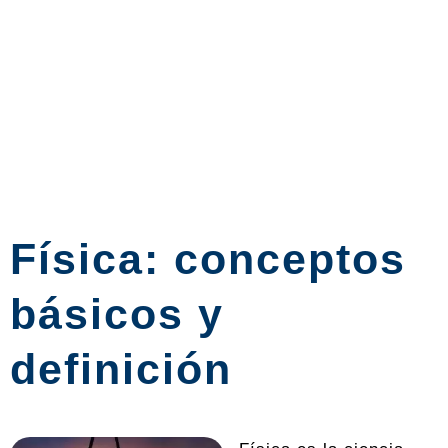
Física: conceptos
básicos y
definición