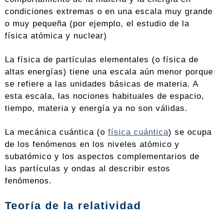
condiciones extremas o en una escala muy grande
o muy pequeña (por ejemplo, el estudio de la
física atómica y nuclear)
La física de partículas elementales (o física de
altas energías) tiene una escala aún menor porque
se refiere a las unidades básicas de materia. A
esta escala, las nociones habituales de espacio,
tiempo, materia y energía ya no son válidas.
La mecánica cuántica (o
física cuántica
) se ocupa
de los fenómenos en los niveles atómico y
subatómico y los aspectos complementarios de
las partículas y ondas al describir estos
fenómenos.
Teoría de la relatividad