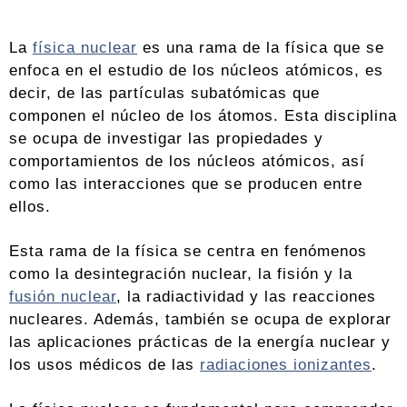
La
física nuclear
es una rama de la física que se
enfoca en el estudio de los núcleos atómicos, es
decir, de las partículas subatómicas que
componen el núcleo de los átomos. Esta disciplina
se ocupa de investigar las propiedades y
comportamientos de los núcleos atómicos, así
como las interacciones que se producen entre
ellos.
Esta rama de la física se centra en fenómenos
como la desintegración nuclear, la fisión y la
fusión nuclear
, la radiactividad y las reacciones
nucleares. Además, también se ocupa de explorar
las aplicaciones prácticas de la energía nuclear y
los usos médicos de las
radiaciones ionizantes
.