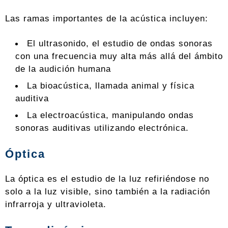
Las ramas importantes de la acústica incluyen:
El ultrasonido, el estudio de ondas sonoras
con una frecuencia muy alta más allá del ámbito
de la audición humana
La bioacústica, llamada animal y física
auditiva
La electroacústica, manipulando ondas
sonoras auditivas utilizando electrónica.
Óptica
La óptica es el estudio de la luz refiriéndose no
solo a la luz visible, sino también a la radiación
infrarroja y ultravioleta.