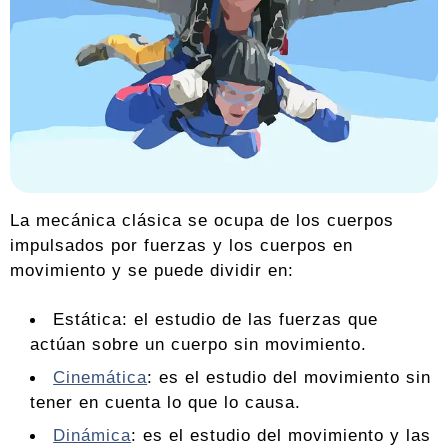
La mecánica clásica se ocupa de los cuerpos
impulsados ​​por fuerzas y los cuerpos en
movimiento y se puede dividir en:
Estática: el estudio de las fuerzas que
actúan sobre un cuerpo sin movimiento.
Cinemática
: es el estudio del movimiento sin
tener en cuenta lo que lo causa.
Dinámica
: es el estudio del movimiento y las