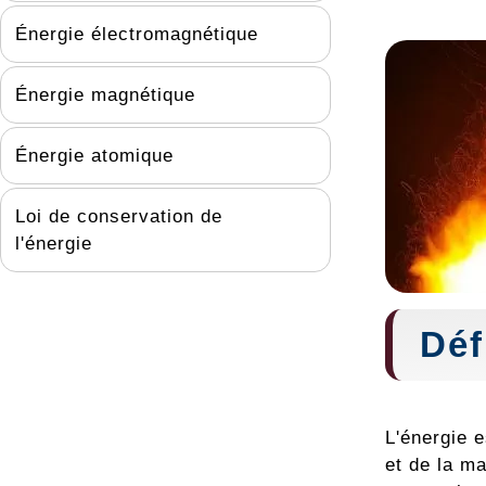
Énergie électromagnétique
Énergie magnétique
Énergie atomique
Loi de conservation de
l'énergie
Déf
L'énergie 
et de la ma