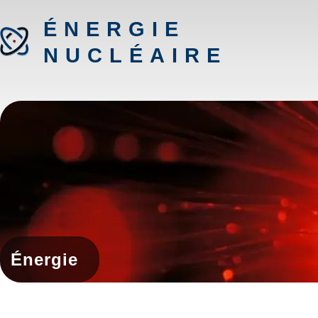
ÉNERGIE
NUCLÉAIRE
Énergie