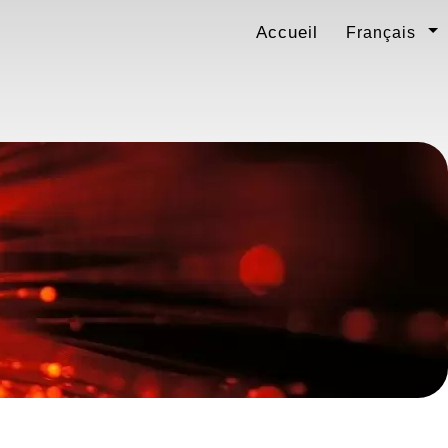
Accueil
Français