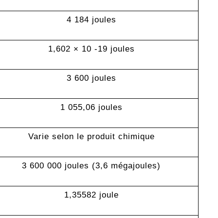
4 184 joules
1,602 × 10 -19 joules
3 600 joules
1 055,06 joules
Varie selon le produit chimique
3 600 000 joules (3,6 mégajoules)
1,35582 joule