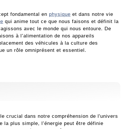
ncept fondamental en
physique
et dans notre vie
ce
qui anime tout ce que nous faisons et définit la
ragissons avec le monde qui nous entoure. De
aisons à l’alimentation de nos appareils
placement des véhicules à la culture des
oue un rôle omniprésent et essentiel.
le crucial dans notre compréhension de l'univers
 la plus simple, l’énergie peut être définie