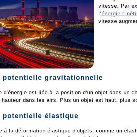
vitesse. Par 
l’
énergie cinét
vitesse augme
 potentielle gravitationnelle
 d'énergie est liée à la position d'un objet dans un 
 hauteur dans les airs. Plus un objet est haut, plus 
 potentielle élastique
iée à la déformation élastique d'objets, comme un éla