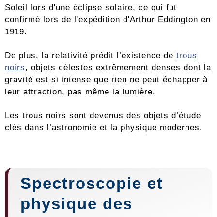
Soleil lors d'une éclipse solaire, ce qui fut
confirmé lors de l'expédition d'Arthur Eddington en
1919.
De plus, la relativité prédit l’existence de
trous
noirs
, objets célestes extrêmement denses dont la
gravité est si intense que rien ne peut échapper à
leur attraction, pas même la lumière.
Les trous noirs sont devenus des objets d’étude
clés dans l’astronomie et la physique modernes.
Spectroscopie et
physique des