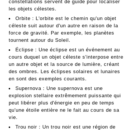
constellations servent de guide pour localiser
les objets célestes.
Orbite : L'orbite est le chemin qu'un objet
céleste suit autour d'un autre en raison de la
force de gravité. Par exemple, les planètes
tournent autour du Soleil.
Éclipse : Une éclipse est un événement au
cours duquel un objet céleste s'interpose entre
un autre objet et la source de lumière, créant
des ombres. Les éclipses solaires et lunaires
en sont des exemples courants.
Supernova : Une supernova est une
explosion stellaire extrêmement puissante qui
peut libérer plus d'énergie en peu de temps
qu'une étoile entière ne le fait au cours de sa
vie.
Trou noir : Un trou noir est une région de