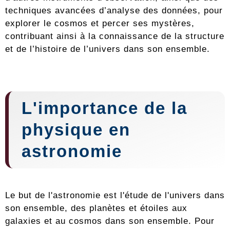
techniques avancées d’analyse des données, pour
explorer le cosmos et percer ses mystères,
contribuant ainsi à la connaissance de la structure
et de l’histoire de l’univers dans son ensemble.
L'importance de la
physique en
astronomie
Le but de l'astronomie est l'étude de l'univers dans
son ensemble, des planètes et étoiles aux
galaxies et au cosmos dans son ensemble. Pour