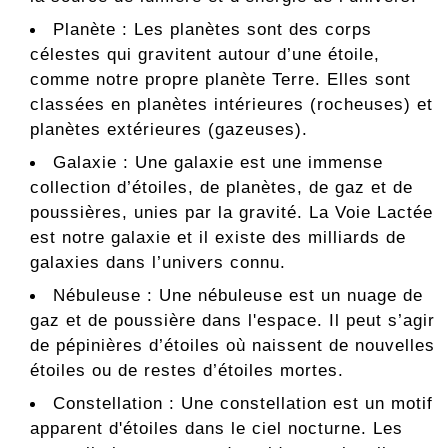
Planète : Les planètes sont des corps
célestes qui gravitent autour d’une étoile,
comme notre propre planète Terre. Elles sont
classées en planètes intérieures (rocheuses) et
planètes extérieures (gazeuses).
Galaxie : Une galaxie est une immense
collection d’étoiles, de planètes, de gaz et de
poussières, unies par la gravité. La Voie Lactée
est notre galaxie et il existe des milliards de
galaxies dans l’univers connu.
Nébuleuse : Une nébuleuse est un nuage de
gaz et de poussière dans l'espace. Il peut s’agir
de pépinières d’étoiles où naissent de nouvelles
étoiles ou de restes d’étoiles mortes.
Constellation : Une constellation est un motif
apparent d'étoiles dans le ciel nocturne. Les