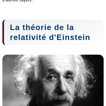
La théorie de la
relativité d'Einstein