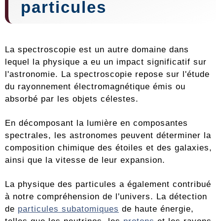
particules
La spectroscopie est un autre domaine dans
lequel la physique a eu un impact significatif sur
l'astronomie. La spectroscopie repose sur l'étude
du rayonnement électromagnétique émis ou
absorbé par les objets célestes.
En décomposant la lumière en composantes
spectrales, les astronomes peuvent déterminer la
composition chimique des étoiles et des galaxies,
ainsi que la vitesse de leur expansion.
La physique des particules a également contribué
à notre compréhension de l'univers. La détection
de
particules subatomiques
de haute énergie,