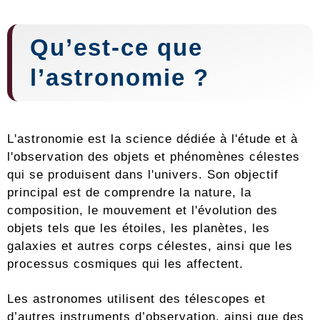
Qu’est-ce que
l’astronomie ?
L'astronomie est la science dédiée à l'étude et à
l'observation des objets et phénomènes célestes
qui se produisent dans l'univers. Son objectif
principal est de comprendre la nature, la
composition, le mouvement et l'évolution des
objets tels que les étoiles, les planètes, les
galaxies et autres corps célestes, ainsi que les
processus cosmiques qui les affectent.
Les astronomes utilisent des télescopes et
d’autres instruments d’observation, ainsi que des