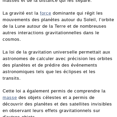
masses et de la distance qui les sépare.
La gravité est la
force
dominante qui régit les
mouvements des planètes autour du Soleil, l’orbite
de la Lune autour de la Terre et de nombreuses
autres interactions gravitationnelles dans le
cosmos.
La loi de la gravitation universelle permettait aux
astronomes de calculer avec précision les orbites
des planètes et de prédire des événements
astronomiques tels que les éclipses et les
transits.
Cette loi a également permis de comprendre la
masse
des objets célestes et a permis de
découvrir des planètes et des satellites invisibles
en observant leurs effets gravitationnels sur
d'autres objets.