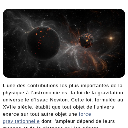
L’une des contributions les plus importantes de la
physique à l’astronomie est la loi de la gravitation
universelle d’Isaac Newton. Cette loi, formulée au
XVIIe siècle, établit que tout objet de l'univers
exerce sur tout autre objet une
force
gravitationnelle
dont l'ampleur dépend de leurs