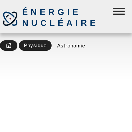
ÉNERGIE
NUCLÉAIRE
Physique
Astronomie