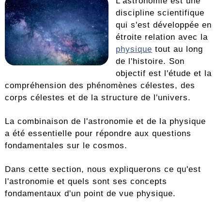
L'astronomie est une
discipline scientifique
qui s'est développée en
étroite relation avec la
physique
tout au long
de l'histoire. Son
objectif est l'étude et la
compréhension des phénomènes célestes, des
corps célestes et de la structure de l'univers.
La combinaison de l'astronomie et de la physique
a été essentielle pour répondre aux questions
fondamentales sur le cosmos.
Dans cette section, nous expliquerons ce qu'est
l'astronomie et quels sont ses concepts
fondamentaux d'un point de vue physique.