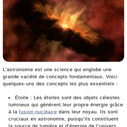
L'astronomie est une science qui englobe une
grande variété de concepts fondamentaux. Voici
quelques-uns des concepts les plus essentiels :
Étoile : Les étoiles sont des objets célestes
lumineux qui génèrent leur propre énergie grâce
à la
fusion nucléaire
dans leur noyau. Ils sont
cruciaux en astronomie, puisqu’ils constituent
la source de lumière et d’énergie de l’univers.