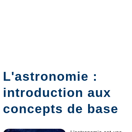
L'astronomie :
introduction aux
concepts de base