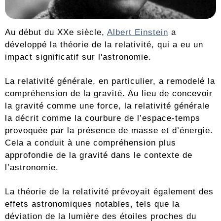
Au début du XXe siècle,
Albert Einstein
a
développé la théorie de la relativité, qui a eu un
impact significatif sur l'astronomie.
La relativité générale, en particulier, a remodelé la
compréhension de la gravité. Au lieu de concevoir
la gravité comme une force, la relativité générale
la décrit comme la courbure de l’espace-temps
provoquée par la présence de masse et d’énergie.
Cela a conduit à une compréhension plus
approfondie de la gravité dans le contexte de
l’astronomie.
La théorie de la relativité prévoyait également des
effets astronomiques notables, tels que la
déviation de la lumière des étoiles proches du