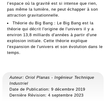
l’espace où la gravité est si intense que rien,
pas même la lumière, ne peut échapper à son
attraction gravitationnelle.
Théorie du Big Bang : Le Big Bang est la
théorie qui décrit l'origine de l'univers il y a
environ 13,8 milliards d'années à partir d'une
explosion initiale. Cette théorie explique
l'expansion de l'univers et son évolution dans le
temps.
Auteur:
Oriol Planas
-
Ingénieur Technique
Industriel
Date de Publication: 9 décembre 2019
Dernière Révision:
4 septembre 2023