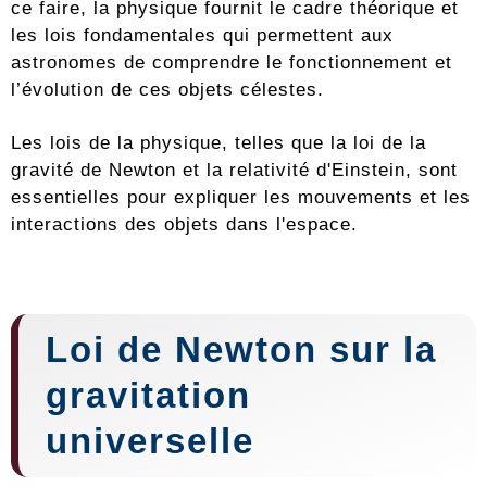
ce faire, la physique fournit le cadre théorique et
les lois fondamentales qui permettent aux
astronomes de comprendre le fonctionnement et
l’évolution de ces objets célestes.
Les lois de la physique, telles que la loi de la
gravité de Newton et la relativité d'Einstein, sont
essentielles pour expliquer les mouvements et les
interactions des objets dans l'espace.
Loi de Newton sur la
gravitation
universelle