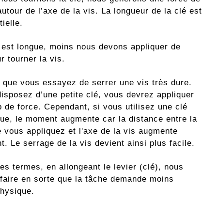
autour de l’axe de la vis. La longueur de la clé est
tielle.
e est longue, moins nous devons appliquer de
r tourner la vis.
 que vous essayez de serrer une vis très dure.
disposez d’une petite clé, vous devrez appliquer
 de force. Cependant, si vous utilisez une clé
gue, le moment augmente car la distance entre la
e vous appliquez et l'axe de la vis augmente
. Le serrage de la vis devient ainsi plus facile.
es termes, en allongeant le levier (clé), nous
faire en sorte que la tâche demande moins
physique.