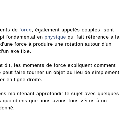
ents de
force
, également appelés couples, sont
pt fondamental en
physique
qui fait référence à la
d'une force à produire une rotation autour d'un
d'un axe fixe.
t dit, les moments de force expliquent comment
 peut faire tourner un objet au lieu de simplement
er en ligne droite.
ons maintenant approfondir le sujet avec quelques
 quotidiens que nous avons tous vécus à un
donné.