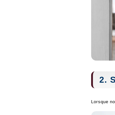
2. 
Lorsque no