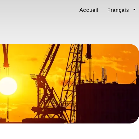
Accueil
Français