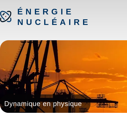
ÉNERGIE
NUCLÉAIRE
Dynamique en physique