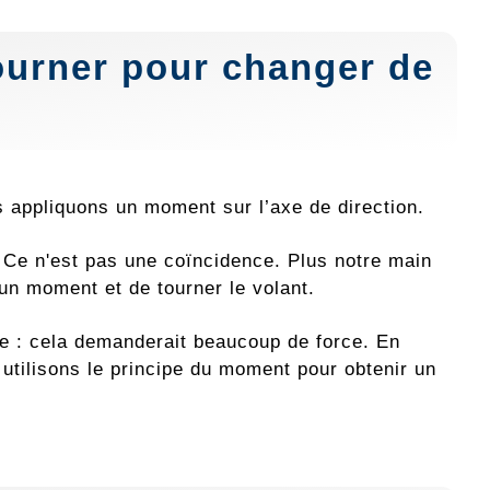
tourner pour changer de
s appliquons un moment sur l’axe de direction.
 Ce n'est pas une coïncidence. Plus notre main
r un moment et de tourner le volant.
re : cela demanderait beaucoup de force. En
 utilisons le principe du moment pour obtenir un