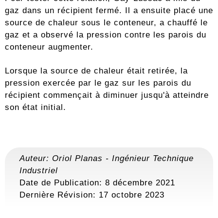
gaz dans un récipient fermé. Il a ensuite placé une
source de chaleur sous le conteneur, a chauffé le
gaz et a observé la pression contre les parois du
conteneur augmenter.
Lorsque la source de chaleur était retirée, la
pression exercée par le gaz sur les parois du
récipient commençait à diminuer jusqu'à atteindre
son état initial.
Auteur:
Oriol Planas
-
Ingénieur Technique
Industriel
Date de Publication: 8 décembre 2021
Dernière Révision:
17 octobre 2023