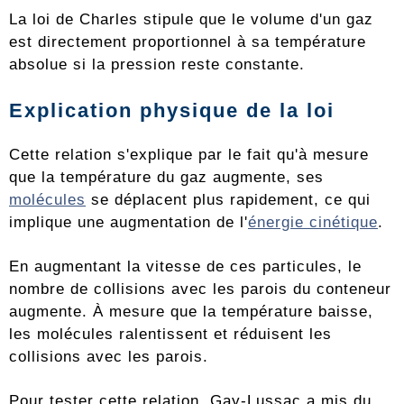
La loi de Charles stipule que le volume d'un gaz
est directement proportionnel à sa température
absolue si la pression reste constante.
Explication physique de la loi
Cette relation s'explique par le fait qu'à mesure
que la température du gaz augmente, ses
molécules
se déplacent plus rapidement, ce qui
implique une augmentation de l'
énergie cinétique
.
En augmentant la vitesse de ces particules, le
nombre de collisions avec les parois du conteneur
augmente. À mesure que la température baisse,
les molécules ralentissent et réduisent les
collisions avec les parois.
Pour tester cette relation, Gay-Lussac a mis du