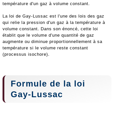
température d'un gaz à volume constant.
La loi de Gay-Lussac est l'une des lois des gaz
qui relie la pression d'un gaz à la température à
volume constant. Dans son énoncé, cette loi
établit que le volume d'une quantité de gaz
augmente ou diminue proportionnellement à sa
température si le volume reste constant
(processus isochore).
Formule de la loi
Gay-Lussac