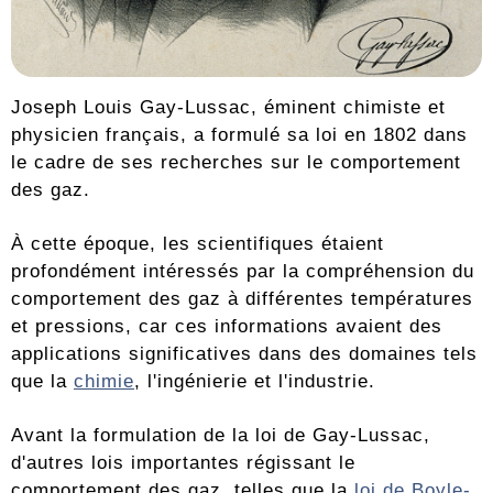
Joseph Louis Gay-Lussac, éminent chimiste et
physicien français, a formulé sa loi en 1802 dans
le cadre de ses recherches sur le comportement
des gaz.
À cette époque, les scientifiques étaient
profondément intéressés par la compréhension du
comportement des gaz à différentes températures
et pressions, car ces informations avaient des
applications significatives dans des domaines tels
que la
chimie
, l'ingénierie et l'industrie.
Avant la formulation de la loi de Gay-Lussac,
d'autres lois importantes régissant le
comportement des gaz, telles que la
loi de Boyle-