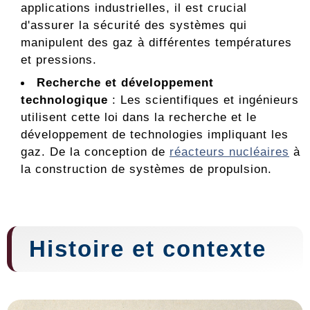
applications industrielles, il est crucial
d'assurer la sécurité des systèmes qui
manipulent des gaz à différentes températures
et pressions.
Recherche et développement
technologique
: Les scientifiques et ingénieurs
utilisent cette loi dans la recherche et le
développement de technologies impliquant les
gaz. De la conception de
réacteurs nucléaires
à
la construction de systèmes de propulsion.
Histoire et contexte