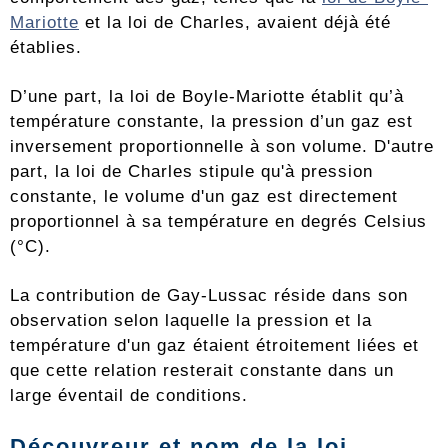
Mariotte
et la loi de Charles, avaient déjà été
établies.
D’une part, la loi de Boyle-Mariotte établit qu’à
température constante, la pression d’un gaz est
inversement proportionnelle à son volume. D'autre
part, la loi de Charles stipule qu'à pression
constante, le volume d'un gaz est directement
proportionnel à sa température en degrés Celsius
(°C).
La contribution de Gay-Lussac réside dans son
observation selon laquelle la pression et la
température d'un gaz étaient étroitement liées et
que cette relation resterait constante dans un
large éventail de conditions.
Découvreur et nom de la loi