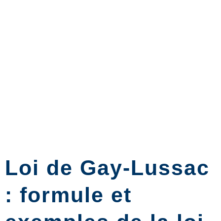
Loi de Gay-Lussac
: formule et