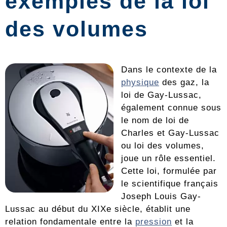
exemples de la loi
des volumes
Dans le contexte de la
physique
des gaz, la
loi de Gay-Lussac,
également connue sous
le nom de loi de
Charles et Gay-Lussac
ou loi des volumes,
joue un rôle essentiel.
Cette loi, formulée par
le scientifique français
Joseph Louis Gay-
Lussac au début du XIXe siècle, établit une
relation fondamentale entre la
pression
et la