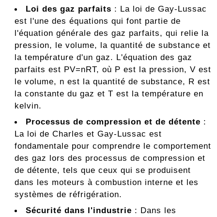
Loi des gaz parfaits
: La loi de Gay-Lussac
est l'une des équations qui font partie de
l'équation générale des gaz parfaits, qui relie la
pression, le volume, la quantité de substance et
la température d'un gaz. L'équation des gaz
parfaits est PV=nRT, où P est la pression, V est
le volume, n est la quantité de substance, R est
la constante du gaz et T est la température en
kelvin.
Processus de compression et de détente
:
La loi de Charles et Gay-Lussac est
fondamentale pour comprendre le comportement
des gaz lors des processus de compression et
de détente, tels que ceux qui se produisent
dans les moteurs à combustion interne et les
systèmes de réfrigération.
Sécurité dans l'industrie
: Dans les