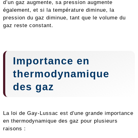
d’un gaz augmente, sa pression augmente
également, et si la température diminue, la
pression du gaz diminue, tant que le volume du
gaz reste constant.
Importance en
thermodynamique
des gaz
La loi de Gay-Lussac est d'une grande importance
en thermodynamique des gaz pour plusieurs
raisons :