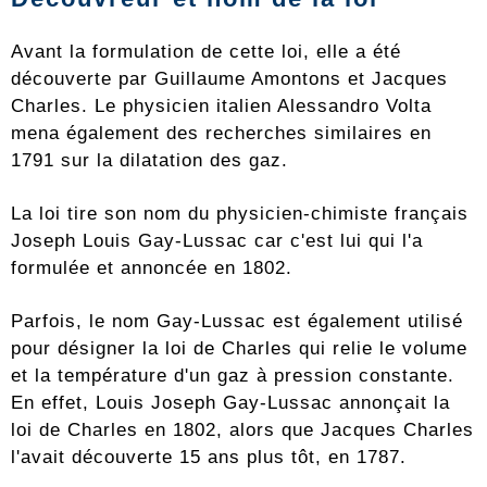
Avant la formulation de cette loi, elle a été
découverte par Guillaume Amontons et Jacques
Charles. Le physicien italien Alessandro Volta
mena également des recherches similaires en
1791 sur la dilatation des gaz.
La loi tire son nom du physicien-chimiste français
Joseph Louis Gay-Lussac car c'est lui qui l'a
formulée et annoncée en 1802.
Parfois, le nom Gay-Lussac est également utilisé
pour désigner la loi de Charles qui relie le volume
et la température d'un gaz à pression constante.
En effet, Louis Joseph Gay-Lussac annonçait la
loi de Charles en 1802, alors que Jacques Charles
l'avait découverte 15 ans plus tôt, en 1787.