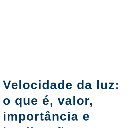
Velocidade da luz:
o que é, valor,
importância e