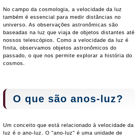
No campo da cosmologia, a velocidade da luz
também é essencial para medir distâncias no
universo. As observações astronômicas são
baseadas na luz que viaja de objetos distantes até
nossos telescópios. Como a velocidade da luz é
finita, observamos objetos astronômicos do
passado, o que nos permite explorar a história do
cosmos.
O que são anos-luz?
Um conceito que está relacionado à velocidade da
luz é o ano-luz. O "ano-luz" é uma unidade de