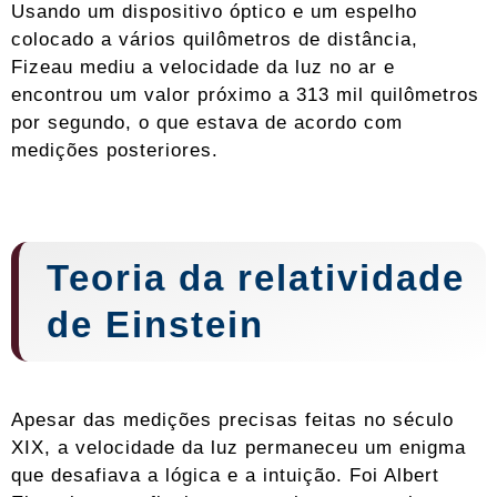
Usando um dispositivo óptico e um espelho
colocado a vários quilômetros de distância,
Fizeau mediu a velocidade da luz no ar e
encontrou um valor próximo a 313 mil quilômetros
por segundo, o que estava de acordo com
medições posteriores.
Teoria da relatividade
de Einstein
Apesar das medições precisas feitas no século
XIX, a velocidade da luz permaneceu um enigma
que desafiava a lógica e a intuição. Foi Albert