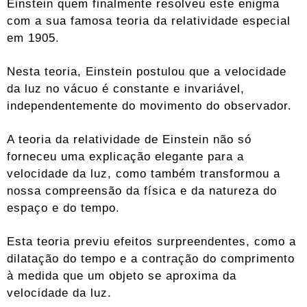
Einstein quem finalmente resolveu este enigma
com a sua famosa teoria da relatividade especial
em 1905.
Nesta teoria, Einstein postulou que a velocidade
da luz no vácuo é constante e invariável,
independentemente do movimento do observador.
A teoria da relatividade de Einstein não só
forneceu uma explicação elegante para a
velocidade da luz, como também transformou a
nossa compreensão da física e da natureza do
espaço e do tempo.
Esta teoria previu efeitos surpreendentes, como a
dilatação do tempo e a contração do comprimento
à medida que um objeto se aproxima da
velocidade da luz.