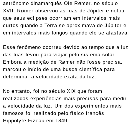
astrônomo dinamarquês Ole Rømer, no século
XVII. Rømer observou as luas de Júpiter e notou
que seus eclipses ocorriam em intervalos mais
curtos quando a Terra se aproximava de Júpiter e
em intervalos mais longos quando ele se afastava.
Esse fenômeno ocorreu devido ao tempo que a luz
das luas levou para viajar pelo sistema solar.
Embora a medição de Rømer não fosse precisa,
marcou o início de uma busca científica para
determinar a velocidade exata da luz.
No entanto, foi no século XIX que foram
realizadas experiências mais precisas para medir
a velocidade da luz. Um dos experimentos mais
famosos foi realizado pelo físico francês
Hippolyte Fizeau em 1849.