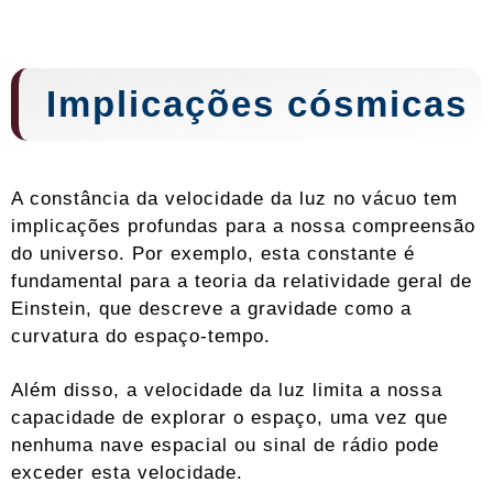
Implicações cósmicas
A constância da velocidade da luz no vácuo tem
implicações profundas para a nossa compreensão
do universo. Por exemplo, esta constante é
fundamental para a teoria da relatividade geral de
Einstein, que descreve a gravidade como a
curvatura do espaço-tempo.
Além disso, a velocidade da luz limita a nossa
capacidade de explorar o espaço, uma vez que
nenhuma nave espacial ou sinal de rádio pode
exceder esta velocidade.