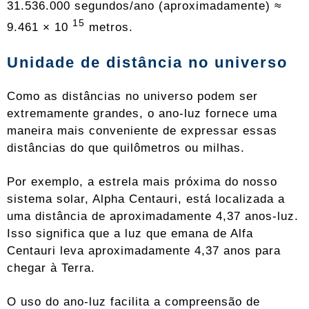
31.536.000 segundos/ano (aproximadamente) ≈
15
9.461 × 10
metros.
Unidade de distância no universo
Como as distâncias no universo podem ser
extremamente grandes, o ano-luz fornece uma
maneira mais conveniente de expressar essas
distâncias do que quilômetros ou milhas.
Por exemplo, a estrela mais próxima do nosso
sistema solar, Alpha Centauri, está localizada a
uma distância de aproximadamente 4,37 anos-luz.
Isso significa que a luz que emana de Alfa
Centauri leva aproximadamente 4,37 anos para
chegar à Terra.
O uso do ano-luz facilita a compreensão de