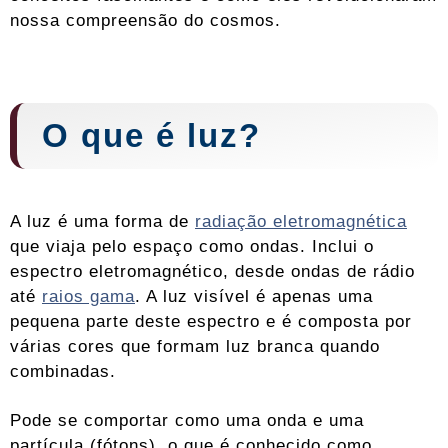
nossa compreensão do cosmos.
O que é luz?
A luz é uma forma de
radiação eletromagnética
que viaja pelo espaço como ondas. Inclui o
espectro eletromagnético, desde ondas de rádio
até
raios gama
. A luz visível é apenas uma
pequena parte deste espectro e é composta por
várias cores que formam luz branca quando
combinadas.
Pode se comportar como uma onda e uma
partícula (fótons), o que é conhecido como