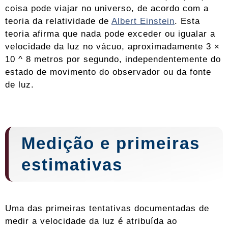
coisa pode viajar no universo, de acordo com a
teoria da relatividade de
Albert Einstein
. Esta
teoria afirma que nada pode exceder ou igualar a
velocidade da luz no vácuo, aproximadamente 3 ×
10 ^ 8 metros por segundo, independentemente do
estado de movimento do observador ou da fonte
de luz.
Medição e primeiras
estimativas
Uma das primeiras tentativas documentadas de
medir a velocidade da luz é atribuída ao