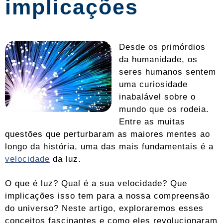
implicações
Desde os primórdios
da humanidade, os
seres humanos sentem
uma curiosidade
inabalável sobre o
mundo que os rodeia.
Entre as muitas
questões que perturbaram as maiores mentes ao
longo da história, uma das mais fundamentais é a
velocidade
da luz.
O que é luz? Qual é a sua velocidade? Que
implicações isso tem para a nossa compreensão
do universo? Neste artigo, exploraremos esses
conceitos fascinantes e como eles revolucionaram