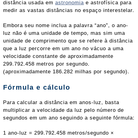
distância usada em
astronomia
e astrofísica para
medir as vastas distâncias no espaço interestelar.
Embora seu nome inclua a palavra “ano”, o ano-
luz não é uma unidade de tempo, mas sim uma
unidade de comprimento que se refere à distância
que a luz percorre em um ano no vácuo a uma
velocidade constante de aproximadamente
299.792.458 metros por segundo.
(aproximadamente 186.282 milhas por segundo).
Fórmula e cálculo
Para calcular a distância em anos-luz, basta
multiplicar a velocidade da luz pelo número de
segundos em um ano seguindo a seguinte fórmula:
1 ano-luz = 299.792.458 metros/segundo ×