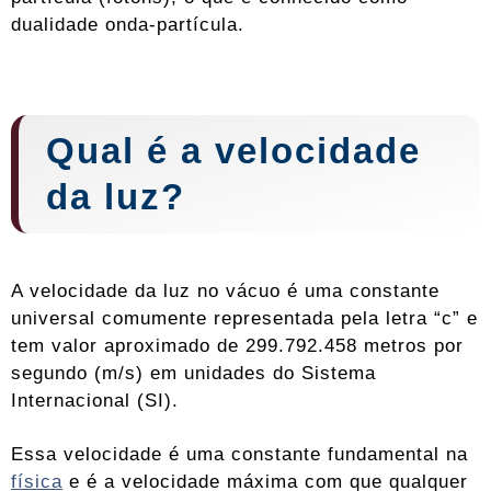
dualidade onda-partícula.
Qual é a velocidade
da luz?
A velocidade da luz no vácuo é uma constante
universal comumente representada pela letra “c” e
tem valor aproximado de 299.792.458 metros por
segundo (m/s) em unidades do Sistema
Internacional (SI).
Essa velocidade é uma constante fundamental na
física
e é a velocidade máxima com que qualquer