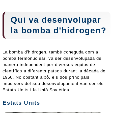
Qui va desenvolupar
la bomba d'hidrogen?
La bomba d'hidrogen, també coneguda com a
bomba termonuclear, va ser desenvolupada de
manera independent per diversos equips de
científics a diferents països durant la dècada de
1950. No obstant això, els dos principals
impulsors del seu desenvolupament van ser els
Estats Units i la Unió Soviètica.
Estats Units