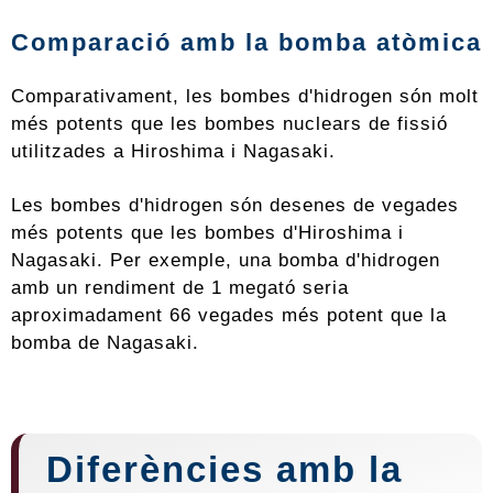
Comparació amb la bomba atòmica
Comparativament, les bombes d'hidrogen són molt
més potents que les bombes nuclears de fissió
utilitzades a Hiroshima i Nagasaki.
Les bombes d'hidrogen són desenes de vegades
més potents que les bombes d'Hiroshima i
Nagasaki. Per exemple, una bomba d'hidrogen
amb un rendiment de 1 megató seria
aproximadament 66 vegades més potent que la
bomba de Nagasaki.
Diferències amb la