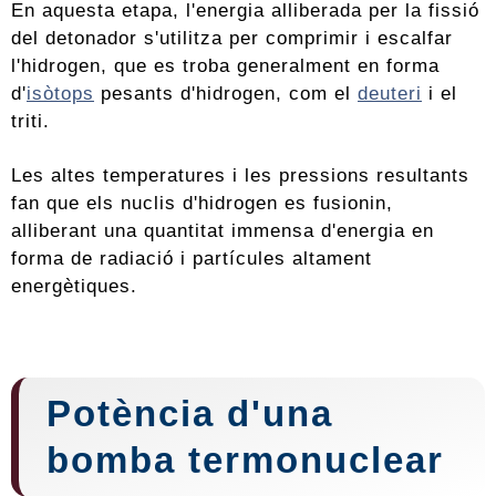
En aquesta etapa, l'energia alliberada per la fissió
del detonador s'utilitza per comprimir i escalfar
l'hidrogen, que es troba generalment en forma
d'
isòtops
pesants d'hidrogen, com el
deuteri
i el
triti.
Les altes temperatures i les pressions resultants
fan que els nuclis d'hidrogen es fusionin,
alliberant una quantitat immensa d'energia en
forma de radiació i partícules altament
energètiques.
Potència d'una
bomba termonuclear