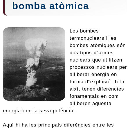
bomba atòmica
Les bombes
termonuclears i les
bombes atòmiques són
dos tipus d‟armes
nuclears que utilitzen
processos nuclears per
alliberar energia en
forma d‟explosió. Tot i
així, tenen diferències
fonamentals en com
alliberen aquesta
energia i en la seva potència.
Aquí hi ha les principals diferències entre les