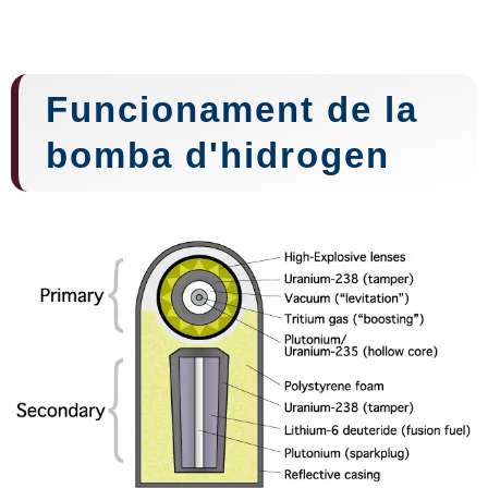
Funcionament de la
bomba d'hidrogen