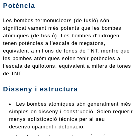
Potència
Les bombes termonuclears (de fusió) són
significativament més potents que les bombes
atòmiques (de fissió). Les bombes d'hidrogen
tenen potències a l'escala de megatons,
equivalent a milions de tones de TNT, mentre que
les bombes atòmiques solen tenir potències a
l'escala de quilotons, equivalent a milers de tones
de TNT.
Disseny i estructura
Les bombes atòmiques són generalment més
simples en disseny i construcció. Solen requerir
menys sofisticació tècnica per al seu
desenvolupament i detonació.