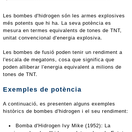
Les bombes d'hidrogen són les armes explosives
més potents que hi ha. La seva potència es
mesura en termes equivalents de tones de TNT,
unitat convencional d'energia explosiva.
Les bombes de fusió poden tenir un rendiment a
l'escala de megatons, cosa que significa que
poden alliberar l'energia equivalent a milions de
tones de TNT.
Exemples de potència
A continuació, es presenten alguns exemples
històrics de bombes d'hidrogen i el seu rendiment:
Bomba d'Hidrogen Ivy Mike (1952): La