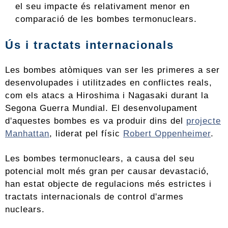
el seu impacte és relativament menor en
comparació de les bombes termonuclears.
Ús i tractats internacionals
Les bombes atòmiques van ser les primeres a ser
desenvolupades i utilitzades en conflictes reals,
com els atacs a Hiroshima i Nagasaki durant la
Segona Guerra Mundial. El desenvolupament
d'aquestes bombes es va produir dins del
projecte
Manhattan
, liderat pel físic
Robert Oppenheimer
.
Les bombes termonuclears, a causa del seu
potencial molt més gran per causar devastació,
han estat objecte de regulacions més estrictes i
tractats internacionals de control d'armes
nuclears.