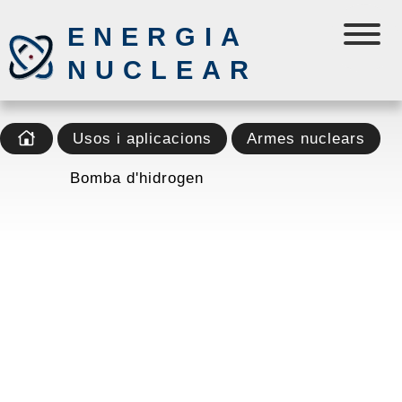
ENERGIA
NUCLEAR
Usos i aplicacions
Armes nuclears
Bomba d'hidrogen