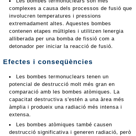
Les bombes termonuclears són més
complexes a causa dels processos de fusió que
involucren temperatures i pressions
extremadament altes. Aquestes bombes
contenen etapes múltiples i utilitzen lenergia
alliberada per una bomba de fissió com a
detonador per iniciar la reacció de fusió.
Efectes i conseqüències
Les bombes termonuclears tenen un
potencial de destrucció molt més gran en
comparació amb les bombes atòmiques. La
capacitat destructiva s'estén a una àrea més
àmplia i produeix una radiació més intensa i
extensa.
Les bombes atòmiques també causen
destrucció significativa i generen radiació, però