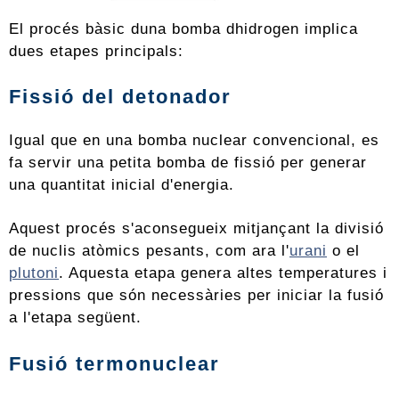
El procés bàsic duna bomba dhidrogen implica
dues etapes principals:
Fissió del detonador
Igual que en una bomba nuclear convencional, es
fa servir una petita bomba de fissió per generar
una quantitat inicial d'energia.
Aquest procés s'aconsegueix mitjançant la divisió
de nuclis atòmics pesants, com ara l'
urani
o el
plutoni
. Aquesta etapa genera altes temperatures i
pressions que són necessàries per iniciar la fusió
a l'etapa següent.
Fusió termonuclear