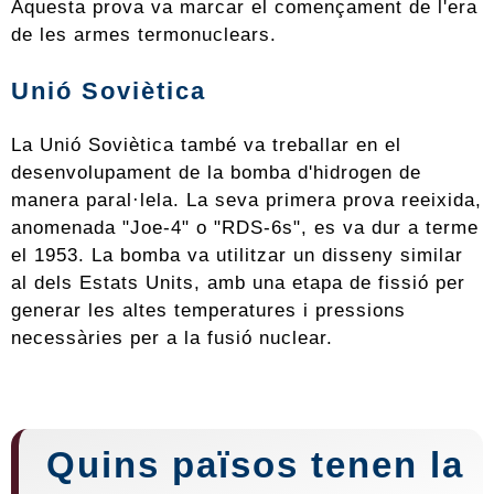
Aquesta prova va marcar el començament de l'era
de les armes termonuclears.
Unió Soviètica
La Unió Soviètica també va treballar en el
desenvolupament de la bomba d'hidrogen de
manera paral·lela. La seva primera prova reeixida,
anomenada "Joe-4" o "RDS-6s", es va dur a terme
el 1953. La bomba va utilitzar un disseny similar
al dels Estats Units, amb una etapa de fissió per
generar les altes temperatures i pressions
necessàries per a la fusió nuclear.
Quins països tenen la