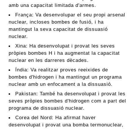
amb una capacitat limitada d'armes.
França: Va desenvolupar el seu propi arsenal
nuclear, incloses bombes de fusió, i ha
mantingut la seva capacitat de dissuasió
nuclear.
Xina: Ha desenvolupat i provat les seves
pròpies bombes H i ha augmentat la capacitat
nuclear en les darreres dècades.
Índia: Va realitzar proves reeixides de
bombes d'hidrogen i ha mantingut un programa
nuclear amb un enfocament a la dissuasió.
Pakistan: També ha desenvolupat i provat les
seves pròpies bombes d'hidrogen com a part del
programa de dissuasió nuclear.
Corea del Nord: Ha afirmat haver
desenvolupat i provat una bomba termonuclear,