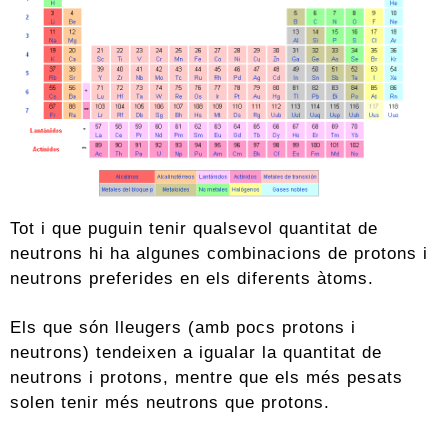
Tot i que puguin tenir qualsevol quantitat de
neutrons hi ha algunes combinacions de protons i
neutrons preferides en els diferents àtoms.
Els que són lleugers (amb pocs protons i
neutrons) tendeixen a igualar la quantitat de
neutrons i protons, mentre que els més pesats
solen tenir més neutrons que protons.