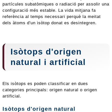
partícules subatòmiques o radiació per assolir una
configuració més estable. La vida mitjana fa
referència al temps necessari perquè la meitat
dels àtoms d'un isòtop donat es desintegren.
Isòtops d'origen
natural i artificial
Els isòtops es poden classificar en dues
categories principals: origen natural o origen
artificial.
Isòtops d'origen natural