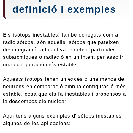
definició i exemples
Els isòtops inestables, també coneguts com a
radioisòtops, són aquells isòtops que pateixen
desintegració radioactiva, emetent partícules
subatòmiques o radiació en un intent per assolir
una configuració més estable.
Aquests isòtops tenen un excés o una manca de
neutrons en comparació amb la configuració més
estable, cosa que els fa inestables i propensos a
la descomposició nuclear.
Aquí tens alguns exemples d'isòtops inestables i
algunes de les aplicacions: