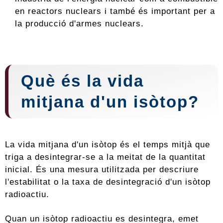
en reactors nuclears i també és important per a
la producció d'armes nuclears.
Què és la vida
mitjana d'un isòtop?
La vida mitjana d'un isòtop és el temps mitjà que
triga a desintegrar-se a la meitat de la quantitat
inicial. És una mesura utilitzada per descriure
l'estabilitat o la taxa de desintegració d'un isòtop
radioactiu.
Quan un isòtop radioactiu es desintegra, emet