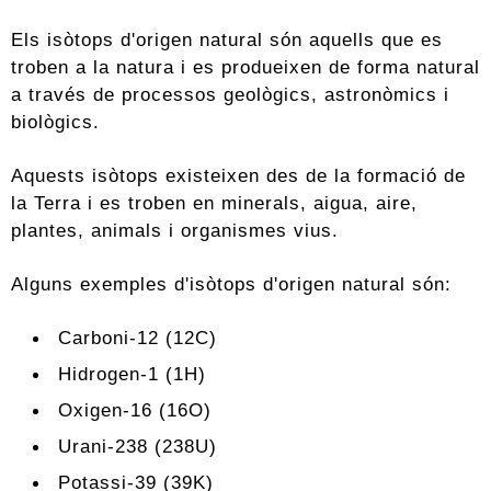
Els isòtops d'origen natural són aquells que es
troben a la natura i es produeixen de forma natural
a través de processos geològics, astronòmics i
biològics.
Aquests isòtops existeixen des de la formació de
la Terra i es troben en minerals, aigua, aire,
plantes, animals i organismes vius.
Alguns exemples d'isòtops d'origen natural són:
Carboni-12 (12C)
Hidrogen-1 (1H)
Oxigen-16 (16O)
Urani-238 (238U)
Potassi-39 (39K)