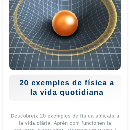
20 exemples de física a
la vida quotidiana
Descobreix 20 exemples de física aplicats a
la vida diària. Aprèn com funcionen la