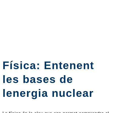
Física: Entenent
les bases de
lenergia nuclear