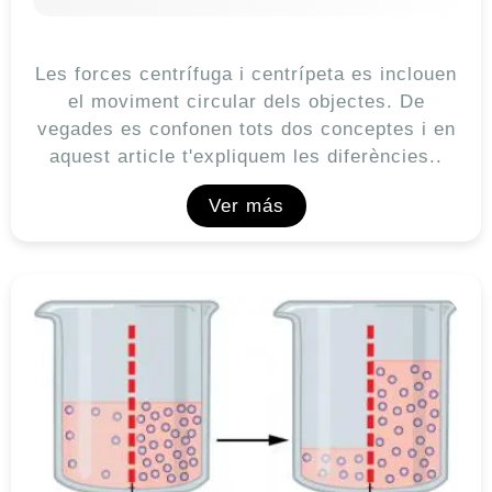
Les forces centrífuga i centrípeta es inclouen
el moviment circular dels objectes. De
vegades es confonen tots dos conceptes i en
aquest article t'expliquem les diferències..
Ver más