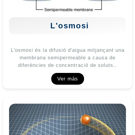
L'osmosi
L'osmosi és la difusió d'aigua mitjançant una
membrana semipermeable a causa de
diferències de concentració de soluts..
Ver más