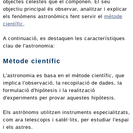
objectes celestes que el componen. El seu
objectiu principal és observar, analitzar i explicar
els fenòmens astronòmics fent servir el
mètode
científic
.
A continuació, es destaquen les característiques
clau de l'astronomia:
Mètode científic
L'astronomia es basa en el mètode científic, que
implica l'observació, la recopilació de dades, la
formulació d'hipòtesis i la realització
d'experiments per provar aquestes hipòtesis.
Els astrònoms utilitzen instruments especialitzats,
com ara telescopis i satèl·lits, per estudiar l'espai
i els astres.