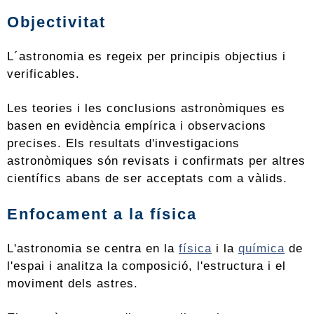
Objectivitat
L´astronomia es regeix per principis objectius i
verificables.
Les teories i les conclusions astronòmiques es
basen en evidència empírica i observacions
precises. Els resultats d'investigacions
astronòmiques són revisats i confirmats per altres
científics abans de ser acceptats com a vàlids.
Enfocament a la física
L'astronomia se centra en la
física
i la
química
de
l'espai i analitza la composició, l'estructura i el
moviment dels astres.