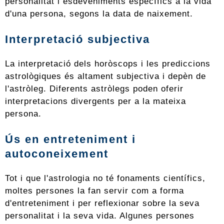
personalitat i esdeveniments específics a la vida
d'una persona, segons la data de naixement.
Interpretació subjectiva
La interpretació dels horòscops i les prediccions
astrològiques és altament subjectiva i depèn de
l'astròleg. Diferents astròlegs poden oferir
interpretacions divergents per a la mateixa
persona.
Ús en entreteniment i
autoconeixement
Tot i que l'astrologia no té fonaments científics,
moltes persones la fan servir com a forma
d'entreteniment i per reflexionar sobre la seva
personalitat i la seva vida. Algunes persones