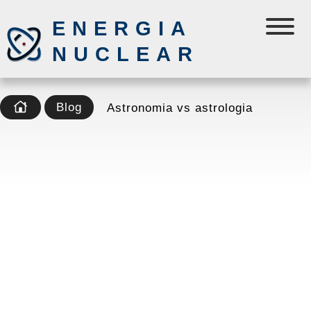
ENERGIA
NUCLEAR
Blog
Astronomia vs astrologia