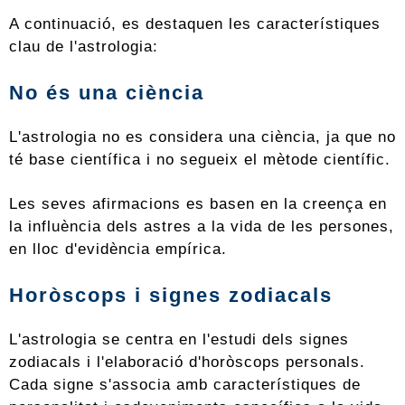
A continuació, es destaquen les característiques
clau de l'astrologia:
No és una ciència
L'astrologia no es considera una ciència, ja que no
té base científica i no segueix el mètode científic.
Les seves afirmacions es basen en la creença en
la influència dels astres a la vida de les persones,
en lloc d'evidència empírica.
Horòscops i signes zodiacals
L'astrologia se centra en l'estudi dels signes
zodiacals i l'elaboració d'horòscops personals.
Cada signe s'associa amb característiques de