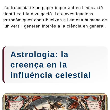
L'astronomia té un paper important en l'educació
científica i la divulgació. Les investigacions
astronòmiques contribueixen a l'entesa humana de
l'univers i generen interès a la ciència en general.
Astrologia: la
creença en la
influència celestial