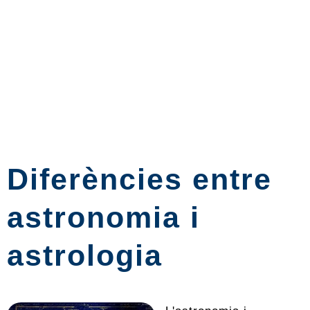
Diferències entre
astronomia i
astrologia