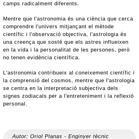
camps radicalment diferents.
Mentre que l'astronomia és una ciència que cerca
comprendre l'univers mitjançant el mètode
científic i l'observació objectiva, l'astrologia és
una creença que sosté que els astres influeixen
en la vida i la personalitat de les persones, però
no tenen evidència científica.
L'astronomia contribueix al coneixement científic i
la comprensió del cosmos, mentre que l'astrologia
se centra en la interpretació subjectiva dels
signes zodiacals per a l'entreteniment i la reflexió
personal.
Autor:
Oriol Planas
-
Enginyer tècnic