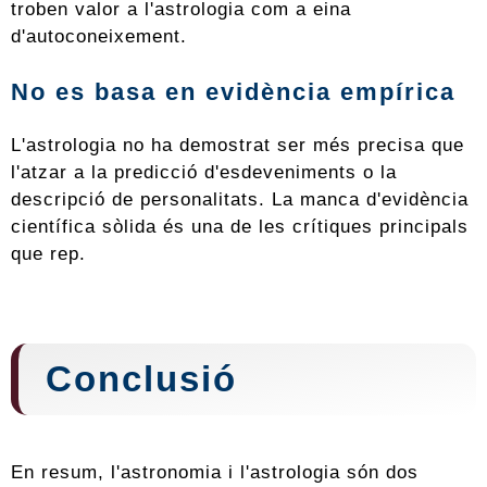
troben valor a l'astrologia com a eina
d'autoconeixement.
No es basa en evidència empírica
L'astrologia no ha demostrat ser més precisa que
l'atzar a la predicció d'esdeveniments o la
descripció de personalitats. La manca d'evidència
científica sòlida és una de les crítiques principals
que rep.
Conclusió
En resum, l'astronomia i l'astrologia són dos