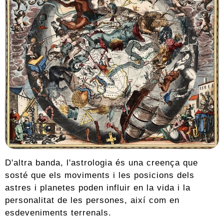
D'altra banda, l'astrologia és una creença que
sosté que els moviments i les posicions dels
astres i planetes poden influir en la vida i la
personalitat de les persones, així com en
esdeveniments terrenals.