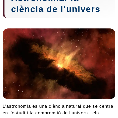
ciència de l'univers
L'astronomia és una ciència natural que se centra
en l'estudi i la comprensió de l'univers i els