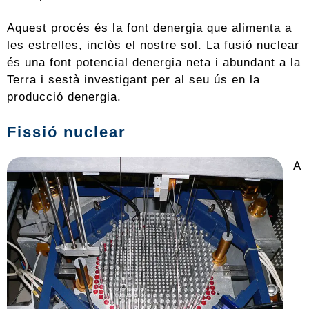
Aquest procés és la font denergia que alimenta a
les estrelles, inclòs el nostre sol. La fusió nuclear
és una font potencial denergia neta i abundant a la
Terra i sestà investigant per al seu ús en la
producció denergia.
Fissió nuclear
A