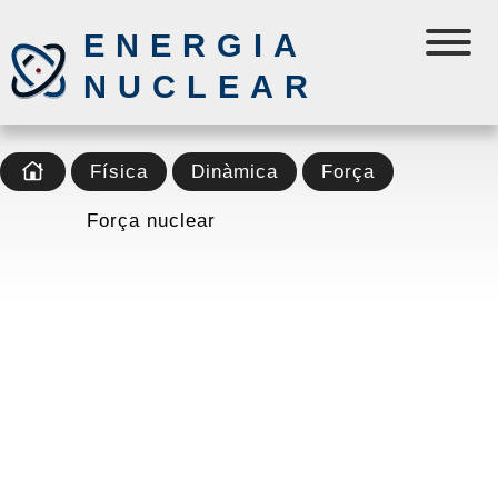
ENERGIA
NUCLEAR
Física
Dinàmica
Força
Força nuclear