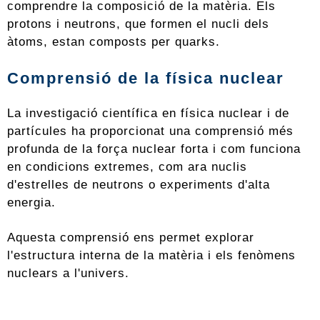
comprendre la composició de la matèria. Els
protons i neutrons, que formen el nucli dels
àtoms, estan composts per quarks.
Comprensió de la
física
nuclear
La investigació científica en física nuclear i de
partícules ha proporcionat una comprensió més
profunda de la força nuclear forta i com funciona
en condicions extremes, com ara nuclis
d'estrelles de neutrons o experiments d'alta
energia.
Aquesta comprensió ens permet explorar
l'estructura interna de la matèria i els fenòmens
nuclears a l'univers.