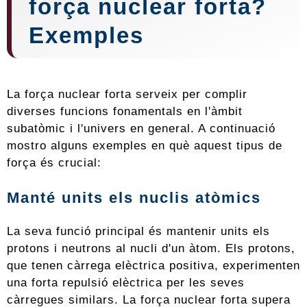
força nuclear forta?
Exemples
La força nuclear forta serveix per complir
diverses funcions fonamentals en l'àmbit
subatòmic i l'univers en general. A continuació
mostro alguns exemples en què aquest tipus de
força és crucial:
Manté units els nuclis atòmics
La seva funció principal és mantenir units els
protons i neutrons al nucli d'un àtom. Els protons,
que tenen càrrega elèctrica positiva, experimenten
una forta repulsió elèctrica per les seves
càrregues similars. La força nuclear forta supera