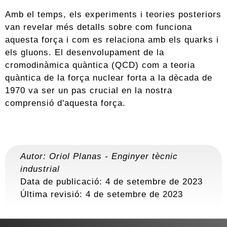
Amb el temps, els experiments i teories posteriors
van revelar més detalls sobre com funciona
aquesta força i com es relaciona amb els quarks i
els gluons. El desenvolupament de la
cromodinàmica quàntica (QCD) com a teoria
quàntica de la força nuclear forta a la dècada de
1970 va ser un pas crucial en la nostra
comprensió d'aquesta força.
Autor:
Oriol Planas
-
Enginyer tècnic
industrial
Data de publicació: 4 de setembre de 2023
Última revisió:
4 de setembre de 2023