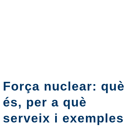
Força nuclear: què
és, per a què
serveix i exemples