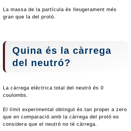
La massa de la partícula és lleugerament més
gran que la del protó.
Quina és la càrrega
del neutró?
La càrrega elèctrica total del neutró és 0
coulombs.
El límit experimental obtingut és tan proper a zero
que en comparació amb la càrrega del protó es
considera que el neutró no té càrrega.