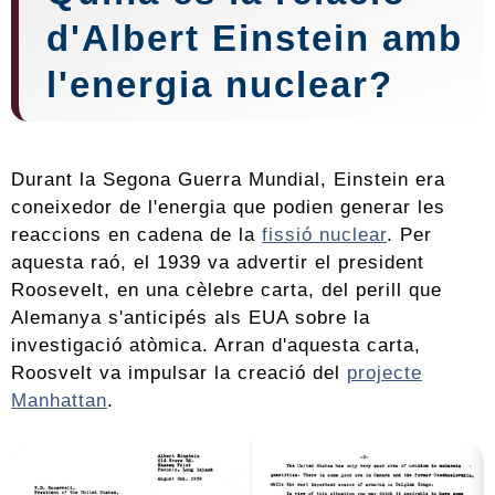
d'Albert Einstein amb
l'energia nuclear?
Durant la Segona Guerra Mundial, Einstein era
coneixedor de l'energia que podien generar les
reaccions en cadena de la
fissió nuclear
. Per
aquesta raó, el 1939 va advertir el president
Roosevelt, en una cèlebre carta, del perill que
Alemanya s'anticipés als EUA sobre la
investigació atòmica. Arran d'aquesta carta,
Roosvelt va impulsar la creació del
projecte
Manhattan
.