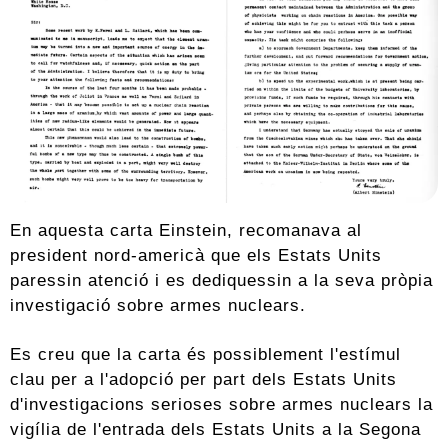
En aquesta carta Einstein, recomanava al
president nord-americà que els Estats Units
paressin atenció i es dediquessin a la seva pròpia
investigació sobre armes nuclears.
Es creu que la carta és possiblement l'estímul
clau per a l'adopció per part dels Estats Units
d'investigacions serioses sobre armes nuclears la
vigília de l'entrada dels Estats Units a la Segona