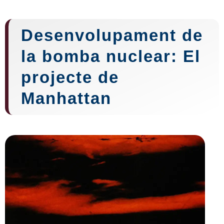
Desenvolupament de
la bomba nuclear: El
projecte de
Manhattan