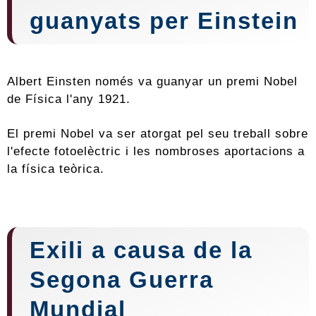
guanyats per Einstein
Albert Einsten només va guanyar un premi Nobel
de Física l'any 1921.
El premi Nobel va ser atorgat pel seu treball sobre
l'efecte fotoelèctric i les nombroses aportacions a
la física teòrica.
Exili a causa de la
Segona Guerra
Mundial