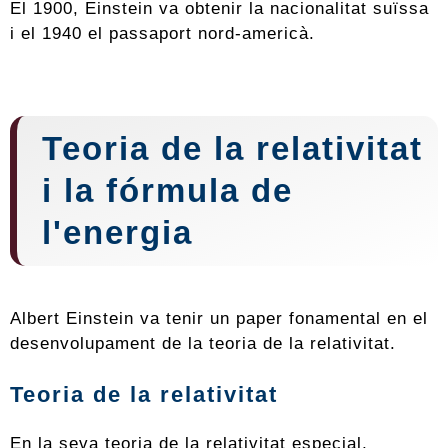
El 1900, Einstein va obtenir la nacionalitat suïssa
i el 1940 el passaport nord-americà.
Teoria de la relativitat
i la fórmula de
l'energia
Albert Einstein va tenir un paper fonamental en el
desenvolupament de la teoria de la relativitat.
Teoria de la relativitat
En la seva teoria de la relativitat especial,