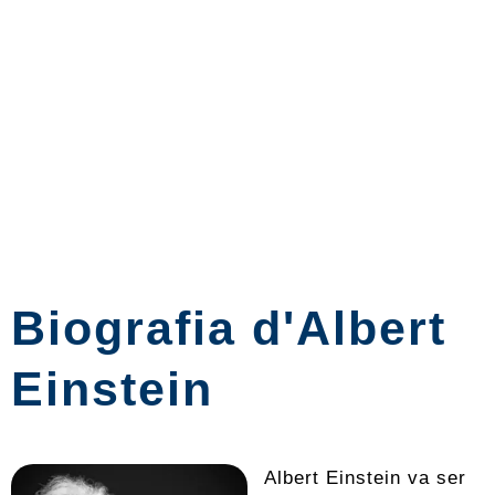
Biografia d'Albert
Einstein
Albert Einstein va ser