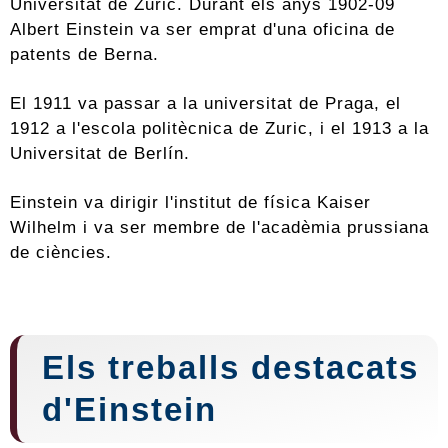
Universitat de Zuric. Durant els anys 1902-09
Albert Einstein va ser emprat d'una oficina de
patents de Berna.
El 1911 va passar a la universitat de Praga, el
1912 a l'escola politècnica de Zuric, i el 1913 a la
Universitat de Berlín.
Einstein va dirigir l'institut de física Kaiser
Wilhelm i va ser membre de l'acadèmia prussiana
de ciències.
Els treballs destacats
d'Einstein