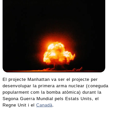
El projecte Manhattan va ser el projecte per
desenvolupar la primera arma nuclear (coneguda
popularment com la bomba atòmica) durant la
Segona Guerra Mundial pels Estats Units, el
Regne Unit i el
Canadà
.