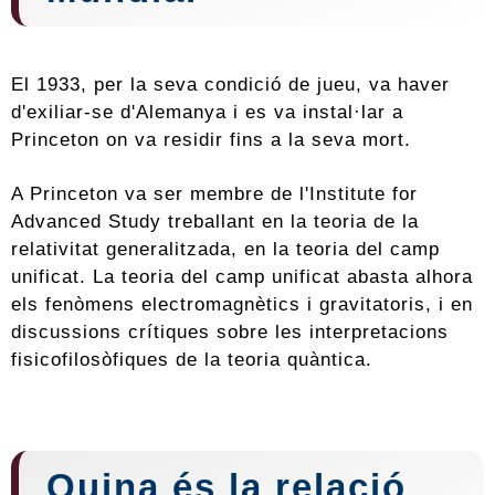
El 1933, per la seva condició de jueu, va haver
d'exiliar-se d'Alemanya i es va instal·lar a
Princeton on va residir fins a la seva mort.
A Princeton va ser membre de l'Institute for
Advanced Study treballant en la teoria de la
relativitat generalitzada, en la teoria del camp
unificat. La teoria del camp unificat abasta alhora
els fenòmens electromagnètics i gravitatoris, i en
discussions crítiques sobre les interpretacions
fisicofilosòfiques de la teoria quàntica.
Quina és la relació