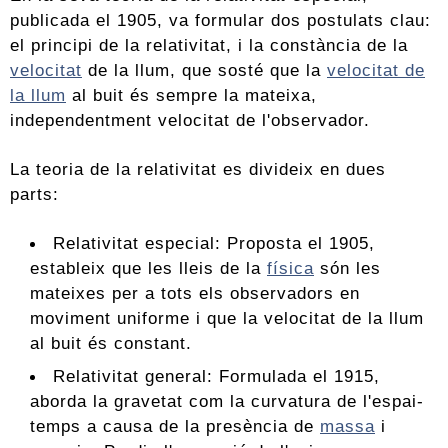
publicada el 1905, va formular dos postulats clau:
el principi de la relativitat, i la constància de la
velocitat
de la llum, que sosté que la
velocitat de
la llum
al buit és sempre la mateixa,
independentment velocitat de l'observador.
La teoria de la relativitat es divideix en dues
parts:
Relativitat especial: Proposta el 1905,
estableix que les lleis de la
física
són les
mateixes per a tots els observadors en
moviment uniforme i que la velocitat de la llum
al buit és constant.
Relativitat general: Formulada el 1915,
aborda la gravetat com la curvatura de l'espai-
temps a causa de la presència de
massa
i