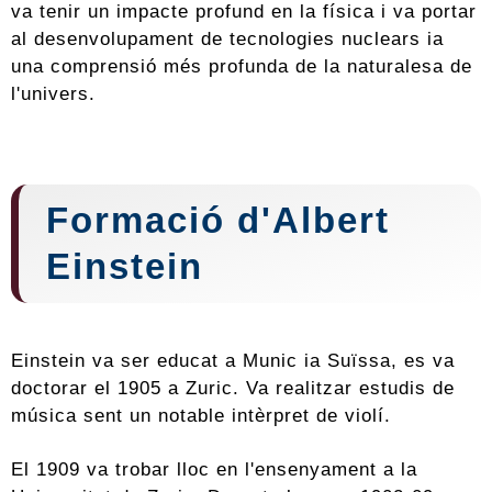
va tenir un impacte profund en la física i va portar
al desenvolupament de tecnologies nuclears ia
una comprensió més profunda de la naturalesa de
l'univers.
Formació d'Albert
Einstein
Einstein va ser educat a Munic ia Suïssa, es va
doctorar el 1905 a Zuric. Va realitzar estudis de
música sent un notable intèrpret de violí.
El 1909 va trobar lloc en l'ensenyament a la