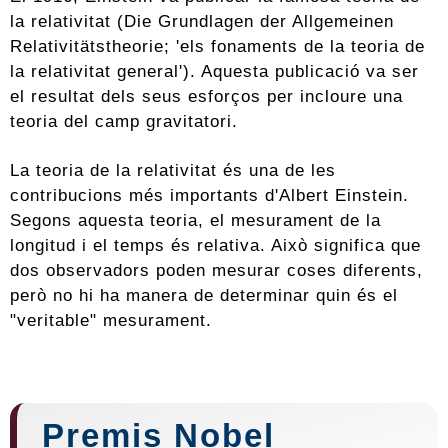
la relativitat (Die Grundlagen der Allgemeinen
Relativitätstheorie; 'els fonaments de la teoria de
la relativitat general'). Aquesta publicació va ser
el resultat dels seus esforços per incloure una
teoria del camp gravitatori.
La teoria de la relativitat és una de les
contribucions més importants d'Albert Einstein.
Segons aquesta teoria, el mesurament de la
longitud i el temps és relativa. Això significa que
dos observadors poden mesurar coses diferents,
però no hi ha manera de determinar quin és el
"veritable" mesurament.
Premis Nobel