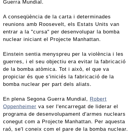
Guerra Mundial.
A conseqüència de la carta i determinades
reunions amb Roosevelt, els Estats Units van
entrar a la "cursa" per desenvolupar la bomba
nuclear iniciant el Projecte Manhattan.
Einstein sentia menyspreu per la violència i les
guerres, i el seu objectiu era evitar la fabricació
de la bomba atòmica. Tot i això, el que va
propiciar és que s'iniciés la fabricació de la
bomba nuclear per part dels aliats.
En plena Segona Guerra Mundial,
Robert
Oppenheimer
va ser l'encarregat de liderar el
programa de desenvolupament d'armes nuclears
conegut com a Projecte Manhattan. Per aquesta
raó, se'l coneix com el pare de la bomba nuclear.