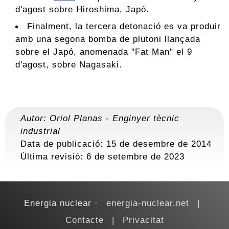
d'agost sobre Hiroshima, Japó.
Finalment, la tercera detonació es va produir
amb una segona bomba de plutoni llançada
sobre el Japó, anomenada "Fat Man" el 9
d'agost, sobre Nagasaki.
Autor:
Oriol Planas
-
Enginyer tècnic
industrial
Data de publicació: 15 de desembre de 2014
Última revisió:
6 de setembre de 2023
Energia nuclear
energia-nuclear.net
Contacte
Privacitat