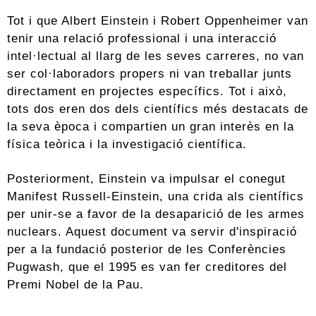
Tot i que Albert Einstein i Robert Oppenheimer van
tenir una relació professional i una interacció
intel·lectual al llarg de les seves carreres, no van
ser col·laboradors propers ni van treballar junts
directament en projectes específics. Tot i això,
tots dos eren dos dels científics més destacats de
la seva època i compartien un gran interès en la
física teòrica i la investigació científica.
Posteriorment, Einstein va impulsar el conegut
Manifest Russell-Einstein, una crida als científics
per unir-se a favor de la desaparició de les armes
nuclears. Aquest document va servir d'inspiració
per a la fundació posterior de les Conferències
Pugwash, que el 1995 es van fer creditores del
Premi Nobel de la Pau.