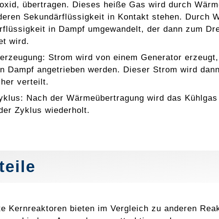
oxid, übertragen. Dieses heiße Gas wird durch Wärme
deren Sekundärflüssigkeit in Kontakt stehen. Durch
flüssigkeit in Dampf umgewandelt, der dann zum Dr
t wird.
erzeugung: Strom wird von einem Generator erzeugt, d
n Dampf angetrieben werden. Dieser Strom wird dann
her verteilt.
yklus: Nach der Wärmeübertragung wird das Kühlgas 
der Zyklus wiederholt.
teile
e Kernreaktoren bieten im Vergleich zu anderen Reak