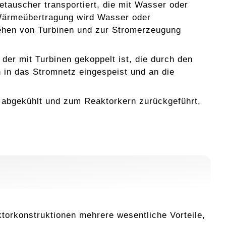
tauscher transportiert, die mit Wasser oder
 Wärmeübertragung wird Wasser oder
ehen von Turbinen und zur Stromerzeugung
er mit Turbinen gekoppelt ist, die durch den
 in das Stromnetz eingespeist und an die
abgekühlt und zum Reaktorkern zurückgeführt,
torkonstruktionen mehrere wesentliche Vorteile,