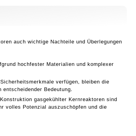
toren auch wichtige Nachteile und Überlegungen
grund hochfester Materialien und komplexer
Sicherheitsmerkmale verfügen, bleiben die
on entscheidender Bedeutung.
 Konstruktion gasgekühlter Kernreaktoren sind
hr volles Potenzial auszuschöpfen und die