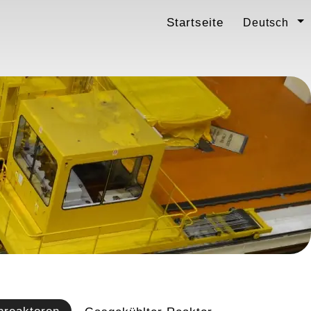
Startseite
Deutsch