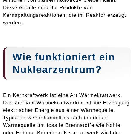
Millionen von Jahren radioaktiv bleiben kann.
Diese Abfälle sind die Produkte von
Kernspaltungsreaktionen, die im Reaktor erzeugt
werden.
Wie funktioniert ein
Nuklearzentrum?
Ein Kernkraftwerk ist eine Art Wärmekraftwerk.
Das Ziel von Wärmekraftwerken ist die Erzeugung
elektrischer Energie aus einer Wärmequelle.
Typischerweise handelt es sich bei dieser
Wärmequelle um fossile Brennstoffe wie Kohle
oder Erdgas. Bei einem Kernkraftwerk wird die