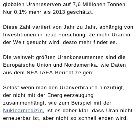
globalen Uranreserven auf 7,6 Millionen Tonnen.
Nur 0,1% mehr als 2013 geschätzt.
Diese Zahl variiert von Jahr zu Jahr, abhängig von
Investitionen in neue Forschung: Je mehr Uran in
der Welt gesucht wird, desto mehr findet es.
Die weltweit größten Urankonsumenten sind die
Europäische Union und Nordamerika, wie Daten
aus dem NEA-IAEA-Bericht zeigen:
Selbst wenn man den Uranverbrauch hinzufügt,
der nicht mit der Energieerzeugung
zusammenhängt, wie zum Beispiel mit der
Nuklearmedizin
, ist es daher klar, dass Uran nicht
erneuerbar ist, aber nicht so schnell enden wird.