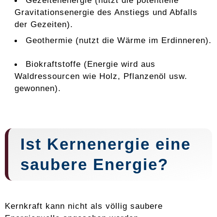
Gezeitenenergie (nutzt die potentielle
Gravitationsenergie des Anstiegs und Abfalls
der Gezeiten).
Geothermie (nutzt die Wärme im Erdinneren).
Biokraftstoffe (Energie wird aus
Waldressourcen wie Holz, Pflanzenöl usw.
gewonnen).
Ist
Kernenergie
eine
saubere Energie?
Kernkraft kann nicht als völlig saubere