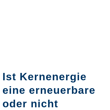
Ist Kernenergie
eine erneuerbare
oder nicht