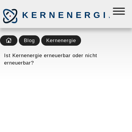
KERNENERGIE
Blog
Kernenergie
Ist Kernenergie erneuerbar oder nicht
erneuerbar?