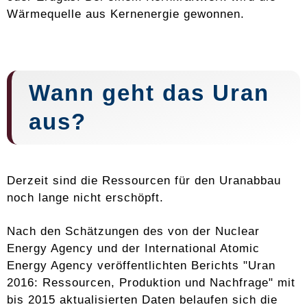
Wärmequelle aus Kernenergie gewonnen.
Wann geht das Uran
aus?
Derzeit sind die Ressourcen für den Uranabbau
noch lange nicht erschöpft.
Nach den Schätzungen des von der Nuclear
Energy Agency und der International Atomic
Energy Agency veröffentlichten Berichts "Uran
2016: Ressourcen, Produktion und Nachfrage" mit
bis 2015 aktualisierten Daten belaufen sich die