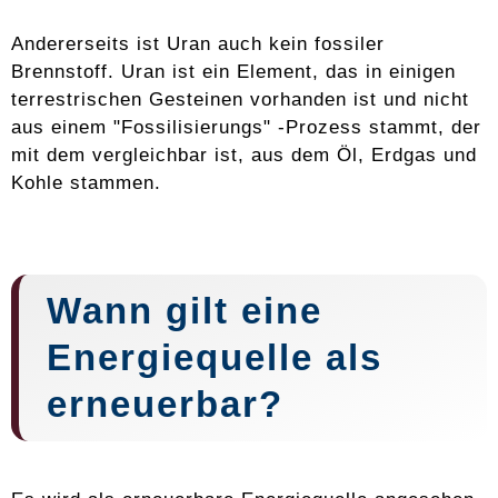
Andererseits ist Uran auch kein fossiler
Brennstoff. Uran ist ein Element, das in einigen
terrestrischen Gesteinen vorhanden ist und nicht
aus einem "Fossilisierungs" -Prozess stammt, der
mit dem vergleichbar ist, aus dem Öl, Erdgas und
Kohle stammen.
Wann gilt eine
Energiequelle als
erneuerbar?