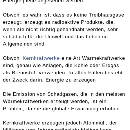
Energiequelle angesehen werden.
Obwohl es wahr ist, dass es keine Treibhausgase
erzeugt, erzeugt es radioaktive Produkte, die,
wenn sie nicht richtig gehandhabt werden, sehr
schädlich für die Umwelt und das Leben im
Allgemeinen sind.
Obwohl
Kernkraftwerke
eine Art Wärmekraftwerke
sind, genau wie Anlagen, die Kohle oder Erdgas
als Brennstoff verwenden. In allen Fällen besteht
der Zweck darin, Energie zu erzeugen
Die Emission von Schadgasen, die in den meisten
Wärmekraftwerken erzeugt werden, ist ein
Problem, da sie die globale Erwärmung erhöhen.
Kernkraftwerke erzeugen jedoch Atommüll, der