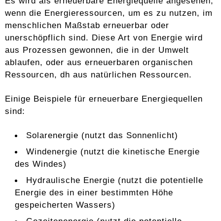
Es wird als erneuerbare Energiequelle angesehen,
wenn die Energieressourcen, um es zu nutzen, im
menschlichen Maßstab erneuerbar oder
unerschöpflich sind. Diese Art von Energie wird
aus Prozessen gewonnen, die in der Umwelt
ablaufen, oder aus erneuerbaren organischen
Ressourcen, dh aus natürlichen Ressourcen.
Einige Beispiele für erneuerbare Energiequellen
sind:
Solarenergie (nutzt das Sonnenlicht)
Windenergie (nutzt die kinetische Energie
des Windes)
Hydraulische Energie (nutzt die potentielle
Energie des in einer bestimmten Höhe
gespeicherten Wassers)