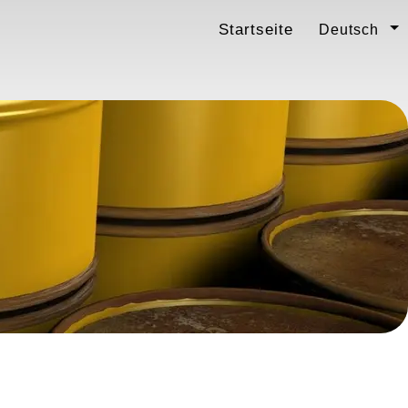
Startseite
Deutsch