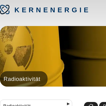
KERNENERGIE
Radioaktivität
Radioaktivität