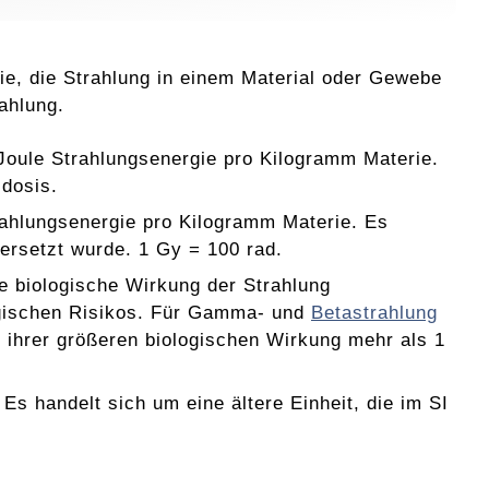
ie, die Strahlung in einem Material oder Gewebe
ahlung.
Joule Strahlungsenergie pro Kilogramm Materie.
sdosis.
rahlungsenergie pro Kilogramm Materie. Es
 ersetzt wurde. 1 Gy = 100 rad.
ie biologische Wirkung der Strahlung
logischen Risikos. Für Gamma- und
Betastrahlung
 ihrer größeren biologischen Wirkung mehr als 1
Es handelt sich um eine ältere Einheit, die im SI