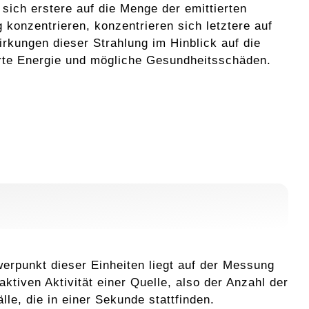
sich erstere auf die Menge der emittierten
 konzentrieren, konzentrieren sich letztere auf
irkungen dieser Strahlung im Hinblick auf die
rte Energie und mögliche Gesundheitsschäden.
erpunkt dieser Einheiten liegt auf der Messung
aktiven Aktivität einer Quelle, also der Anzahl der
lle, die in einer Sekunde stattfinden.