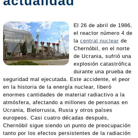
actualidad
El 26 de abril de 1986,
el reactor número 4 de
la
central nuclear
de
Chernóbil, en el norte
de Ucrania, sufrió una
explosión catastrófica
durante una prueba de
seguridad mal ejecutada. Este accidente, el peor
en la historia de la energía nuclear, liberó
enormes cantidades de material radiactivo a la
atmósfera, afectando a millones de personas en
Ucrania, Bielorrusia, Rusia y otros países
europeos. Casi cuatro décadas después,
Chernóbil sigue siendo un punto de preocupación
tanto por los efectos persistentes de la radiación