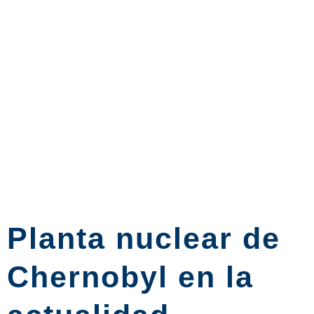
Planta nuclear de
Chernobyl en la