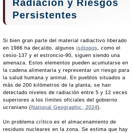
Radiación y Riesgos
Persistentes
Si bien gran parte del material radiactivo liberado
en 1986 ha decaído, algunos
isótopos
, como el
cesio-137 y el estroncio-90, siguen siendo una
amenaza. Estos elementos pueden acumularse en
la cadena alimentaria y representar un riesgo para
la salud humana y animal. En pueblos situados a
más de 200 kilómetros de la planta, se han
detectado niveles de radiación entre 5 y 12 veces
superiores a los límites oficiales del gobierno
ucraniano (
National Geographic, 2024
).
Un problema crítico es el almacenamiento de
residuos nucleares en la zona. Se estima que hay