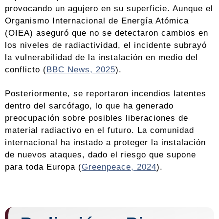
provocando un agujero en su superficie. Aunque el
Organismo Internacional de Energía Atómica
(OIEA) aseguró que no se detectaron cambios en
los niveles de radiactividad, el incidente subrayó
la vulnerabilidad de la instalación en medio del
conflicto (
BBC News, 2025
).
Posteriormente, se reportaron incendios latentes
dentro del sarcófago, lo que ha generado
preocupación sobre posibles liberaciones de
material radiactivo en el futuro. La comunidad
internacional ha instado a proteger la instalación
de nuevos ataques, dado el riesgo que supone
para toda Europa (
Greenpeace, 2024
).