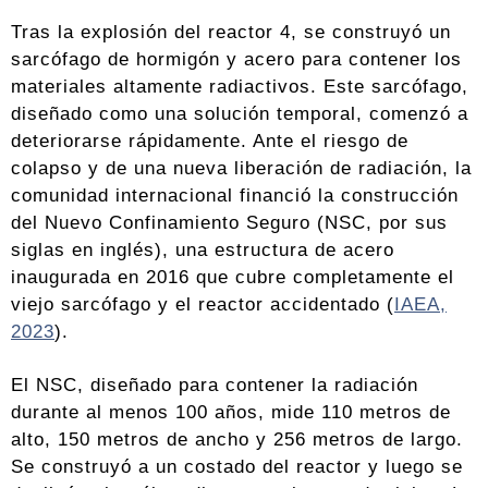
Tras la explosión del reactor 4, se construyó un
sarcófago de hormigón y acero para contener los
materiales altamente radiactivos. Este sarcófago,
diseñado como una solución temporal, comenzó a
deteriorarse rápidamente. Ante el riesgo de
colapso y de una nueva liberación de radiación, la
comunidad internacional financió la construcción
del Nuevo Confinamiento Seguro (NSC, por sus
siglas en inglés), una estructura de acero
inaugurada en 2016 que cubre completamente el
viejo sarcófago y el reactor accidentado (
IAEA,
2023
).
El NSC, diseñado para contener la radiación
durante al menos 100 años, mide 110 metros de
alto, 150 metros de ancho y 256 metros de largo.
Se construyó a un costado del reactor y luego se