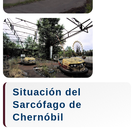
Situación del
Sarcófago de
Chernóbil