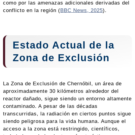
como por las amenazas adicionales derivadas del
conflicto en la región (
BBC News, 2025
).
Estado Actual de la
Zona de Exclusión
La Zona de Exclusión de Chernóbil, un área de
aproximadamente 30 kilómetros alrededor del
reactor dañado, sigue siendo un entorno altamente
contaminado. A pesar de las décadas
transcurridas, la radiación en ciertos puntos sigue
siendo peligrosa para la vida humana. Aunque el
acceso a la zona está restringido, científicos,