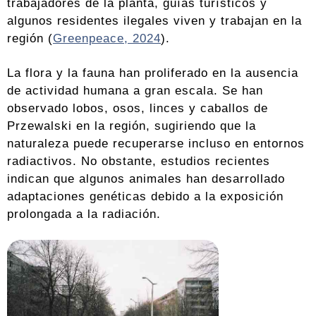
trabajadores de la planta, guías turísticos y
algunos residentes ilegales viven y trabajan en la
región (
Greenpeace, 2024
).
La flora y la fauna han proliferado en la ausencia
de actividad humana a gran escala. Se han
observado lobos, osos, linces y caballos de
Przewalski en la región, sugiriendo que la
naturaleza puede recuperarse incluso en entornos
radiactivos. No obstante, estudios recientes
indican que algunos animales han desarrollado
adaptaciones genéticas debido a la exposición
prolongada a la radiación.