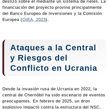
deslizó sobre él mediante un sistema de rieles. La
financiación del proyecto provino principalmente
del Banco Europeo de Inversiones y la Comisión
Europea (
OIEA, 2023
).
Ataques a la Central
y Riesgos del
Conflicto en Ucrania
Desde la invasión rusa de Ucrania en 2022, la
central de Chernóbil ha sido escenario de eventos
preocupantes. En febrero de 2025, un dron
explosivo impactó contra la estructura del NSC,