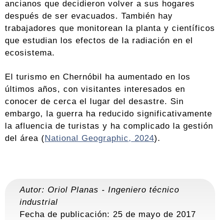
ancianos que decidieron volver a sus hogares
después de ser evacuados. También hay
trabajadores que monitorean la planta y científicos
que estudian los efectos de la radiación en el
ecosistema.
El turismo en Chernóbil ha aumentado en los
últimos años, con visitantes interesados en
conocer de cerca el lugar del desastre. Sin
embargo, la guerra ha reducido significativamente
la afluencia de turistas y ha complicado la gestión
del área (
National Geographic, 2024
).
Autor:
Oriol Planas
-
Ingeniero técnico
industrial
Fecha de publicación: 25 de mayo de 2017