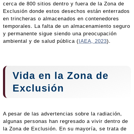
cerca de 800 sitios dentro y fuera de la Zona de
Exclusión donde estos desechos están enterrados
en trincheras o almacenados en contenedores
temporales. La falta de un almacenamiento seguro
y permanente sigue siendo una preocupación
ambiental y de salud pública (
IAEA, 2023
).
Vida en la Zona de
Exclusión
A pesar de las advertencias sobre la radiación,
algunas personas han regresado a vivir dentro de
la Zona de Exclusión. En su mayoría, se trata de