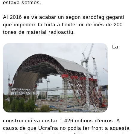
estava sotmès.
Al 2016 es va acabar un segon sarcòfag gegantí
que impedeix la fuita a l'exterior de més de 200
tones de material radioactiu.
La
construcció va costar 1.426 milions d'euros. A
causa de que Ucraïna no podia fer front a aquesta