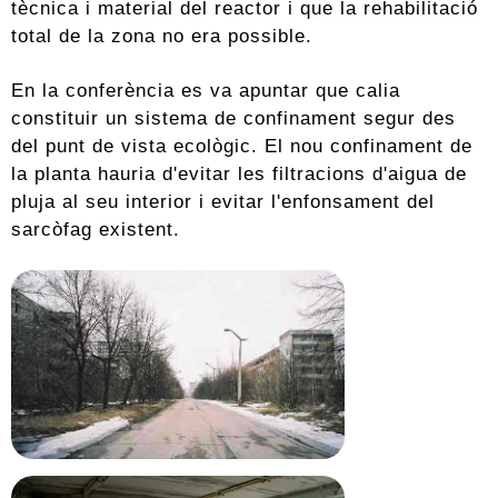
tècnica i material del reactor i que la rehabilitació
total de la zona no era possible.
En la conferència es va apuntar que calia
constituir un sistema de confinament segur des
del punt de vista ecològic. El nou confinament de
la planta hauria d'evitar les filtracions d'aigua de
pluja al seu interior i evitar l'enfonsament del
sarcòfag existent.