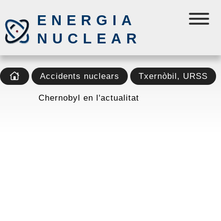
ENERGIA
NUCLEAR
Accidents nuclears
Txernòbil, URSS
Chernobyl en l'actualitat