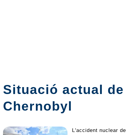
Situació actual de
Chernobyl
L'accident nuclear de