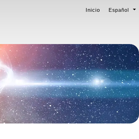
Inicio
Español