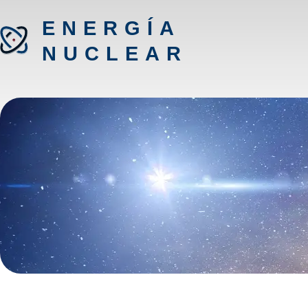
ENERGÍA
NUCLEAR