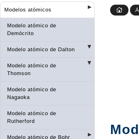
Modelos atómicos
Á
Modelo atómico de
Demócrito
Modelo atómico de Dalton
Modelo atómico de
Thomson
Modelo atómico de
Nagaoka
Modelo atómico de
Rutherford
Mode
Modelo atómico de Bohr