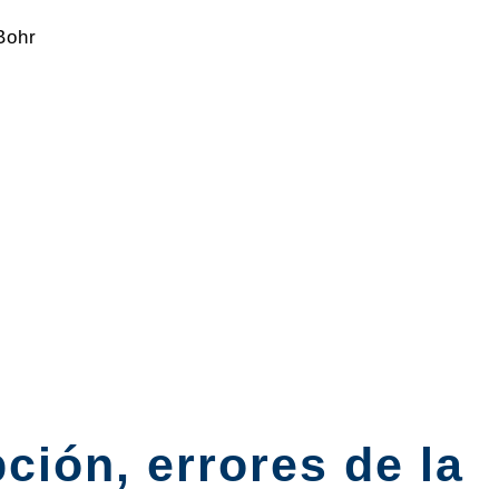
Bohr
ción, errores de la