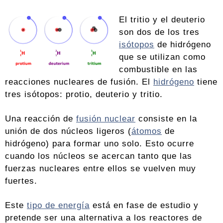
El tritio y el deuterio
son dos de los tres
isótopos
de hidrógeno
que se utilizan como
combustible en las
reacciones nucleares de fusión. El
hidrógeno
tiene
tres isótopos: protio, deuterio y tritio.
Una reacción de
fusión nuclear
consiste en la
unión de dos núcleos ligeros (
átomos
de
hidrógeno) para formar uno solo. Esto ocurre
cuando los núcleos se acercan tanto que las
fuerzas nucleares entre ellos se vuelven muy
fuertes.
Este
tipo de energía
está en fase de estudio y
pretende ser una alternativa a los reactores de