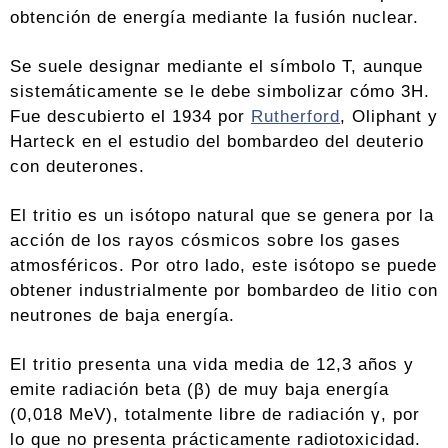
obtención de energía mediante la fusión nuclear.
Se suele designar mediante el símbolo T, aunque
sistemáticamente se le debe simbolizar cómo 3H.
Fue descubierto el 1934 por
Rutherford
, Oliphant y
Harteck en el estudio del bombardeo del deuterio
con deuterones.
El tritio es un isótopo natural que se genera por la
acción de los rayos cósmicos sobre los gases
atmosféricos. Por otro lado, este isótopo se puede
obtener industrialmente por bombardeo de litio con
neutrones de baja energía.
El tritio presenta una vida media de 12,3 años y
emite radiación beta (β) de muy baja energía
(0,018 MeV), totalmente libre de radiación γ, por
lo que no presenta prácticamente radiotoxicidad.