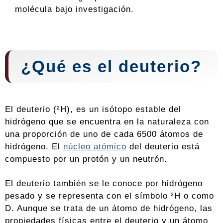
molécula bajo investigación.
¿Qué es el deuterio?
El deuterio (²H), es un isótopo estable del
hidrógeno que se encuentra en la naturaleza con
una proporción de uno de cada 6500 átomos de
hidrógeno. El
núcleo atómico
del deuterio está
compuesto por un protón y un neutrón.
El deuterio también se le conoce por hidrógeno
pesado y se representa con el símbolo ²H o como
D. Aunque se trata de un átomo de hidrógeno, las
propiedades físicas entre el deuterio y un átomo