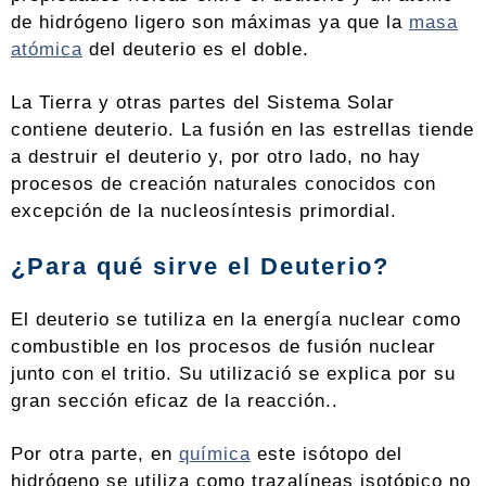
de hidrógeno ligero son máximas ya que la
masa
atómica
del deuterio es el doble.
La Tierra y otras partes del Sistema Solar
contiene deuterio. La fusión en las estrellas tiende
a destruir el deuterio y, por otro lado, no hay
procesos de creación naturales conocidos con
excepción de la nucleosíntesis primordial.
¿Para qué sirve el Deuterio?
El deuterio se tutiliza en la energía nuclear como
combustible en los procesos de fusión nuclear
junto con el tritio. Su utilizació se explica por su
gran sección eficaz de la reacción..
Por otra parte, en
química
este isótopo del
hidrógeno se utiliza como trazalíneas isotópico no