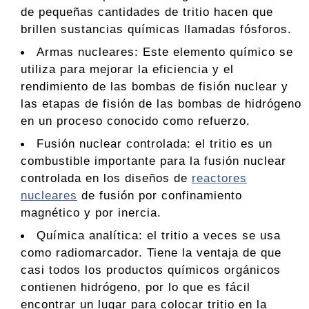
de pequeñas cantidades de tritio hacen que
brillen sustancias químicas llamadas fósforos.
Armas nucleares: Este elemento químico se
utiliza para mejorar la eficiencia y el
rendimiento de las bombas de fisión nuclear y
las etapas de fisión de las bombas de hidrógeno
en un proceso conocido como refuerzo.
Fusión nuclear controlada: el tritio es un
combustible importante para la fusión nuclear
controlada en los diseños de
reactores
nucleares
de fusión por confinamiento
magnético y por inercia.
Química analítica: el tritio a veces se usa
como radiomarcador. Tiene la ventaja de que
casi todos los productos químicos orgánicos
contienen hidrógeno, por lo que es fácil
encontrar un lugar para colocar tritio en la