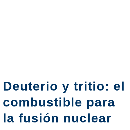
Deuterio y tritio: el
combustible para
la fusión nuclear