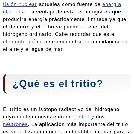
fisión nuclear
actuales como fuente de
energía
eléctrica
. La ventaja de esta tecnología es que
producirá energía prácticamente ilimitada ya que
el deuterio y el tritio se puede obtener del
hidrógeno ordinario. Cabe recordar que este
elemento químico
se encuentra en abundancia en
el aire y el agua de mar.
¿Qué es el tritio?
El tritio es un isótopo radiactivo del hidrógeno
cuyo núcleo consiste en un
protón
y dos
neutrones
. La aplicación más importante del tritio
es su utilización como combustible nuclear para la