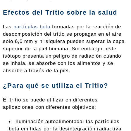
Efectos del Tritio sobre la salud
Las
partículas beta
formadas por la reacción de
descomposición del tritio se propagan en el aire
solo 6,0 mm y ni siquiera pueden superar la capa
superior de la piel humana. Sin embargo, este
isótopo presenta un peligro de radiación cuando
se inhala, se absorbe con los alimentos y se
absorbe a través de la piel.
¿Para qué se utiliza el Tritio?
El tritio se puede utilizar en diferentes
aplicaciones con diferentes objetivos:
Iluminación autoalimentada: las partículas
beta emitidas por la desintegración radiactiva