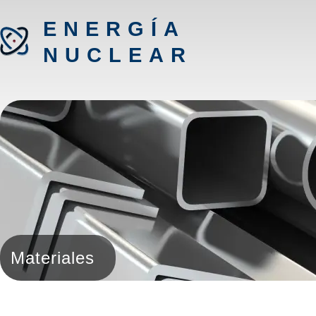
ENERGÍA
NUCLEAR
Materiales