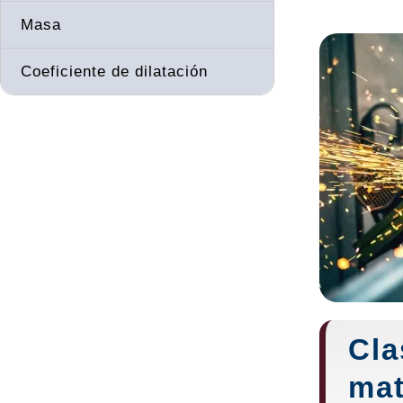
Masa
Coeficiente de dilatación
Cla
mat