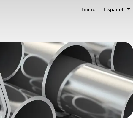
Inicio
Español