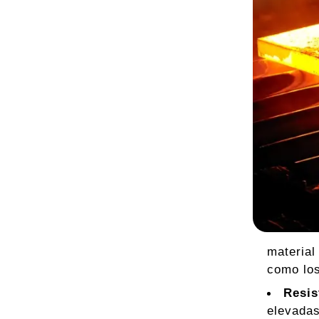
material
como los
Resis
elevadas