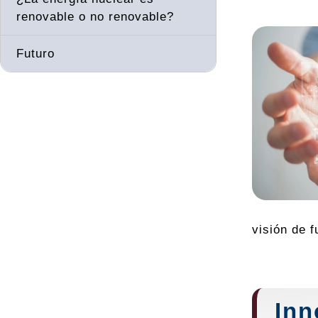
renovable o no renovable?
Futuro
visión de 
Inn