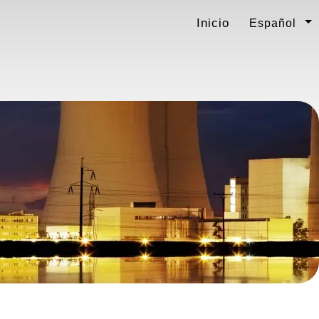
Inicio
Español