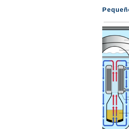
Pequeñ