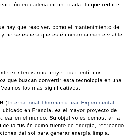
eacción en cadena incontrolada, lo que reduce
que hay que resolver, como el mantenimiento de
, y no se espera que esté comercialmente viable
nte existen varios proyectos científicos
os que buscan convertir esta tecnología en una
. Veamos los más significativos:
ER
(
International Thermonuclear Experimental
, ubicado en Francia, es el mayor proyecto de
uclear en el mundo. Su objetivo es demostrar la
ad de la fusión como fuente de energía, recreando
ciones del sol para generar energía limpia.