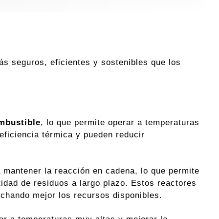
s seguros, eficientes y sostenibles que los
mbustible
, lo que permite operar a temperaturas
eficiencia térmica y pueden reducir
 mantener la reacción en cadena, lo que permite
tidad de residuos a largo plazo. Estos reactores
chando mejor los recursos disponibles.