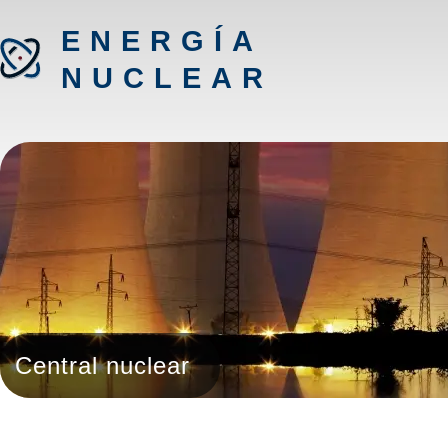
ENERGÍA
NUCLEAR
Central nuclear