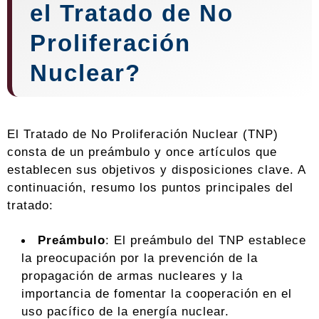
el Tratado de No
Proliferación
Nuclear?
El Tratado de No Proliferación Nuclear (TNP)
consta de un preámbulo y once artículos que
establecen sus objetivos y disposiciones clave. A
continuación, resumo los puntos principales del
tratado:
Preámbulo
: El preámbulo del TNP establece
la preocupación por la prevención de la
propagación de armas nucleares y la
importancia de fomentar la cooperación en el
uso pacífico de la energía nuclear.