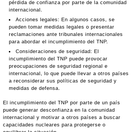
pérdida de confianza por parte de la comunidad
internacional.
Acciones legales: En algunos casos, se
pueden tomar medidas legales o presentar
reclamaciones ante tribunales internacionales
para abordar el incumplimiento del TNP.
Consideraciones de seguridad: El
incumplimiento del TNP puede provocar
preocupaciones de seguridad regional e
internacional, lo que puede llevar a otros países
a reconsiderar sus políticas de seguridad y
medidas de defensa.
El incumplimiento del TNP por parte de un país
puede generar desconfianza en la comunidad
internacional y motivar a otros países a buscar
capacidades nucleares para protegerse o
equilibrar la situación.