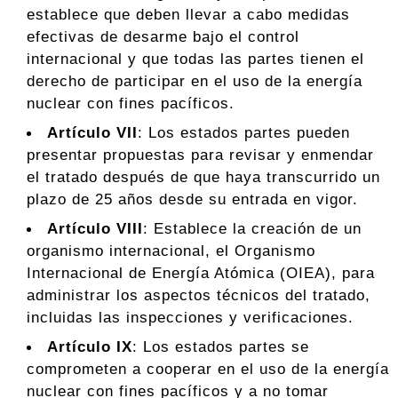
establece que deben llevar a cabo medidas
efectivas de desarme bajo el control
internacional y que todas las partes tienen el
derecho de participar en el uso de la energía
nuclear con fines pacíficos.
Artículo VII
: Los estados partes pueden
presentar propuestas para revisar y enmendar
el tratado después de que haya transcurrido un
plazo de 25 años desde su entrada en vigor.
Artículo VIII
: Establece la creación de un
organismo internacional, el Organismo
Internacional de Energía Atómica (OIEA), para
administrar los aspectos técnicos del tratado,
incluidas las inspecciones y verificaciones.
Artículo IX
: Los estados partes se
comprometen a cooperar en el uso de la energía
nuclear con fines pacíficos y a no tomar