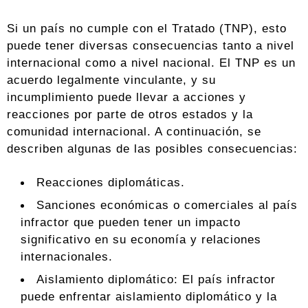
Si un país no cumple con el Tratado (TNP), esto
puede tener diversas consecuencias tanto a nivel
internacional como a nivel nacional. El TNP es un
acuerdo legalmente vinculante, y su
incumplimiento puede llevar a acciones y
reacciones por parte de otros estados y la
comunidad internacional. A continuación, se
describen algunas de las posibles consecuencias:
Reacciones diplomáticas.
Sanciones económicas o comerciales al país
infractor que pueden tener un impacto
significativo en su economía y relaciones
internacionales.
Aislamiento diplomático: El país infractor
puede enfrentar aislamiento diplomático y la