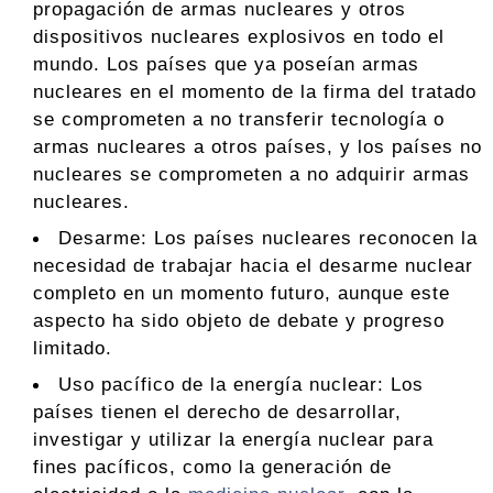
propagación de armas nucleares y otros
dispositivos nucleares explosivos en todo el
mundo. Los países que ya poseían armas
nucleares en el momento de la firma del tratado
se comprometen a no transferir tecnología o
armas nucleares a otros países, y los países no
nucleares se comprometen a no adquirir armas
nucleares.
Desarme: Los países nucleares reconocen la
necesidad de trabajar hacia el desarme nuclear
completo en un momento futuro, aunque este
aspecto ha sido objeto de debate y progreso
limitado.
Uso pacífico de la energía nuclear: Los
países tienen el derecho de desarrollar,
investigar y utilizar la energía nuclear para
fines pacíficos, como la generación de