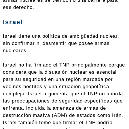
armas nucleares se ven como una barrera para
ese derecho.
Israel
Israel tiene una política de ambigüedad nuclear,
sin confirmar ni desmentir que posee armas
nucleares.
Israel no ha firmado el TNP principalmente porque
considera que la disuasión nuclear es esencial
para su seguridad en una región marcada por
vecinos hostiles y una situación geopolítica
compleja. Israel argumenta que el TNP no aborda
las preocupaciones de seguridad específicas que
enfrenta, incluida la amenaza de armas de
destrucción masiva (ADM) de estados como Irán.
Israel también teme que firmar el TNP podría