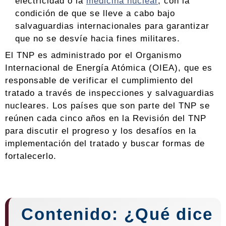
electricidad o la
medicina nuclear
, con la
condición de que se lleve a cabo bajo
salvaguardias internacionales para garantizar
que no se desvíe hacia fines militares.
El TNP es administrado por el Organismo
Internacional de Energía Atómica (OIEA), que es
responsable de verificar el cumplimiento del
tratado a través de inspecciones y salvaguardias
nucleares. Los países que son parte del TNP se
reúnen cada cinco años en la Revisión del TNP
para discutir el progreso y los desafíos en la
implementación del tratado y buscar formas de
fortalecerlo.
Contenido: ¿Qué dice