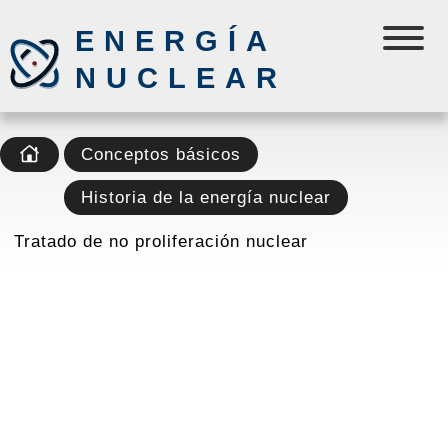
ENERGÍA
NUCLEAR
Conceptos básicos
Historia de la energía nuclear
Tratado de no proliferación nuclear