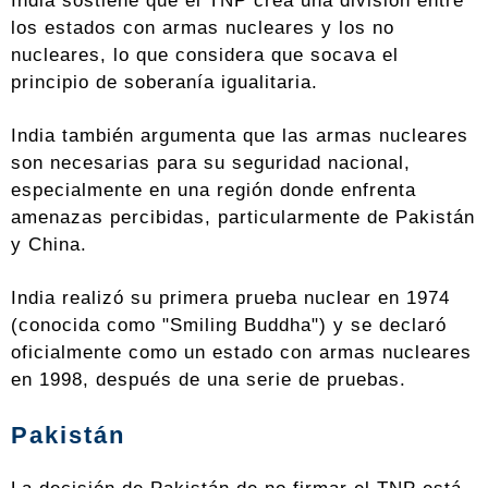
India sostiene que el TNP crea una división entre
los estados con armas nucleares y los no
nucleares, lo que considera que socava el
principio de soberanía igualitaria.
India también argumenta que las armas nucleares
son necesarias para su seguridad nacional,
especialmente en una región donde enfrenta
amenazas percibidas, particularmente de Pakistán
y China.
India realizó su primera prueba nuclear en 1974
(conocida como "Smiling Buddha") y se declaró
oficialmente como un estado con armas nucleares
en 1998, después de una serie de pruebas.
Pakistán