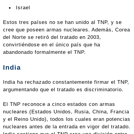
Israel
Estos tres países no se han unido al TNP, y se
cree que poseen armas nucleares. Además, Corea
del Norte se retiró del tratado en 2003,
convirtiéndose en el único país que ha
abandonado formalmente el TNP.
India
India ha rechazado constantemente firmar el TNP,
argumentando que el tratado es discriminatorio.
El TNP reconoce a cinco estados con armas
nucleares (Estados Unidos, Rusia, China, Francia
y el Reino Unido), todos los cuales eran potencias
nucleares antes de la entrada en vigor del tratado.