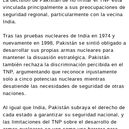
La decisión de Pakistán de no firmar el TNP está
vinculada principalmente a sus preocupaciones de
seguridad regional, particularmente con la vecina
India.
Tras las pruebas nucleares de India en 1974 y
nuevamente en 1998, Pakistán se sintió obligado a
desarrollar sus propias armas nucleares para
mantener la disuasión estratégica. Pakistán
también rechaza la discriminación percibida en el
TNP, argumentando que reconoce injustamente
solo a cinco potencias nucleares mientras
desatiende las necesidades de seguridad de otras
naciones.
Al igual que India, Pakistán subraya el derecho de
cada estado a garantizar su seguridad nacional, y
las limitaciones del TNP sobre el desarrollo de