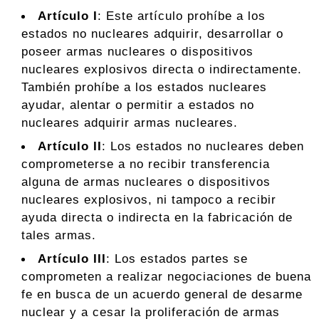
Artículo I
: Este artículo prohíbe a los
estados no nucleares adquirir, desarrollar o
poseer armas nucleares o dispositivos
nucleares explosivos directa o indirectamente.
También prohíbe a los estados nucleares
ayudar, alentar o permitir a estados no
nucleares adquirir armas nucleares.
Artículo II
: Los estados no nucleares deben
comprometerse a no recibir transferencia
alguna de armas nucleares o dispositivos
nucleares explosivos, ni tampoco a recibir
ayuda directa o indirecta en la fabricación de
tales armas.
Artículo III
: Los estados partes se
comprometen a realizar negociaciones de buena
fe en busca de un acuerdo general de desarme
nuclear y a cesar la proliferación de armas