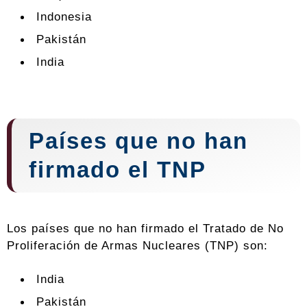
Indonesia
Pakistán
India
Países que no han
firmado el TNP
Los países que no han firmado el Tratado de No
Proliferación de Armas Nucleares (TNP) son:
India
Pakistán