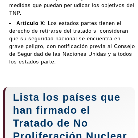
medidas que puedan perjudicar los objetivos del
TNP.
Artículo X
: Los estados partes tienen el
derecho de retirarse del tratado si consideran
que su seguridad nacional se encuentra en
grave peligro, con notificación previa al Consejo
de Seguridad de las Naciones Unidas y a todos
los estados parte.
Lista los países que
han firmado el
Tratado de No
Proliferación Nuclear