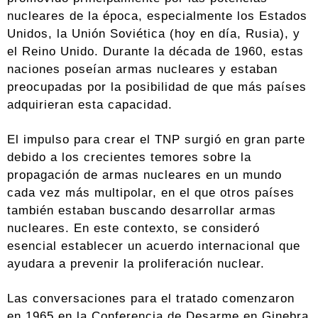
nucleares de la época, especialmente los Estados
Unidos, la Unión Soviética (hoy en día, Rusia), y
el Reino Unido. Durante la década de 1960, estas
naciones poseían armas nucleares y estaban
preocupadas por la posibilidad de que más países
adquirieran esta capacidad.
El impulso para crear el TNP surgió en gran parte
debido a los crecientes temores sobre la
propagación de armas nucleares en un mundo
cada vez más multipolar, en el que otros países
también estaban buscando desarrollar armas
nucleares. En este contexto, se consideró
esencial establecer un acuerdo internacional que
ayudara a prevenir la proliferación nuclear.
Las conversaciones para el tratado comenzaron
en 1965 en la Conferencia de Desarme en Ginebra