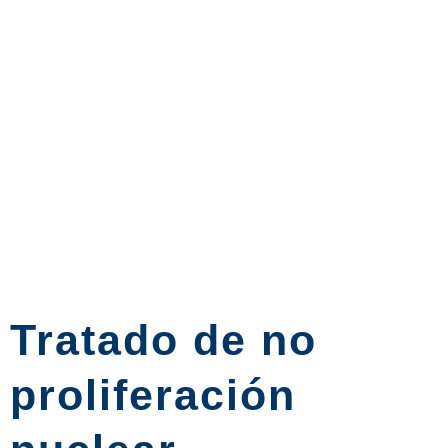
Tratado de no
proliferación