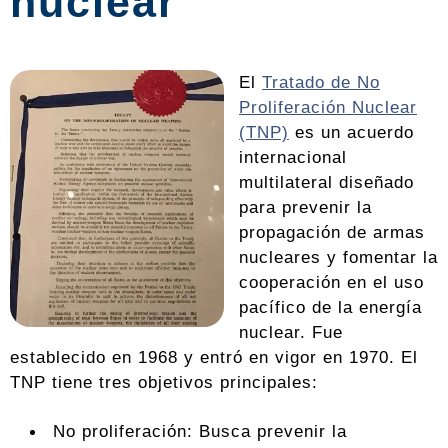
nuclear
El
Tratado de No
Proliferación Nuclear
(TNP)
es un acuerdo
internacional
multilateral diseñado
para prevenir la
propagación de armas
nucleares y fomentar la
cooperación en el uso
pacífico de la energía
nuclear. Fue
establecido en 1968 y entró en vigor en 1970. El
TNP tiene tres objetivos principales:
No proliferación: Busca prevenir la