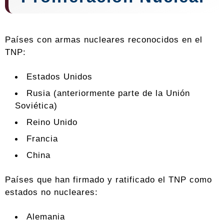
Países con armas nucleares reconocidos en el
TNP:
Estados Unidos
Rusia (anteriormente parte de la Unión
Soviética)
Reino Unido
Francia
China
Países que han firmado y ratificado el TNP como
estados no nucleares:
Alemania