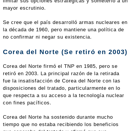
limitar sus opciones estratégicas y someterlo a un
mayor escrutinio.
Se cree que el país desarrolló armas nucleares en
la década de 1960, pero mantiene una política de
no confirmar ni negar su existencia.
Corea del Norte (Se retiró en 2003)
Corea del Norte firmó el TNP en 1985, pero se
retiró en 2003. La principal razón de la retirada
fue la insatisfacción de Corea del Norte con las
disposiciones del tratado, particularmente en lo
que respecta a su acceso a la tecnología nuclear
con fines pacíficos.
Corea del Norte ha sostenido durante mucho
tiempo que no estaba recibiendo los beneficios