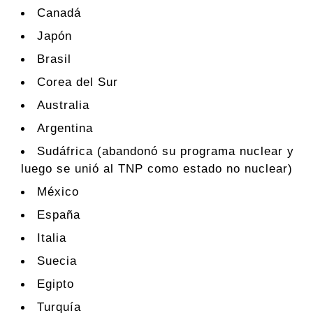
Canadá
Japón
Brasil
Corea del Sur
Australia
Argentina
Sudáfrica (abandonó su programa nuclear y
luego se unió al TNP como estado no nuclear)
México
España
Italia
Suecia
Egipto
Turquía