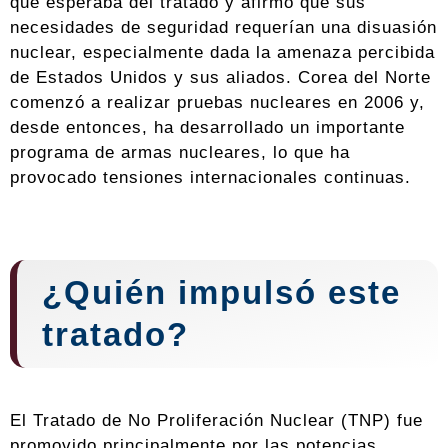
que esperaba del tratado y afirmó que sus
necesidades de seguridad requerían una disuasión
nuclear, especialmente dada la amenaza percibida
de Estados Unidos y sus aliados. Corea del Norte
comenzó a realizar pruebas nucleares en 2006 y,
desde entonces, ha desarrollado un importante
programa de armas nucleares, lo que ha
provocado tensiones internacionales continuas.
¿Quién impulsó este
tratado?
El Tratado de No Proliferación Nuclear (TNP) fue
promovido principalmente por las potencias