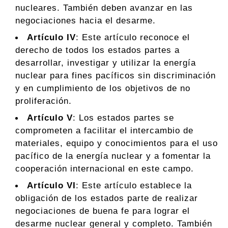
nucleares. También deben avanzar en las
negociaciones hacia el desarme.
Artículo IV
: Este artículo reconoce el
derecho de todos los estados partes a
desarrollar, investigar y utilizar la energía
nuclear para fines pacíficos sin discriminación
y en cumplimiento de los objetivos de no
proliferación.
Artículo V
: Los estados partes se
comprometen a facilitar el intercambio de
materiales, equipo y conocimientos para el uso
pacífico de la energía nuclear y a fomentar la
cooperación internacional en este campo.
Artículo VI
: Este artículo establece la
obligación de los estados parte de realizar
negociaciones de buena fe para lograr el
desarme nuclear general y completo. También