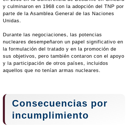
y culminaron en 1968 con la adopción del TNP por
parte de la Asamblea General de las Naciones
Unidas.
Durante las negociaciones, las potencias
nucleares desempeñaron un papel significativo en
la formulación del tratado y en la promoción de
sus objetivos, pero también contaron con el apoyo
y la participación de otros países, incluidos
aquellos que no tenían armas nucleares.
Consecuencias por
incumplimiento