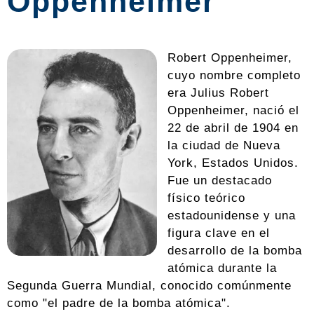
Oppenheimer
Robert Oppenheimer,
cuyo nombre completo
era Julius Robert
Oppenheimer, nació el
22 de abril de 1904 en
la ciudad de Nueva
York, Estados Unidos.
Fue un destacado
físico teórico
estadounidense y una
figura clave en el
desarrollo de la bomba
atómica durante la
Segunda Guerra Mundial, conocido comúnmente
como "el padre de la bomba atómica".