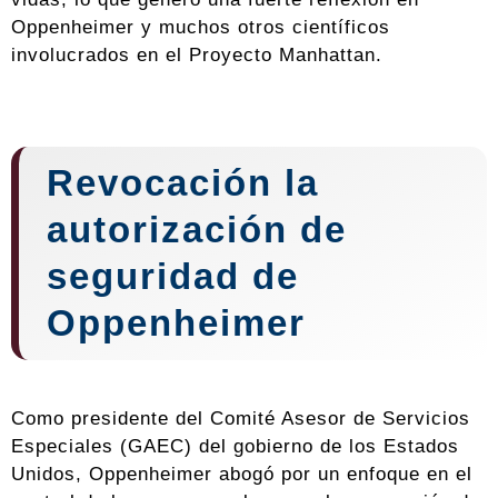
Oppenheimer y muchos otros científicos
involucrados en el Proyecto Manhattan.
Revocación la
autorización de
seguridad de
Oppenheimer
Como presidente del Comité Asesor de Servicios
Especiales (GAEC) del gobierno de los Estados
Unidos, Oppenheimer abogó por un enfoque en el