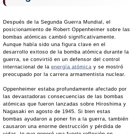
Después de la Segunda Guerra Mundial, el
posicionamiento de Robert Oppenheimer sobre las
bombas atómicas cambió significativamente.
Aunque había sido una figura clave en el
desarrollo exitoso de la bomba atómica durante la
guerra, se convirtió en un defensor del control
internacional de la
energía atómica
y se mostró
preocupado por la carrera armamentista nuclear.
Oppenheimer estaba profundamente afectado por
las devastadoras consecuencias de las bombas
atómicas que fueron lanzadas sobre Hiroshima y
Nagasaki en agosto de 1945. Si bien estas
bombas ayudaron a poner fin a la guerra, también
causaron una enorme destrucción y pérdida de
vidas, lo que generó una fuerte reflexión en