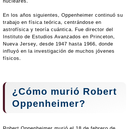
nucleares.
En los años siguientes, Oppenheimer continuó su
trabajo en física teórica, centrándose en
astrofísica y teoría cuántica. Fue director del
Instituto de Estudios Avanzados en Princeton,
Nueva Jersey, desde 1947 hasta 1966, donde
influyó en la investigación de muchos jóvenes
físicos.
¿Cómo murió Robert
Oppenheimer?
Robert Oppenheimer murió el 18 de febrero de