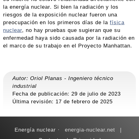
la energía nuclear. Si bien la radiación y los
riesgos de la exposición nuclear fueron una
preocupación en los primeros días de la
física
nuclear
, no hay pruebas que sugieran que su
enfermedad haya sido causada por la radiación en
el marco de su trabajo en el Proyecto Manhattan.
Autor:
Oriol Planas
-
Ingeniero técnico
industrial
Fecha de publicación: 29 de julio de 2023
Última revisión:
17 de febrero de 2025
Energía nuclear
energia-nuclear.net