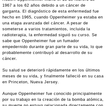
1967 a los 62 años debido a un cáncer de
garganta. El diagnóstico de esta enfermedad fue
hecho en 1965, cuando Oppenheimer ya estaba en
una etapa avanzada del cáncer. A pesar de
someterse a varios tratamientos, incluida la
radioterapia, la enfermedad siguió su curso. Se
sabe que Oppenheimer fue un fumador
empedernido durante gran parte de su vida, lo que
probablemente contribuyó al desarrollo de su
cáncer.
Su salud se deterioró rápidamente en los últimos
meses de su vida, y finalmente falleció en su casa
en Princeton, Nueva Jersey.
Aunque Oppenheimer fue conocido principalmente
por su trabajo en la creación de la bomba atómica,
su muerte no estuvo relacionada directamente con