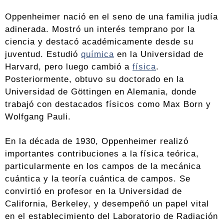
Oppenheimer nació en el seno de una familia judía
adinerada. Mostró un interés temprano por la
ciencia y destacó académicamente desde su
juventud. Estudió
química
en la Universidad de
Harvard, pero luego cambió a
física
.
Posteriormente, obtuvo su doctorado en la
Universidad de Göttingen en Alemania, donde
trabajó con destacados físicos como Max Born y
Wolfgang Pauli.
En la década de 1930, Oppenheimer realizó
importantes contribuciones a la física teórica,
particularmente en los campos de la mecánica
cuántica y la teoría cuántica de campos. Se
convirtió en profesor en la Universidad de
California, Berkeley, y desempeñó un papel vital
en el establecimiento del Laboratorio de Radiación