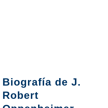
Biografía de J.
Robert