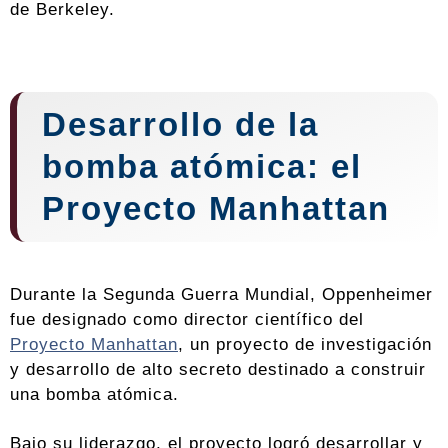
de Berkeley.
Desarrollo de la
bomba atómica: el
Proyecto Manhattan
Durante la Segunda Guerra Mundial, Oppenheimer
fue designado como director científico del
Proyecto Manhattan
, un proyecto de investigación
y desarrollo de alto secreto destinado a construir
una bomba atómica.
Bajo su liderazgo, el proyecto logró desarrollar y