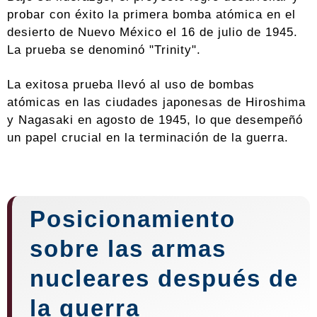
probar con éxito la primera bomba atómica en el
desierto de Nuevo México el 16 de julio de 1945.
La prueba se denominó "Trinity".
La exitosa prueba llevó al uso de bombas
atómicas en las ciudades japonesas de Hiroshima
y Nagasaki en agosto de 1945, lo que desempeñó
un papel crucial en la terminación de la guerra.
Posicionamiento
sobre las armas
nucleares después de
la guerra