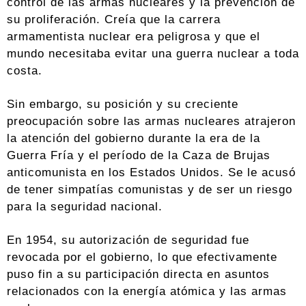
control de las armas nucleares y la prevención de
su proliferación. Creía que la carrera
armamentista nuclear era peligrosa y que el
mundo necesitaba evitar una guerra nuclear a toda
costa.
Sin embargo, su posición y su creciente
preocupación sobre las armas nucleares atrajeron
la atención del gobierno durante la era de la
Guerra Fría y el período de la Caza de Brujas
anticomunista en los Estados Unidos. Se le acusó
de tener simpatías comunistas y de ser un riesgo
para la seguridad nacional.
En 1954, su autorización de seguridad fue
revocada por el gobierno, lo que efectivamente
puso fin a su participación directa en asuntos
relacionados con la energía atómica y las armas