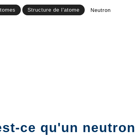
tomes
Structure de l'atome
Neutron
st-ce qu'un neutron