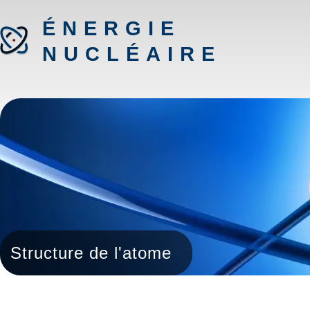
ÉNERGIE
NUCLÉAIRE
Structure de l'atome