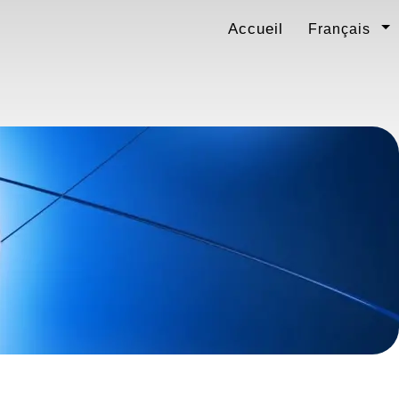
Accueil
Français