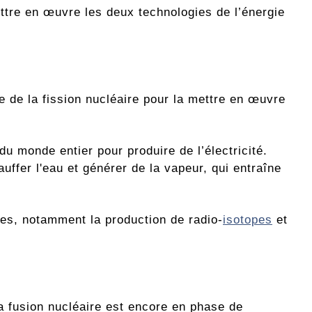
mettre en œuvre les deux technologies de l’énergie
e de la fission nucléaire pour la mettre en œuvre
.
du monde entier pour produire de l’électricité.
auffer l'eau et générer de la vapeur, qui entraîne
ires, notamment la production de radio-
isotopes
et
a fusion nucléaire est encore en phase de