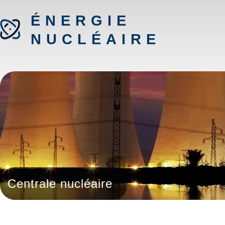
ÉNERGIE
NUCLÉAIRE
Centrale nucléaire