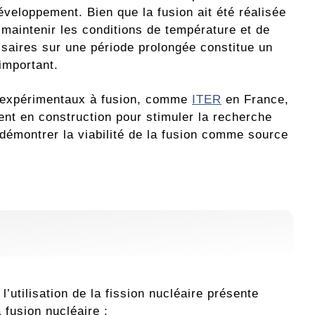
éveloppement. Bien que la fusion ait été réalisée
 maintenir les conditions de température et de
saires sur une période prolongée constitue un
important.
 expérimentaux à fusion, comme
ITER
en France,
ent en construction pour stimuler la recherche
 démontrer la viabilité de la fusion comme source
’utilisation de la fission nucléaire présente
 fusion nucléaire :