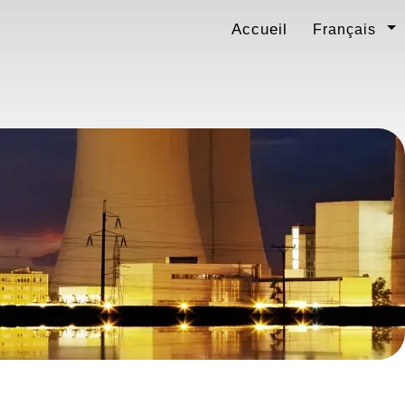
Accueil
Français