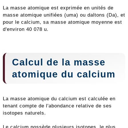
La masse atomique est exprimée en unités de
masse atomique unifiées (uma) ou daltons (Da), et
pour le calcium, sa masse atomique moyenne est
d'environ 40 078 u.
Calcul de la masse
atomique du calcium
La masse atomique du calcium est calculée en
tenant compte de l'abondance relative de ses
isotopes naturels.
Le calcium possède plusieurs isotopes, le plus