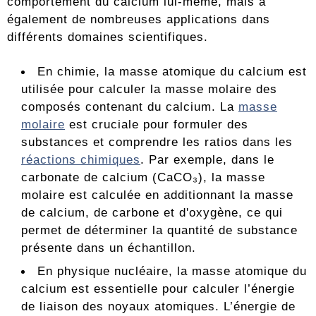
comportement du calcium lui-même, mais a
également de nombreuses applications dans
différents domaines scientifiques.
En chimie, la masse atomique du calcium est
utilisée pour calculer la masse molaire des
composés contenant du calcium. La
masse
molaire
est cruciale pour formuler des
substances et comprendre les ratios dans les
réactions chimiques
. Par exemple, dans le
carbonate de calcium (CaCO₃), la masse
molaire est calculée en additionnant la masse
de calcium, de carbone et d'oxygène, ce qui
permet de déterminer la quantité de substance
présente dans un échantillon.
En physique nucléaire, la masse atomique du
calcium est essentielle pour calculer l’énergie
de liaison des noyaux atomiques. L’énergie de