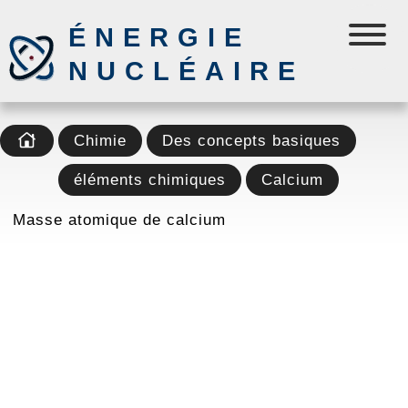
ÉNERGIE
NUCLÉAIRE
Chimie
Des concepts basiques
éléments chimiques
Calcium
Masse atomique de calcium