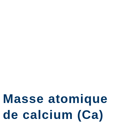
Masse atomique
de calcium (Ca)