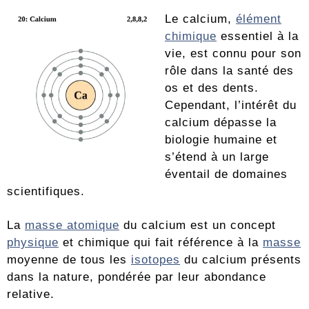
Le calcium,
élément
chimique
essentiel à la
vie, est connu pour son
rôle dans la santé des
os et des dents.
Cependant, l’intérêt du
calcium dépasse la
biologie humaine et
s’étend à un large
éventail de domaines
scientifiques.
La
masse atomique
du calcium est un concept
physique
et chimique qui fait référence à la
masse
moyenne de tous les
isotopes
du calcium présents
dans la nature, pondérée par leur abondance
relative.