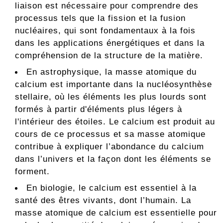
liaison est nécessaire pour comprendre des
processus tels que la fission et la fusion
nucléaires, qui sont fondamentaux à la fois
dans les applications énergétiques et dans la
compréhension de la structure de la matière.
En astrophysique, la masse atomique du
calcium est importante dans la nucléosynthèse
stellaire, où les éléments les plus lourds sont
formés à partir d'éléments plus légers à
l'intérieur des étoiles. Le calcium est produit au
cours de ce processus et sa masse atomique
contribue à expliquer l’abondance du calcium
dans l’univers et la façon dont les éléments se
forment.
En biologie, le calcium est essentiel à la
santé des êtres vivants, dont l’humain. La
masse atomique de calcium est essentielle pour