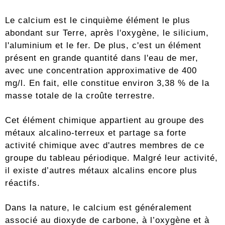
Le calcium est le cinquième élément le plus
abondant sur Terre, après l'oxygène, le silicium,
l'aluminium et le fer. De plus, c'est un élément
présent en grande quantité dans l'eau de mer,
avec une concentration approximative de 400
mg/l. En fait, elle constitue environ 3,38 % de la
masse totale de la croûte terrestre.
Cet élément chimique appartient au groupe des
métaux alcalino-terreux et partage sa forte
activité chimique avec d'autres membres de ce
groupe du tableau périodique. Malgré leur activité,
il existe d’autres métaux alcalins encore plus
réactifs.
Dans la nature, le calcium est généralement
associé au dioxyde de carbone, à l’oxygène et à