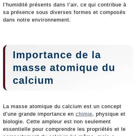
l’humidité présents dans l’air, ce qui contribue à
sa présence sous diverses formes et composés
dans notre environnement.
Importance de la
masse atomique du
calcium
La masse atomique du calcium est un concept
d’une grande importance en
chimie
, physique et
biologie. Cette ampleur est non seulement
essentielle pour comprendre les propriétés et le