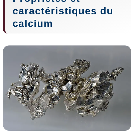
caractéristiques du
calcium