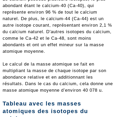
abondant étant le calcium-40 (Ca-40), qui
représente environ 96 % de tout le calcium
naturel. De plus, le calcium-44 (Ca-44) est un
autre isotope courant, représentant environ 2,1 %
du calcium naturel. D'autres isotopes du calcium,
comme le Ca-42 et le Ca-48, sont moins
abondants et ont un effet mineur sur la masse
atomique moyenne.
Le calcul de la masse atomique se fait en
multipliant la masse de chaque isotope par son
abondance relative et en additionnant les
résultats. Dans le cas du calcium, cela donne une
masse atomique moyenne d’environ 40 078 u.
Tableau avec les masses
atomiques des isotopes du