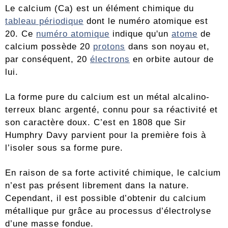
Le calcium (Ca) est un élément chimique du
tableau périodique
dont le numéro atomique est
20. Ce
numéro atomique
indique qu'un
atome
de
calcium possède 20
protons
dans son noyau et,
par conséquent, 20
électrons
en orbite autour de
lui.
La forme pure du calcium est un métal alcalino-
terreux blanc argenté, connu pour sa réactivité et
son caractère doux. C’est en 1808 que Sir
Humphry Davy parvient pour la première fois à
l’isoler sous sa forme pure.
En raison de sa forte activité chimique, le calcium
n’est pas présent librement dans la nature.
Cependant, il est possible d’obtenir du calcium
métallique pur grâce au processus d’électrolyse
d’une masse fondue.