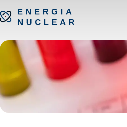
ENERGIA
NUCLEAR