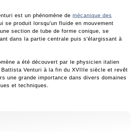
Venturi est un phénomène de
mécanique des
i se produit lorsqu'un fluide en mouvement
 une section de tube de forme conique, se
ant dans la partie centrale puis s'élargissant à
.
mène a été découvert par le physicien italien
Battista Venturi à la fin du XVIIIe siècle et revêt
ors une grande importance dans divers domaines
ques et techniques.