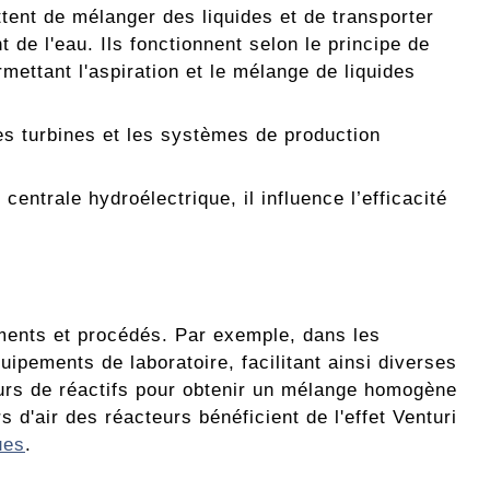
ttent de mélanger des liquides et de transporter
 de l'eau. Ils fonctionnent selon le principe de
rmettant l'aspiration et le mélange de liquides
les turbines et les systèmes de production
ntrale hydroélectrique, il influence l’efficacité
pements et procédés. Par exemple, dans les
uipements de laboratoire, facilitant ainsi diverses
eurs de réactifs pour obtenir un mélange homogène
 d'air des réacteurs bénéficient de l'effet Venturi
ues
.