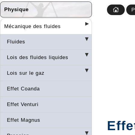
Physique
P
Mécanique des fluides
Fluides
Lois des fluides liquides
Lois sur le gaz
Effet Coanda
Effet Venturi
Effet Magnus
Effe