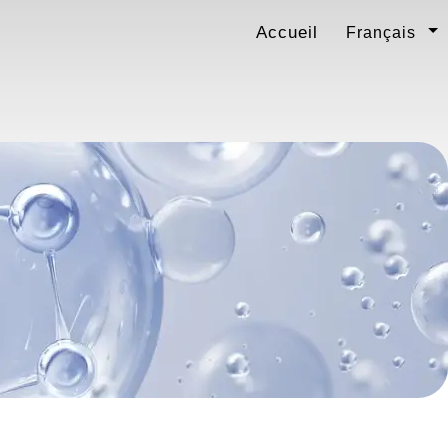
Accueil
Français