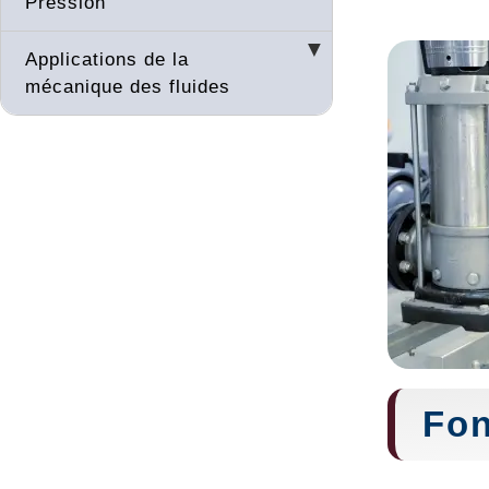
Pression
Applications de la
mécanique des fluides
Fon