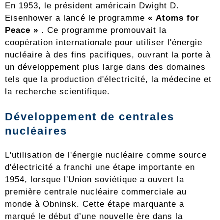
En 1953, le président américain Dwight D.
Eisenhower a lancé le programme
« Atoms for
Peace »
. Ce programme promouvait la
coopération internationale pour utiliser l'énergie
nucléaire à des fins pacifiques, ouvrant la porte à
un développement plus large dans des domaines
tels que la production d'électricité, la médecine et
la recherche scientifique.
Développement de centrales
nucléaires
L'utilisation de l'énergie nucléaire comme source
d'électricité a franchi une étape importante en
1954, lorsque l'Union soviétique a ouvert la
première centrale nucléaire commerciale au
monde à Obninsk. Cette étape marquante a
marqué le début d’une nouvelle ère dans la