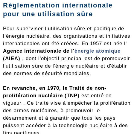
Réglementation internationale
pour une utilisation sûre
Pour superviser l’utilisation sûre et pacifique de
l’énergie nucléaire, des organisations et initiatives
internationales ont été créées. En 1957 est née l'
Agence internationale de l'
énergie atomique
(AIEA)
, dont l'objectif principal est de promouvoir
l'utilisation sûre de l'énergie nucléaire et d'établir
des normes de sécurité mondiales.
En revanche, en 1970, le Traité de non-
prolifération nucléaire (TNP)
est entré en
vigueur
. Ce traité vise à empêcher la prolifération
des armes nucléaires, à promouvoir le
désarmement et à garantir que tous les pays
puissent accéder à la technologie nucléaire à des
fins pacifiques.