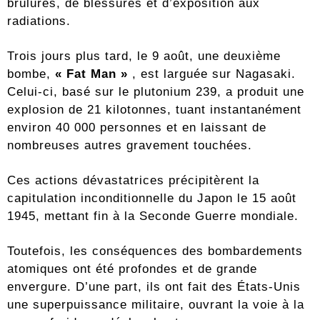
brûlures, de blessures et d’exposition aux
radiations.
Trois jours plus tard, le 9 août, une deuxième
bombe,
« Fat Man »
, est larguée sur Nagasaki.
Celui-ci, basé sur le plutonium 239, a produit une
explosion de 21 kilotonnes, tuant instantanément
environ 40 000 personnes et en laissant de
nombreuses autres gravement touchées.
Ces actions dévastatrices précipitèrent la
capitulation inconditionnelle du Japon le 15 août
1945, mettant fin à la Seconde Guerre mondiale.
Toutefois, les conséquences des bombardements
atomiques ont été profondes et de grande
envergure. D’une part, ils ont fait des États-Unis
une superpuissance militaire, ouvrant la voie à la