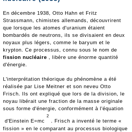
En décembre 1938, Otto Hahn et Fritz
Strassmann, chimistes allemands, découvrirent
que lorsque les atomes d'uranium étaient
bombardés de neutrons, ils se divisaient en deux
noyaux plus légers, comme le baryum et le
krypton. Ce processus, connu sous le nom de
fission nucléaire
, libère une énorme quantité
d'énergie.
L'interprétation théorique du phénomène a été
réalisée par Lise Meitner et son neveu Otto
Frisch. Ils ont expliqué que lors de la division, le
noyau libérait une fraction de la masse originale
sous forme d'énergie, conformément à l'équation
2
d'Einstein
E=mc
. Frisch a inventé le terme «
fission » en le comparant au processus biologique