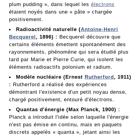
plum pudding », dans lequel les
électrons
étaient noyés dans une « pâte » chargée
positivement.
Radioactivité naturelle (
Antoine-Henri
Becquerel
, 1896) :
Becquerel découvre que
certains éléments émettent spontanément des
rayonnements, phénomène qui sera étudié plus
tard par Marie et Pierre Curie, qui isolent les
éléments radioactifs polonium et radium.
Modèle nucléaire (Ernest
Rutherford
, 1911)
:
Rutherford a réalisé des expériences
démontrant l'existence d'un petit noyau dense,
chargé positivement, entouré d'électrons.
Quantas d'énergie (Max Planck, 1900) :
Planck a introduit l'idée selon laquelle l'énergie
n'est pas émise en continu, mais en paquets
discrets appelés « quanta », jetant ainsi les