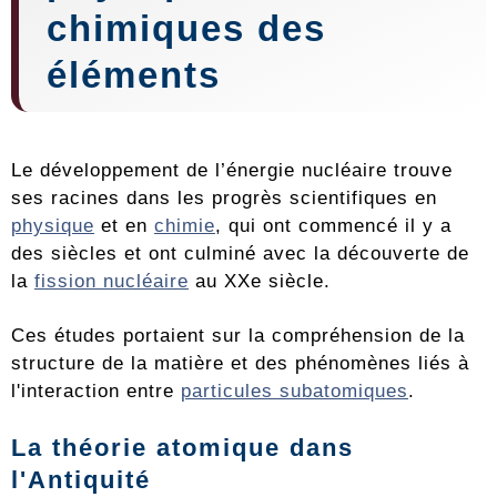
chimiques des
éléments
Le développement de l’énergie nucléaire trouve
ses racines dans les progrès scientifiques en
physique
et en
chimie
, qui ont commencé il y a
des siècles et ont culminé avec la découverte de
la
fission nucléaire
au XXe siècle.
Ces études portaient sur la compréhension de la
structure de la matière et des phénomènes liés à
l'interaction entre
particules subatomiques
.
La
théorie atomique
dans
l'Antiquité