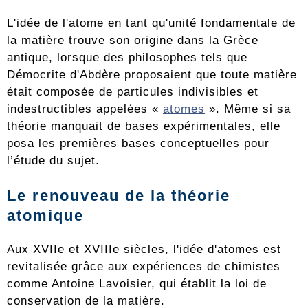
L'idée de l'atome en tant qu'unité fondamentale de
la matière trouve son origine dans la Grèce
antique, lorsque des philosophes tels que
Démocrite d'Abdère proposaient que toute matière
était composée de particules indivisibles et
indestructibles appelées «
atomes
». Même si sa
théorie manquait de bases expérimentales, elle
posa les premières bases conceptuelles pour
l’étude du sujet.
Le renouveau de la théorie
atomique
Aux XVIIe et XVIIIe siècles, l'idée d'atomes est
revitalisée grâce aux expériences de chimistes
comme Antoine Lavoisier, qui établit la loi de
conservation de la matière.