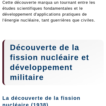
Cette découverte marqua un tournant entre les
études scientifiques fondamentales et le
développement d'applications pratiques de
l'énergie nucléaire, tant guerrières que civiles.
Découverte de la
fission nucléaire et
développement
militaire
La découverte de la fission
nucléaire (1938)