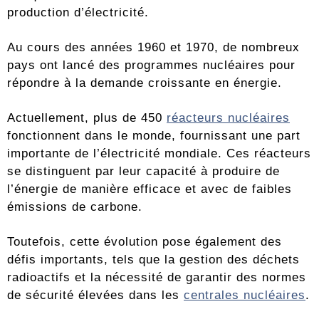
production d’électricité.
Au cours des années 1960 et 1970, de nombreux
pays ont lancé des programmes nucléaires pour
répondre à la demande croissante en énergie.
Actuellement, plus de 450
réacteurs nucléaires
fonctionnent dans le monde, fournissant une part
importante de l’électricité mondiale. Ces réacteurs
se distinguent par leur capacité à produire de
l’énergie de manière efficace et avec de faibles
émissions de carbone.
Toutefois, cette évolution pose également des
défis importants, tels que la gestion des déchets
radioactifs et la nécessité de garantir des normes
de sécurité élevées dans les
centrales nucléaires
.