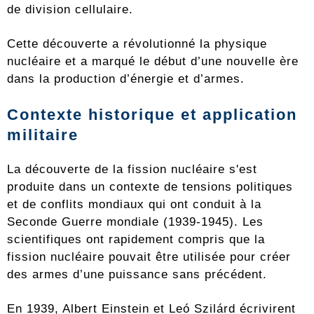
de division cellulaire.
Cette découverte a révolutionné la physique
nucléaire et a marqué le début d’une nouvelle ère
dans la production d’énergie et d’armes.
Contexte historique et application
militaire
La découverte de la fission nucléaire s'est
produite dans un contexte de tensions politiques
et de conflits mondiaux qui ont conduit à la
Seconde Guerre mondiale (1939-1945). Les
scientifiques ont rapidement compris que la
fission nucléaire pouvait être utilisée pour créer
des armes d’une puissance sans précédent.
En 1939, Albert Einstein et Leó Szilárd écrivirent