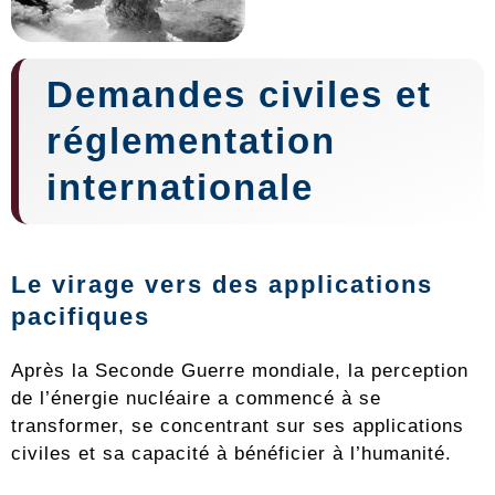
Demandes civiles et
réglementation
internationale
Le virage vers des applications
pacifiques
Après la Seconde Guerre mondiale, la perception
de l’énergie nucléaire a commencé à se
transformer, se concentrant sur ses applications
civiles et sa capacité à bénéficier à l’humanité.