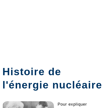
Histoire de
l'énergie nucléaire
Pour expliquer