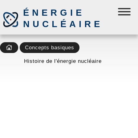
ÉNERGIE
NUCLÉAIRE
Concepts basiques
Histoire de l'énergie nucléaire