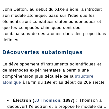
John Dalton, au début du XIXe siècle, a introduit
son modèle atomique, basé sur l'idée que les
éléments sont constitués d'atomes identiques et
que les composés chimiques sont des
combinaisons de ces atomes dans des proportions
définies.
Découvertes subatomiques
Le développement d'instruments scientifiques et
de méthodes expérimentales a permis une
compréhension plus détaillée de la
structure
atomique
à la fin du 19e et au début du 20e siècle
:
Électron (
JJ Thomson
, 1897) :
Thomson a
découvert l'électron et a proposé le modèle du «