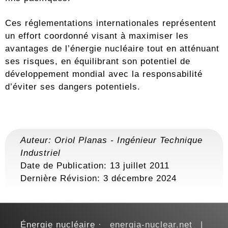
Ces réglementations internationales représentent
un effort coordonné visant à maximiser les
avantages de l’énergie nucléaire tout en atténuant
ses risques, en équilibrant son potentiel de
développement mondial avec la responsabilité
d’éviter ses dangers potentiels.
Auteur:
Oriol Planas
-
Ingénieur Technique
Industriel
Date de Publication: 13 juillet 2011
Dernière Révision:
3 décembre 2024
Énergie nucléaire
energia-nuclear.net