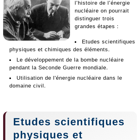
l’histoire de l’énergie
nucléaire on pourrait
distinguer trois
grandes étapes :
Etudes scientifiques
physiques et chimiques des éléments.
Le développement de la bombe nucléaire
pendant la Seconde Guerre mondiale.
Utilisation de l'énergie nucléaire dans le
domaine civil.
Etudes scientifiques
physiques et