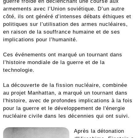
guerre froide en déclenchant une course aux
armements avec l’Union soviétique. D’un autre
côté, ils ont généré d’intenses débats éthiques et
politiques sur l’utilisation des armes nucléaires,
en raison de la souffrance humaine et de ses
implications pour l’humanité.
Ces événements ont marqué un tournant dans
l’histoire mondiale de la guerre et de la
technologie.
La découverte de la fission nucléaire, combinée
au projet Manhattan, a marqué un tournant dans
l'histoire, avec de profondes implications à la fois
pour la guerre et le développement de l'énergie
nucléaire civile dans les décennies qui ont suivi.
Après la détonation