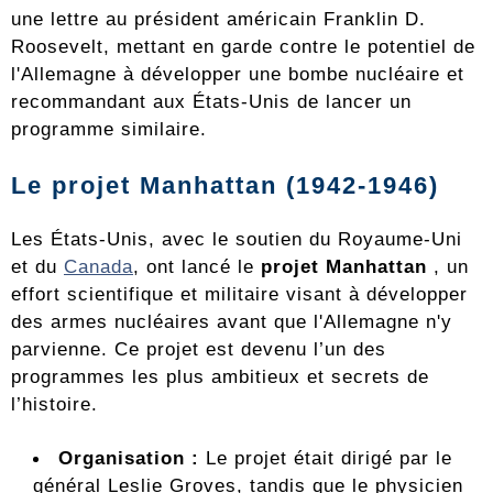
une lettre au président américain Franklin D.
Roosevelt, mettant en garde contre le potentiel de
l'Allemagne à développer une bombe nucléaire et
recommandant aux États-Unis de lancer un
programme similaire.
Le projet Manhattan (1942-1946)
Les États-Unis, avec le soutien du Royaume-Uni
et du
Canada
, ont lancé le
projet Manhattan
, un
effort scientifique et militaire visant à développer
des armes nucléaires avant que l'Allemagne n'y
parvienne. Ce projet est devenu l’un des
programmes les plus ambitieux et secrets de
l’histoire.
Organisation :
Le projet était dirigé par le
général Leslie Groves, tandis que le physicien