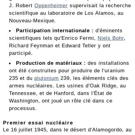
J. Robert
Oppenheimer
supervisait la recherche
scientifique au laboratoire de Los Alamos, au
Nouveau-Mexique.
Participation internationale :
d'éminents
scientifiques tels qu'Enrico Fermi,
Niels Bohr
,
Richard Feynman et Edward Teller y ont
participé.
Production de matériaux :
des installations
ont été construites pour produire de l'uranium
235 et du
plutonium
239, les éléments clés des
armes nucléaires. Les usines d'Oak Ridge, au
Tennessee, et de Hanford, dans l'État de
Washington, ont joué un rôle clé dans ce
processus.
Premier essai nucléaire
Le 16 juillet 1945, dans le désert d'Alamogordo, au