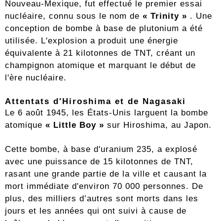
Nouveau-Mexique, fut effectué le premier essai
nucléaire, connu sous le nom de
« Trinity »
. Une
conception de bombe à base de plutonium a été
utilisée. L'explosion a produit une énergie
équivalente à 21 kilotonnes de TNT, créant un
champignon atomique et marquant le début de
l'ère nucléaire.
Attentats d'Hiroshima et de Nagasaki
Le 6 août 1945, les États-Unis larguent la bombe
atomique
« Little Boy »
sur Hiroshima, au Japon.
Cette bombe, à base d'uranium 235, a explosé
avec une puissance de 15 kilotonnes de TNT,
rasant une grande partie de la ville et causant la
mort immédiate d'environ 70 000 personnes. De
plus, des milliers d’autres sont morts dans les
jours et les années qui ont suivi à cause de