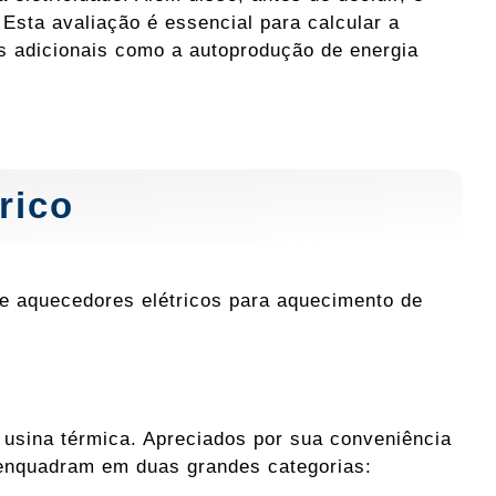
Esta avaliação é essencial para calcular a
es adicionais como a autoprodução de energia
rico
Se aquecedores elétricos para aquecimento de
 usina térmica. Apreciados por sua conveniência
 enquadram em duas grandes categorias: