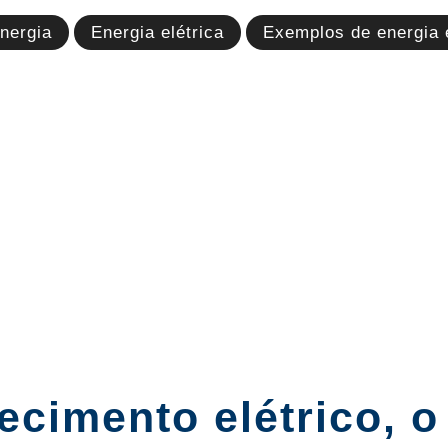
nergia
Energia elétrica
Exemplos de energia e
ecimento elétrico, o