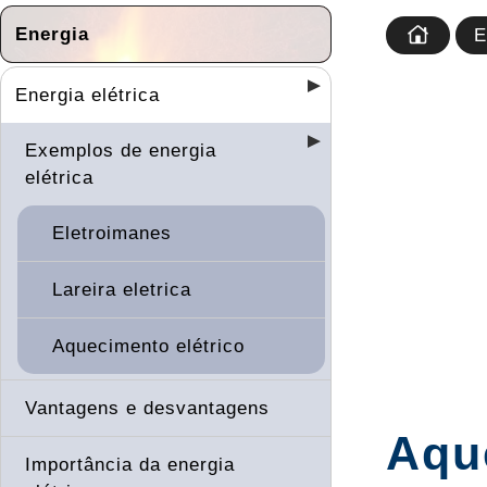
Energia
E
Energia elétrica
Exemplos de energia
elétrica
Eletroimanes
Lareira eletrica
Aquecimento elétrico
Vantagens e desvantagens
Aqu
Importância da energia