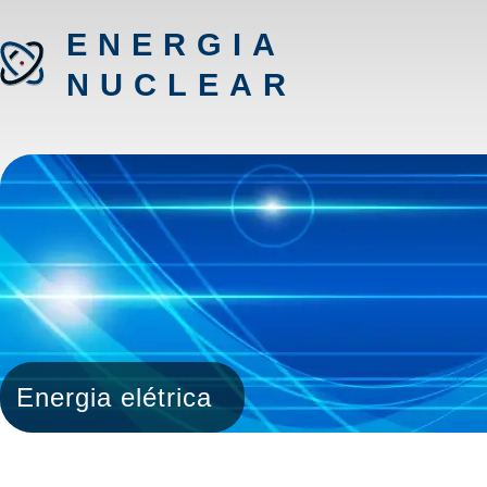
ENERGIA
NUCLEAR
Energia elétrica