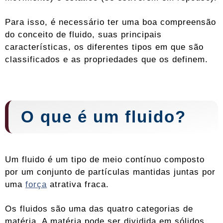
Para isso, é necessário ter uma boa compreensão
do conceito de fluido, suas principais
características, os diferentes tipos em que são
classificados e as propriedades que os definem.
O que é um fluido?
Um fluido é um tipo de meio contínuo composto
por um conjunto de partículas mantidas juntas por
uma
força
atrativa fraca.
Os fluidos são uma das quatro categorias de
matéria. A matéria pode ser dividida em sólidos,