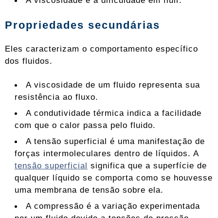
A viscosidade é a dificuldade em fluir.
Propriedades secundárias
Eles caracterizam o comportamento específico
dos fluidos.
A viscosidade de um fluido representa sua
resistência ao fluxo.
A condutividade térmica indica a facilidade
com que o calor passa pelo fluido.
A tensão superficial é uma manifestação de
forças intermoleculares dentro de líquidos. A
tensão superficial
significa que a superfície de
qualquer líquido se comporta como se houvesse
uma membrana de tensão sobre ela.
A compressão é a variação experimentada