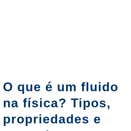
O que é um fluido
na física? Tipos,
propriedades e