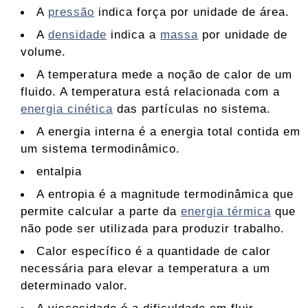
A
pressão
indica força por unidade de área.
A
densidade
indica a
massa
por unidade de
volume.
A temperatura mede a noção de calor de um
fluido. A temperatura está relacionada com a
energia cinética
das partículas no sistema.
A energia interna é a energia total contida em
um sistema termodinâmico.
entalpia
A entropia é a magnitude termodinâmica que
permite calcular a parte da
energia térmica
que
não pode ser utilizada para produzir trabalho.
Calor específico é a quantidade de calor
necessária para elevar a temperatura a um
determinado valor.