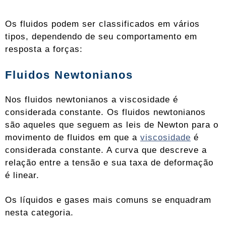
Os fluidos podem ser classificados em vários
tipos, dependendo de seu comportamento em
resposta a forças:
Fluidos Newtonianos
Nos fluidos newtonianos a viscosidade é
considerada constante. Os fluidos newtonianos
são aqueles que seguem as leis de Newton para o
movimento de fluidos em que a
viscosidade
é
considerada constante. A curva que descreve a
relação entre a tensão e sua taxa de deformação
é linear.
Os líquidos e gases mais comuns se enquadram
nesta categoria.