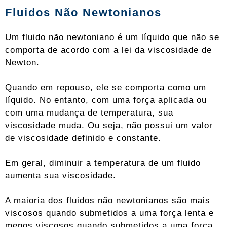
Fluidos Não Newtonianos
Um fluido não newtoniano é um líquido que não se
comporta de acordo com a lei da viscosidade de
Newton.
Quando em repouso, ele se comporta como um
líquido. No entanto, com uma força aplicada ou
com uma mudança de temperatura, sua
viscosidade muda. Ou seja, não possui um valor
de viscosidade definido e constante.
Em geral, diminuir a temperatura de um fluido
aumenta sua viscosidade.
A maioria dos fluidos não newtonianos são mais
viscosos quando submetidos a uma força lenta e
menos viscosos quando submetidos a uma força