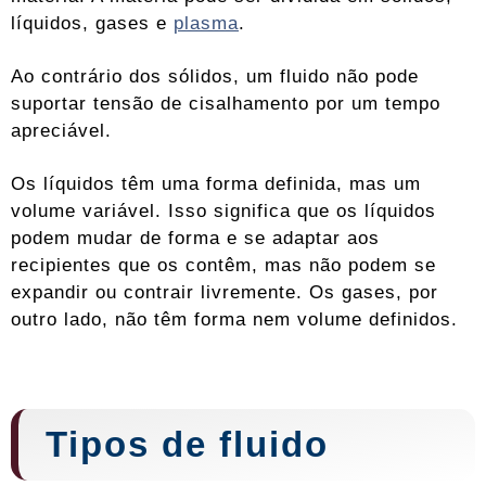
líquidos, gases e
plasma
.
Ao contrário dos sólidos, um fluido não pode
suportar tensão de cisalhamento por um tempo
apreciável.
Os líquidos têm uma forma definida, mas um
volume variável. Isso significa que os líquidos
podem mudar de forma e se adaptar aos
recipientes que os contêm, mas não podem se
expandir ou contrair livremente. Os gases, por
outro lado, não têm forma nem volume definidos.
Tipos de fluido