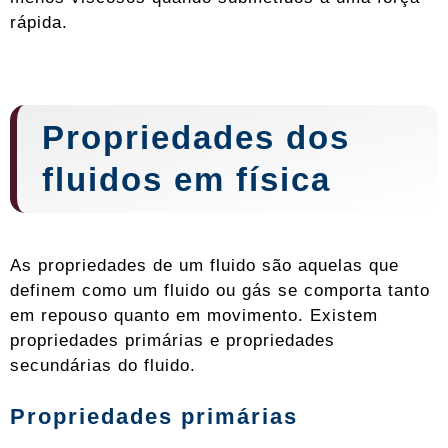
rápida.
Propriedades dos
fluidos em física
As propriedades de um fluido são aquelas que
definem como um fluido ou gás se comporta tanto
em repouso quanto em movimento. Existem
propriedades primárias e propriedades
secundárias do fluido.
Propriedades primárias