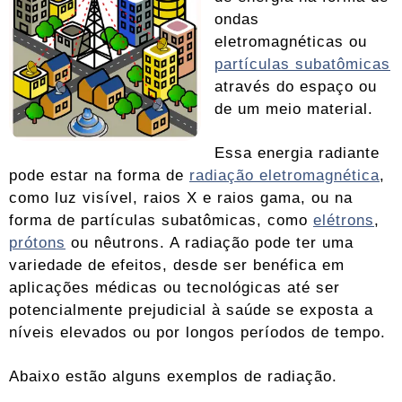
ondas
eletromagnéticas ou
partículas subatômicas
através do espaço ou
de um meio material.
Essa energia radiante
pode estar na forma de
radiação eletromagnética
,
como luz visível, raios X e raios gama, ou na
forma de partículas subatômicas, como
elétrons
,
prótons
ou nêutrons. A radiação pode ter uma
variedade de efeitos, desde ser benéfica em
aplicações médicas ou tecnológicas até ser
potencialmente prejudicial à saúde se exposta a
níveis elevados ou por longos períodos de tempo.
Abaixo estão alguns exemplos de radiação.