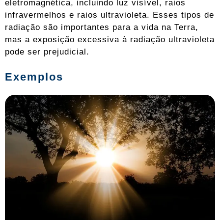
eletromagnética, incluindo luz visível, raios
infravermelhos e raios ultravioleta. Esses tipos de
radiação são importantes para a vida na Terra,
mas a exposição excessiva à radiação ultravioleta
pode ser prejudicial.
Exemplos