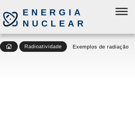
ENERGIA
NUCLEAR
Radioatividade
Exemplos de radiação