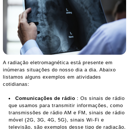
A radiação eletromagnética está presente em
inúmeras situações do nosso dia a dia. Abaixo
listamos alguns exemplos em atividades
cotidianas:
Comunicações de rádio
: Os sinais de rádio
que usamos para transmitir informações, como
transmissões de rádio AM e FM, sinais de rádio
móvel (2G, 3G, 4G, 5G), sinais Wi-Fi e
televisão, são exemplos desse tipo de radiação.