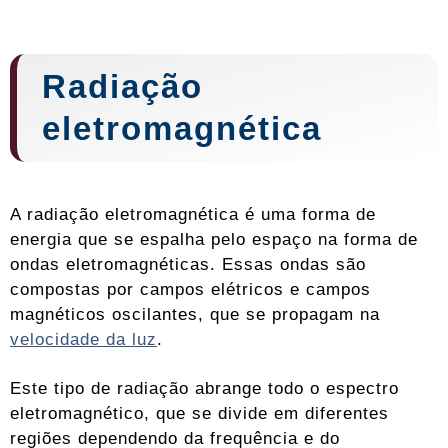
Radiação
eletromagnética
A radiação eletromagnética é uma forma de
energia que se espalha pelo espaço na forma de
ondas eletromagnéticas. Essas ondas são
compostas por campos elétricos e campos
magnéticos oscilantes, que se propagam na
velocidade da luz
.
Este tipo de radiação abrange todo o espectro
eletromagnético, que se divide em diferentes
regiões dependendo da frequência e do