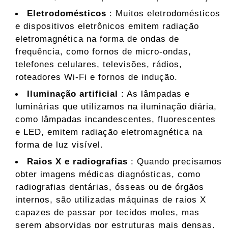
Eletrodomésticos
: Muitos eletrodomésticos
e dispositivos eletrônicos emitem radiação
eletromagnética na forma de ondas de
frequência, como fornos de micro-ondas,
telefones celulares, televisões, rádios,
roteadores Wi-Fi e fornos de indução.
Iluminação artificial
: As lâmpadas e
luminárias que utilizamos na iluminação diária,
como lâmpadas incandescentes, fluorescentes
e LED, emitem radiação eletromagnética na
forma de luz visível.
Raios X e radiografias
: Quando precisamos
obter imagens médicas diagnósticas, como
radiografias dentárias, ósseas ou de órgãos
internos, são utilizadas máquinas de raios X
capazes de passar por tecidos moles, mas
serem absorvidas por estruturas mais densas,