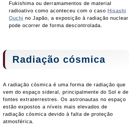
Fukishima ou derramamentos de material
radioativo como aconteceu com o caso
Hisashi
Ouchi
no Japão, a exposição à radiação nuclear
pode ocorrer de forma descontrolada.
Radiação cósmica
A radiação cósmica é uma forma de radiação que
vem do espaço sideral, principalmente do Sol e de
fontes extraterrestres. Os astronautas no espaço
estão expostos a níveis mais elevados de
radiação cósmica devido à falta de proteção
atmosférica.