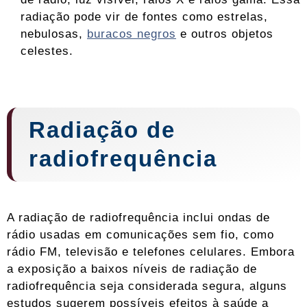
radiação pode vir de fontes como estrelas,
nebulosas,
buracos negros
e outros objetos
celestes.
Radiação de
radiofrequência
A radiação de radiofrequência inclui ondas de
rádio usadas em comunicações sem fio, como
rádio FM, televisão e telefones celulares. Embora
a exposição a baixos níveis de radiação de
radiofrequência seja considerada segura, alguns
estudos sugerem possíveis efeitos à saúde a