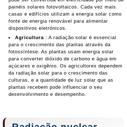
painéis solares fotovoltaicos. Cada vez mais
casas e edifícios utilizam a energia solar como
fonte de energia renovável para alimentar
dispositivos eletrónicos.
Agricultura
: A radiação solar é essencial
para o crescimento das plantas através da
fotossíntese. As plantas usam energia solar
para converter dióxido de carbono e água em
açúcares e oxigênio. Os agricultores dependem
da radiação solar para o crescimento das
culturas, e a quantidade de luz solar que as
plantas recebem pode influenciar o seu
desenvolvimento e desempenho.
Radiação nuclear