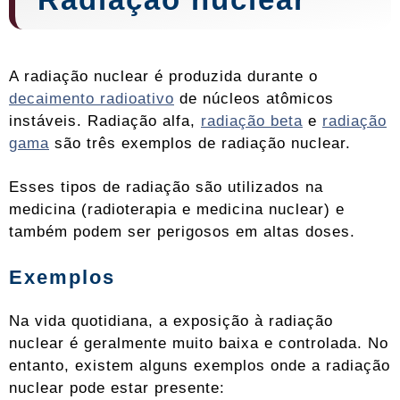
A radiação nuclear é produzida durante o
decaimento radioativo
de núcleos atômicos
instáveis. Radiação alfa,
radiação beta
e
radiação
gama
são três exemplos de radiação nuclear.
Esses tipos de radiação são utilizados na
medicina (radioterapia e medicina nuclear) e
também podem ser perigosos em altas doses.
Exemplos
Na vida quotidiana, a exposição à radiação
nuclear é geralmente muito baixa e controlada. No
entanto, existem alguns exemplos onde a radiação
nuclear pode estar presente: