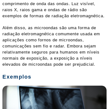
comprimento de onda das ondas. Luz visível,
raios X, raios gama e ondas de rádio são
exemplos de formas de radiação eletromagnética.
Além disso, as microondas são uma forma de
radiação eletromagnética comumente usada em
aplicações como fornos de microondas,
comunicações sem fio e radar. Embora sejam
relativamente seguros para humanos em níveis
normais de exposição, a exposição a níveis
elevados de microondas pode ser prejudicial.
Exemplos