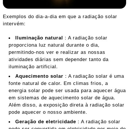
Exemplos do dia-a-dia em que a radiação solar
intervém:
Iluminação natural
: A radiação solar
proporciona luz natural durante o dia,
permitindo-nos ver e realizar as nossas
atividades diárias sem depender tanto da
iluminação artificial.
Aquecimento solar
: A radiação solar é uma
fonte natural de calor. Em climas frios, a
energia solar pode ser usada para aquecer água
em sistemas de aquecimento solar de água.
Além disso, a exposição direta à radiação solar
pode aquecer o nosso ambiente.
Geração de eletricidade
: A radiação solar
pode ser convertida em eletricidade por meio de