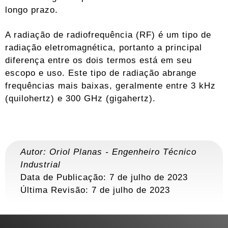
longo prazo.
A radiação de radiofrequência (RF) é um tipo de
radiação eletromagnética, portanto a principal
diferença entre os dois termos está em seu
escopo e uso. Este tipo de radiação abrange
frequências mais baixas, geralmente entre 3 kHz
(quilohertz) e 300 GHz (gigahertz).
Autor:
Oriol Planas
-
Engenheiro Técnico
Industrial
Data de Publicação: 7 de julho de 2023
Última Revisão:
7 de julho de 2023