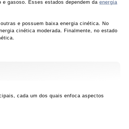
uido e gasoso. Esses estados dependem da
energia
 outras e possuem baixa energia cinética. No
nergia cinética moderada. Finalmente, no estado
ética.
ncipais, cada um dos quais enfoca aspectos