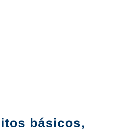
itos básicos,