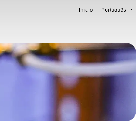
Início
Português