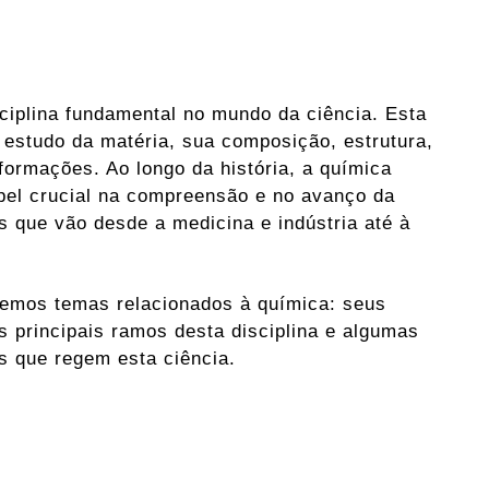
ciplina fundamental no mundo da ciência. Esta
 estudo da matéria, sua composição, estrutura,
formações. Ao longo da história, a química
el crucial na compreensão e no avanço da
 que vão desde a medicina e indústria até à
emos temas relacionados à química: seus
s principais ramos desta disciplina e algumas
s que regem esta ciência.