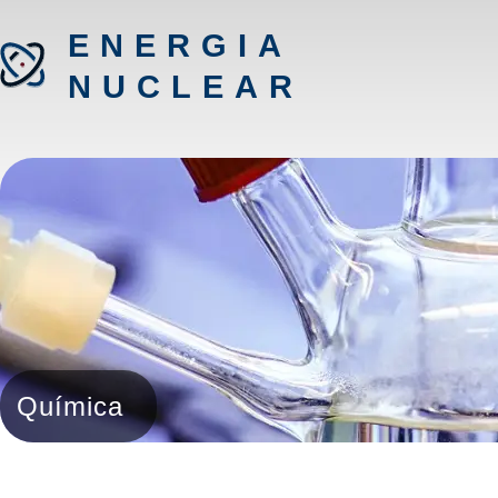
ENERGIA
NUCLEAR
Química