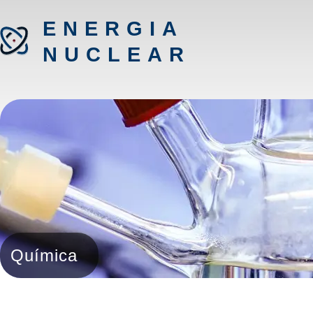
ENERGIA
NUCLEAR
Química