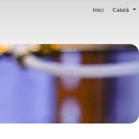
Inici
Català