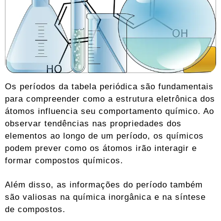
Os períodos da tabela periódica são fundamentais
para compreender como a estrutura eletrônica dos
átomos influencia seu comportamento químico. Ao
observar tendências nas propriedades dos
elementos ao longo de um período, os químicos
podem prever como os átomos irão interagir e
formar compostos químicos.
Além disso, as informações do período também
são valiosas na química inorgânica e na síntese
de compostos.