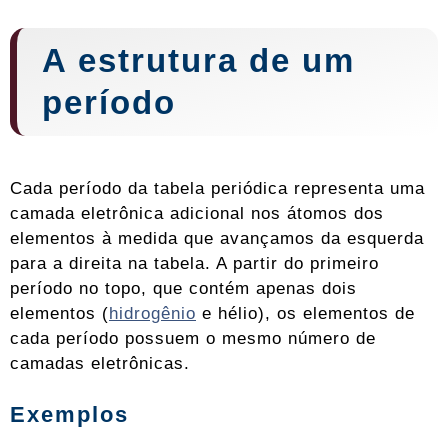
A estrutura de um
período
Cada período da tabela periódica representa uma
camada eletrônica adicional nos átomos dos
elementos à medida que avançamos da esquerda
para a direita na tabela. A partir do primeiro
período no topo, que contém apenas dois
elementos (
hidrogênio
e hélio), os elementos de
cada período possuem o mesmo número de
camadas eletrônicas.
Exemplos