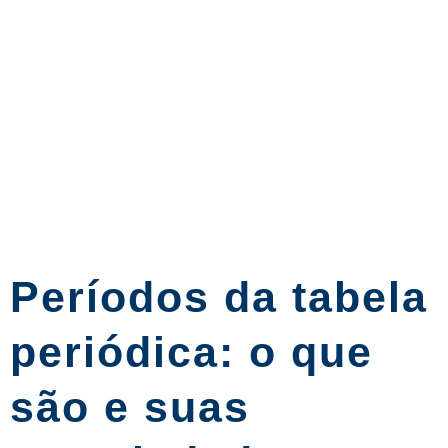
Períodos da tabela
periódica: o que
são e suas