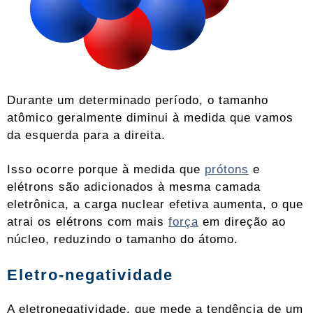
Durante um determinado período, o tamanho
atômico geralmente diminui à medida que vamos
da esquerda para a direita.
Isso ocorre porque à medida que
prótons
e
elétrons são adicionados à mesma camada
eletrônica, a carga nuclear efetiva aumenta, o que
atrai os elétrons com mais
força
em direção ao
núcleo, reduzindo o tamanho do átomo.
Eletro-negatividade
A eletronegatividade, que mede a tendência de um