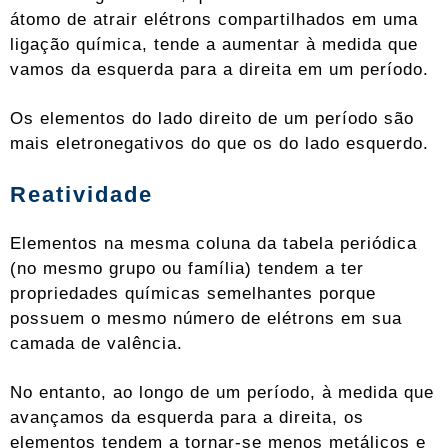
átomo de atrair elétrons compartilhados em uma
ligação química, tende a aumentar à medida que
vamos da esquerda para a direita em um período.
Os elementos do lado direito de um período são
mais eletronegativos do que os do lado esquerdo.
Reatividade
Elementos na mesma coluna da tabela periódica
(no mesmo grupo ou família) tendem a ter
propriedades químicas semelhantes porque
possuem o mesmo número de elétrons em sua
camada de valência.
No entanto, ao longo de um período, à medida que
avançamos da esquerda para a direita, os
elementos tendem a tornar-se menos metálicos e