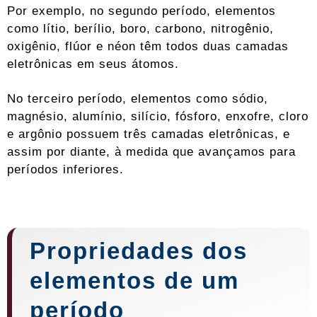
Por exemplo, no segundo período, elementos
como lítio, berílio, boro, carbono, nitrogênio,
oxigênio, flúor e néon têm todos duas camadas
eletrônicas em seus átomos.
No terceiro período, elementos como sódio,
magnésio, alumínio, silício, fósforo, enxofre, cloro
e argônio possuem três camadas eletrônicas, e
assim por diante, à medida que avançamos para
períodos inferiores.
Propriedades dos
elementos de um
período