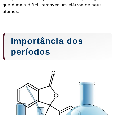
que é mais difícil remover um elétron de seus
átomos.
Importância dos
períodos