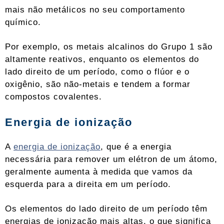
mais não metálicos no seu comportamento
químico.
Por exemplo, os metais alcalinos do Grupo 1 são
altamente reativos, enquanto os elementos do
lado direito de um período, como o flúor e o
oxigênio, são não-metais e tendem a formar
compostos covalentes.
Energia de ionização
A
energia de ionização
, que é a energia
necessária para remover um elétron de um átomo,
geralmente aumenta à medida que vamos da
esquerda para a direita em um período.
Os elementos do lado direito de um período têm
energias de ionização mais altas, o que significa