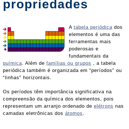
propriedades
A
tabela periódica
dos
elementos é uma das
ferramentas mais
poderosas e
fundamentais da
química
. Além de
famílias ou grupos
, a tabela
periódica também é organizada em “períodos” ou
“linhas” horizontais.
Os períodos têm importância significativa na
compreensão da química dos elementos, pois
representam um arranjo ordenado de
elétrons
nas
camadas eletrônicas dos
átomos
.