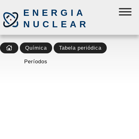
ENERGIA
NUCLEAR
Química
Tabela periódica
Períodos