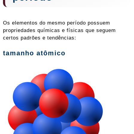
Os elementos do mesmo período possuem
propriedades químicas e físicas que seguem
certos padrões e tendências:
tamanho atômico