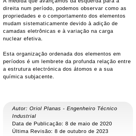
À medida que avançamos da esquerda para a
direita num período, podemos observar como as
propriedades e o comportamento dos elementos
mudam sistematicamente devido à adição de
camadas eletrônicas e à variação na carga
nuclear efetiva.
Esta organização ordenada dos elementos em
períodos é um lembrete da profunda relação entre
a estrutura electrónica dos átomos e a sua
química subjacente.
Autor:
Oriol Planas
-
Engenheiro Técnico
Industrial
Data de Publicação: 8 de maio de 2020
Última Revisão:
8 de outubro de 2023