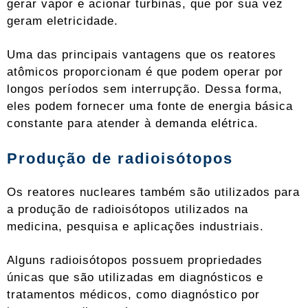
gerar vapor e acionar turbinas, que por sua vez
geram eletricidade.
Uma das principais vantagens que os reatores
atômicos proporcionam é que podem operar por
longos períodos sem interrupção. Dessa forma,
eles podem fornecer uma fonte de energia básica
constante para atender à demanda elétrica.
Produção de radioisótopos
Os reatores nucleares também são utilizados para
a produção de radioisótopos utilizados na
medicina, pesquisa e aplicações industriais.
Alguns radioisótopos possuem propriedades
únicas que são utilizadas em diagnósticos e
tratamentos médicos, como diagnóstico por