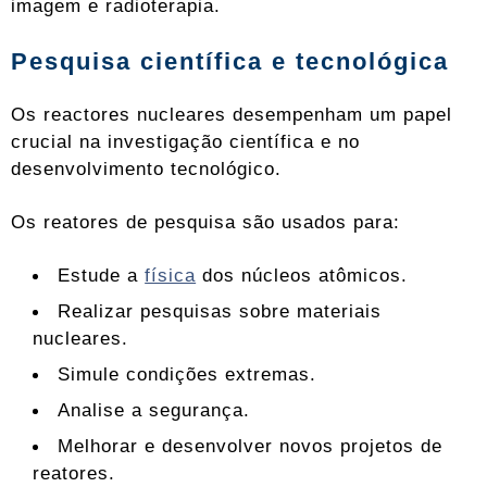
imagem e radioterapia.
Pesquisa científica e tecnológica
Os reactores nucleares desempenham um papel
crucial na investigação científica e no
desenvolvimento tecnológico.
Os reatores de pesquisa são usados ​​para:
Estude a
física
dos núcleos atômicos.
Realizar pesquisas sobre materiais
nucleares.
Simule condições extremas.
Analise a segurança.
Melhorar e desenvolver novos projetos de
reatores.