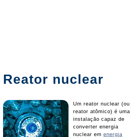
Reator nuclear
Um reator nuclear (ou
reator atômico) é uma
instalação capaz de
converter energia
nuclear em
energia