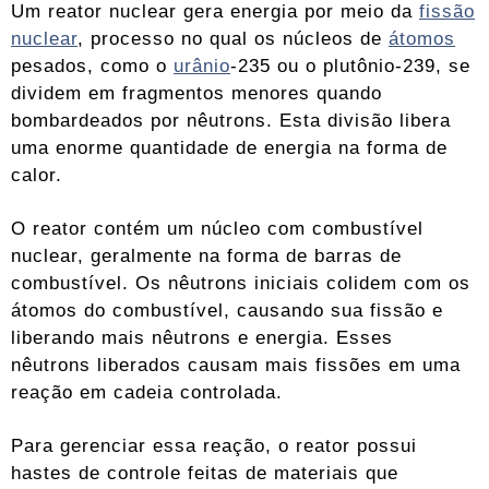
Um reator nuclear gera energia por meio da
fissão
nuclear
, processo no qual os núcleos de
átomos
pesados, como o
urânio
-235 ou o plutônio-239, se
dividem em fragmentos menores quando
bombardeados por nêutrons. Esta divisão libera
uma enorme quantidade de energia na forma de
calor.
O reator contém um núcleo com combustível
nuclear, geralmente na forma de barras de
combustível. Os nêutrons iniciais colidem com os
átomos do combustível, causando sua fissão e
liberando mais nêutrons e energia. Esses
nêutrons liberados causam mais fissões em uma
reação em cadeia controlada.
Para gerenciar essa reação, o reator possui
hastes de controle feitas de materiais que