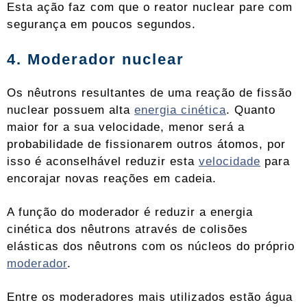
Esta ação faz com que o reator nuclear pare com
segurança em poucos segundos.
4. Moderador nuclear
Os nêutrons resultantes de uma reação de fissão
nuclear possuem alta
energia cinética
. Quanto
maior for a sua velocidade, menor será a
probabilidade de fissionarem outros átomos, por
isso é aconselhável reduzir esta
velocidade
para
encorajar novas reações em cadeia.
A função do moderador é reduzir a energia
cinética dos nêutrons através de colisões
elásticas dos nêutrons com os núcleos do próprio
moderador
.
Entre os moderadores mais utilizados estão água