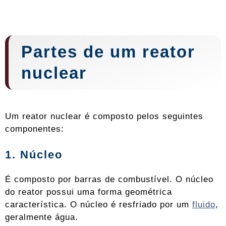
Partes de um reator
nuclear
Um reator nuclear é composto pelos seguintes
componentes:
1. Núcleo
É composto por barras de combustível. O núcleo
do reator possui uma forma geométrica
característica. O núcleo é resfriado por um
fluido
,
geralmente água.