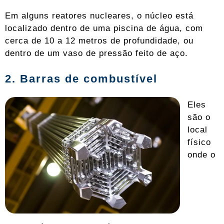
Em alguns reatores nucleares, o núcleo está
localizado dentro de uma piscina de água, com
cerca de 10 a 12 metros de profundidade, ou
dentro de um vaso de pressão feito de aço.
2. Barras de combustível
Eles
são o
local
físico
onde o