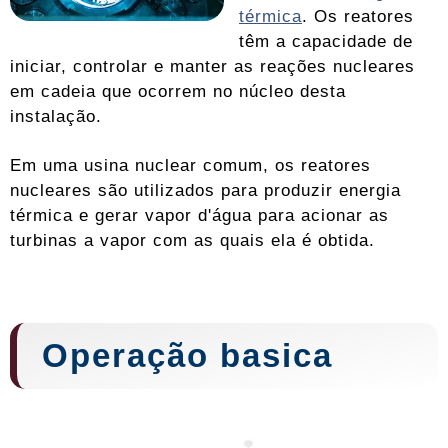
térmica
. Os reatores
têm a capacidade de
iniciar, controlar e manter as reações nucleares
em cadeia que ocorrem no núcleo desta
instalação.
Em uma usina nuclear comum, os reatores
nucleares são utilizados para produzir energia
térmica e gerar vapor d'água para acionar as
turbinas a vapor com as quais ela é obtida.
Operação basica