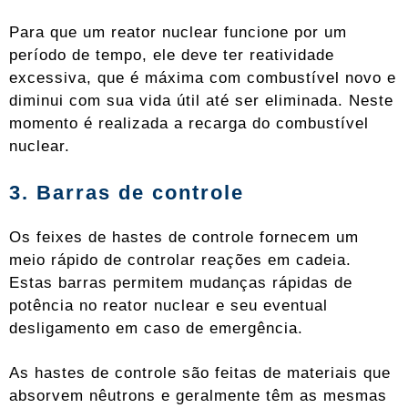
Para que um reator nuclear funcione por um
período de tempo, ele deve ter reatividade
excessiva, que é máxima com combustível novo e
diminui com sua vida útil até ser eliminada. Neste
momento é realizada a recarga do combustível
nuclear.
3. Barras de controle
Os feixes de hastes de controle fornecem um
meio rápido de controlar reações em cadeia.
Estas barras permitem mudanças rápidas de
potência no reator nuclear e seu eventual
desligamento em caso de emergência.
As hastes de controle são feitas de materiais que
absorvem nêutrons e geralmente têm as mesmas