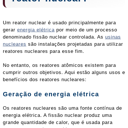
Um reator nuclear é usado principalmente para
gerar
energia elétrica
por meio de um processo
denominado fissão nuclear controlada. As
usinas
nucleares
são instalações projetadas para utilizar
reatores nucleares para esse fim.
No entanto, os reatores atômicos existem para
cumprir outros objetivos. Aqui estão alguns usos e
benefícios dos reatores nucleares:
Geração de energia elétrica
Os reatores nucleares são uma fonte contínua de
energia elétrica. A fissão nuclear produz uma
grande quantidade de calor, que é usada para