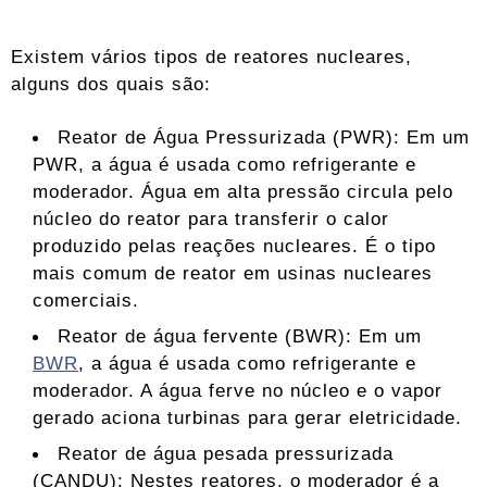
Existem vários tipos de reatores nucleares,
alguns dos quais são:
Reator de Água Pressurizada (PWR): Em um
PWR, a água é usada como refrigerante e
moderador. Água em alta pressão circula pelo
núcleo do reator para transferir o calor
produzido pelas reações nucleares. É o tipo
mais comum de reator em usinas nucleares
comerciais.
Reator de água fervente (BWR): Em um
BWR
, a água é usada como refrigerante e
moderador. A água ferve no núcleo e o vapor
gerado aciona turbinas para gerar eletricidade.
Reator de água pesada pressurizada
(CANDU): Nestes reatores, o moderador é a