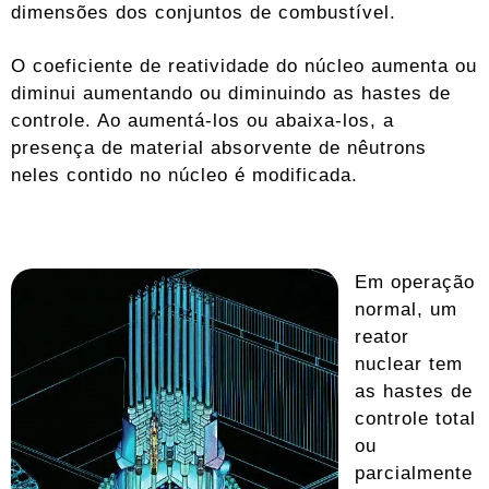
dimensões dos conjuntos de combustível.
O coeficiente de reatividade do núcleo aumenta ou
diminui aumentando ou diminuindo as hastes de
controle. Ao aumentá-los ou abaixa-los, a
presença de material absorvente de nêutrons
neles contido no núcleo é modificada.
Em operação
normal, um
reator
nuclear tem
as hastes de
controle total
ou
parcialmente