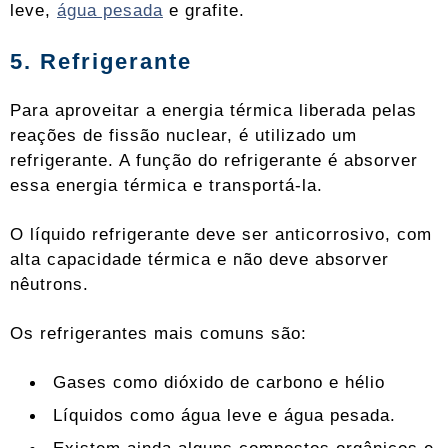
leve,
água pesada
e grafite.
5. Refrigerante
Para aproveitar a energia térmica liberada pelas
reações de fissão nuclear, é utilizado um
refrigerante. A função do refrigerante é absorver
essa energia térmica e transportá-la.
O líquido refrigerante deve ser anticorrosivo, com
alta capacidade térmica e não deve absorver
nêutrons.
Os refrigerantes mais comuns são:
Gases como dióxido de carbono e hélio
Líquidos como água leve e água pesada.