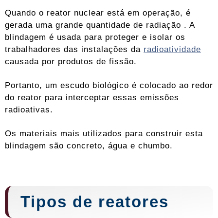
Quando o reator nuclear está em operação, é
gerada uma grande quantidade de radiação . A
blindagem é usada para proteger e isolar os
trabalhadores das instalações da
radioatividade
causada por produtos de fissão.
Portanto, um escudo biológico é colocado ao redor
do reator para interceptar essas emissões
radioativas.
Os materiais mais utilizados para construir esta
blindagem são concreto, água e chumbo.
Tipos de reatores