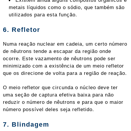
Existem ainda alguns compostos orgânicos e
metais líquidos como o sódio, que também são
utilizados para esta função.
6. Refletor
Numa reação nuclear em cadeia, um certo número
de nêutrons tende a escapar da região onde
ocorre. Este vazamento de nêutrons pode ser
minimizado com a existência de um meio refletor
que os direcione de volta para a região de reação.
O meio refletor que circunda o núcleo deve ter
uma seção de captura efetiva baixa para não
reduzir o número de nêutrons e para que o maior
número possível deles seja refletido.
7. Blindagem