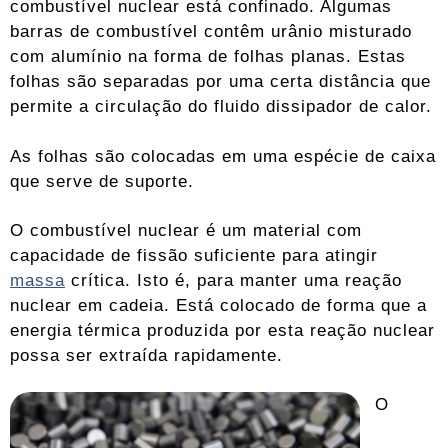
combustível nuclear está confinado. Algumas
barras de combustível contêm urânio misturado
com alumínio na forma de folhas planas. Estas
folhas são separadas por uma certa distância que
permite a circulação do fluido dissipador de calor.
As folhas são colocadas em uma espécie de caixa
que serve de suporte.
O combustível nuclear é um material com
capacidade de fissão suficiente para atingir
massa
crítica. Isto é, para manter uma reação
nuclear em cadeia. Está colocado de forma que a
energia térmica produzida por esta reação nuclear
possa ser extraída rapidamente.
O