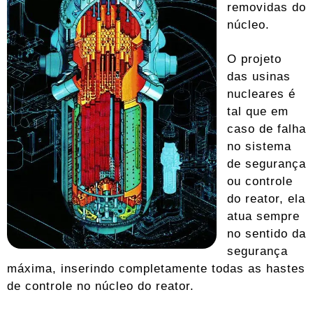
removidas do
núcleo.
O projeto
das usinas
nucleares é
tal que em
caso de falha
no sistema
de segurança
ou controle
do reator, ela
atua sempre
no sentido da
segurança
máxima, inserindo completamente todas as hastes
de controle no núcleo do reator.