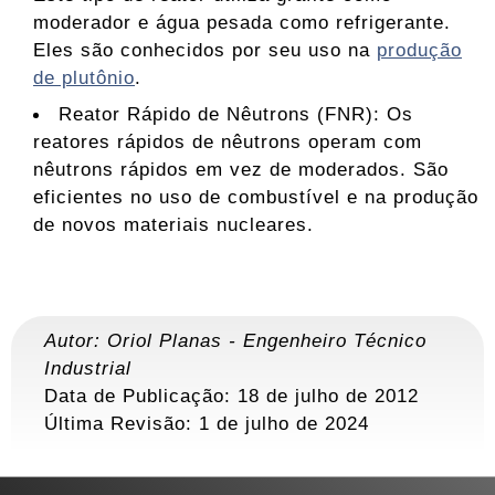
moderador e água pesada como refrigerante.
Eles são conhecidos por seu uso na
produção
de plutônio
.
Reator Rápido de Nêutrons (FNR): Os
reatores rápidos de nêutrons operam com
nêutrons rápidos em vez de moderados. São
eficientes no uso de combustível e na produção
de novos materiais nucleares.
Autor:
Oriol Planas
-
Engenheiro Técnico
Industrial
Data de Publicação: 18 de julho de 2012
Última Revisão:
1 de julho de 2024