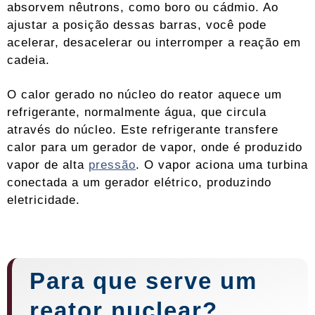
absorvem nêutrons, como boro ou cádmio. Ao
ajustar a posição dessas barras, você pode
acelerar, desacelerar ou interromper a reação em
cadeia.
O calor gerado no núcleo do reator aquece um
refrigerante, normalmente água, que circula
através do núcleo. Este refrigerante transfere
calor para um gerador de vapor, onde é produzido
vapor de alta
pressão
. O vapor aciona uma turbina
conectada a um gerador elétrico, produzindo
eletricidade.
Para que serve um
reator nuclear?