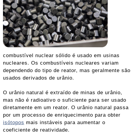
combustível nuclear sólido é usado em usinas
nucleares. Os combustíveis nucleares variam
dependendo do tipo de reator, mas geralmente são
usados ​​derivados de urânio.
O urânio natural é extraído de minas de urânio,
mas não é radioativo o suficiente para ser usado
diretamente em um reator. O urânio natural passa
por um processo de enriquecimento para obter
isótopos
mais instáveis ​​para aumentar o
coeficiente de reatividade.