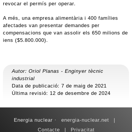
revocar el permís per operar.
A més, una empresa alimentària i 400 famílies
afectades van presentar demandes per
compensacions que van assolir els 650 milions de
iens ($5.800.000).
Autor:
Oriol Planas
-
Enginyer tècnic
industrial
Data de publicació: 7 de maig de 2021
Última revisió:
12 de desembre de 2024
Energia nuclear
energia-nuclear.net
Contacte
Privacitat