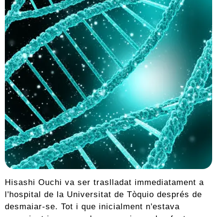
Hisashi Ouchi va ser traslladat immediatament a
l'hospital de la Universitat de Tòquio després de
desmaiar-se. Tot i que inicialment n'estava