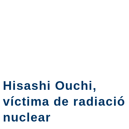
Hisashi Ouchi,
víctima de radiació
nuclear