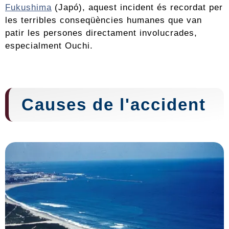
Fukushima
(Japó), aquest incident és recordat per
les terribles conseqüències humanes que van
patir les persones directament involucrades,
especialment Ouchi.
Causes de l'accident