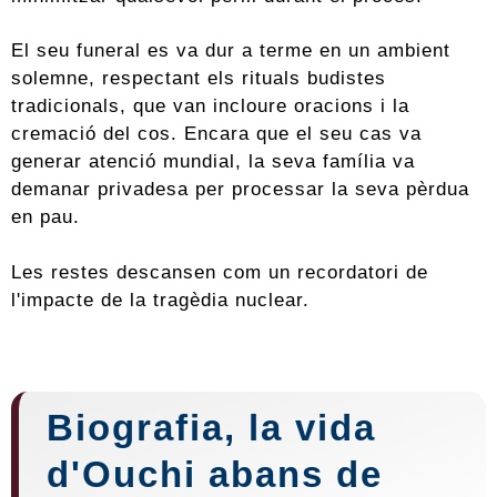
El seu funeral es va dur a terme en un ambient
solemne, respectant els rituals budistes
tradicionals, que van incloure oracions i la
cremació del cos. Encara que el seu cas va
generar atenció mundial, la seva família va
demanar privadesa per processar la seva pèrdua
en pau.
Les restes descansen com un recordatori de
l'impacte de la tragèdia nuclear.
Biografia, la vida
d'Ouchi abans de