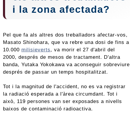
i la zona afectada?
Pel que fa als altres dos treballadors afectar-vos,
Masato Shinohara, que va rebre una dosi de fins a
10.000
milisieverts
, va morir el 27 d'abril del
2000, després de mesos de tractament. D'altra
banda, Yutaka Yokokawa va aconseguir sobreviure
després de passar un temps hospitalitzat.
Tot i la magnitud de l'accident, no es va registrar
la radiació esperada a l'àrea circumdant. Tot i
això, 119 persones van ser exposades a nivells
baixos de contaminació radioactiva.