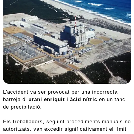
L'accident va ser provocat per una incorrecta
barreja d'
urani enriquit
i
àcid nítric
en un tanc
de precipitació.
Els treballadors, seguint procediments manuals no
autoritzats, van excedir significativament el límit