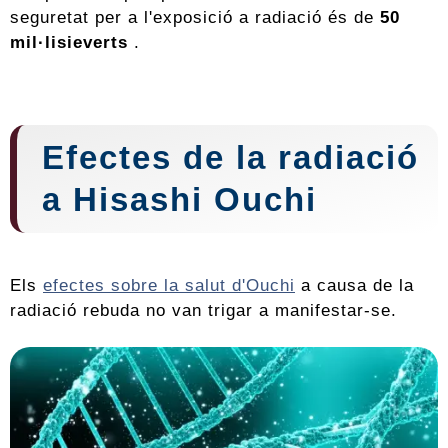
seguretat per a l'exposició a radiació és de
50
mil·lisieverts
.
Efectes de la radiació
a Hisashi Ouchi
Els
efectes sobre la salut d'Ouchi
a causa de la
radiació rebuda no van trigar a manifestar-se.