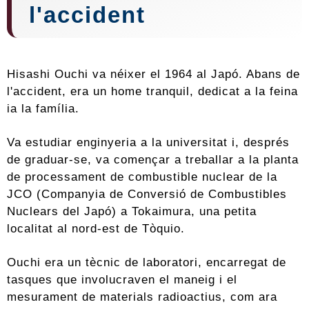
l'accident
Hisashi Ouchi va néixer el 1964 al Japó. Abans de
l'accident, era un home tranquil, dedicat a la feina
ia la família.
Va estudiar enginyeria a la universitat i, després
de graduar-se, va començar a treballar a la planta
de processament de combustible nuclear de la
JCO (Companyia de Conversió de Combustibles
Nuclears del Japó) a Tokaimura, una petita
localitat al nord-est de Tòquio.
Ouchi era un tècnic de laboratori, encarregat de
tasques que involucraven el maneig i el
mesurament de materials radioactius, com ara