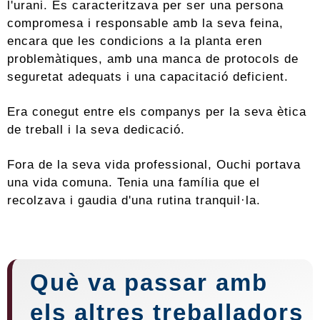
l'urani. Es caracteritzava per ser una persona
compromesa i responsable amb la seva feina,
encara que les condicions a la planta eren
problemàtiques, amb una manca de protocols de
seguretat adequats i una capacitació deficient.
Era conegut entre els companys per la seva ètica
de treball i la seva dedicació.
Fora de la seva vida professional, Ouchi portava
una vida comuna. Tenia una família que el
recolzava i gaudia d'una rutina tranquil·la.
Què va passar amb
els altres treballadors