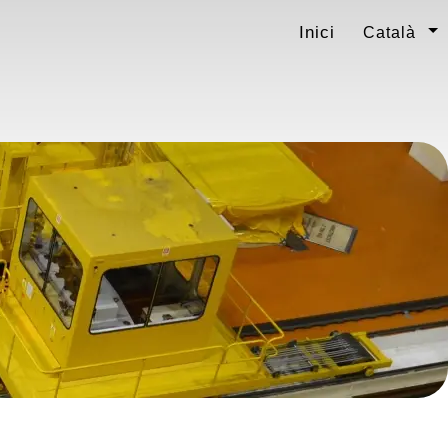
Inici
Català