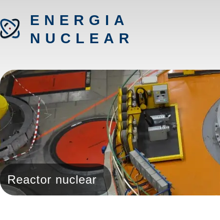
ENERGIA
NUCLEAR
Reactor nuclear