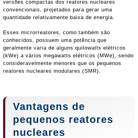
versões compactas dos reatores nucleares
convencionais, projetados para gerar uma
quantidade relativamente baixa de energia.
Esses microrreatores, como também são
conhecidos, possuem uma potência que
geralmente varia de alguns quilowatts elétricos
(kWe) a vários megawatts elétricos (MWe), sendo
consideravelmente menores que os pequenos
reatores nucleares modulares (SMR).
Vantagens de
pequenos reatores
nucleares