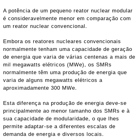
A potência de um pequeno reator nuclear modular
é consideravelmente menor em comparação com
um reator nuclear convencional.
Embora os reatores nucleares convencionais
normalmente tenham uma capacidade de geração
de energia que varia de várias centenas a mais de
mil megawatts elétricos (MWe), os SMRs
normalmente têm uma produção de energia que
varia de alguns megawatts elétricos a
aproximadamente 300 MWe.
Esta diferença na produção de energia deve-se
principalmente ao menor tamanho dos SMRs e à
sua capacidade de modularidade, o que lhes
permite adaptar-se a diferentes escalas de
demanda de energia e diversos locais.