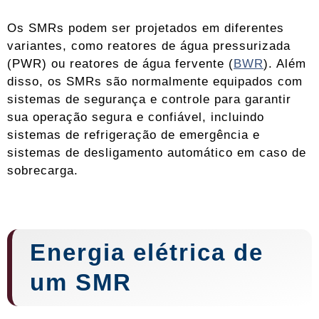
Os SMRs podem ser projetados em diferentes
variantes, como reatores de água pressurizada
(PWR) ou reatores de água fervente (
BWR
). Além
disso, os SMRs são normalmente equipados com
sistemas de segurança e controle para garantir
sua operação segura e confiável, incluindo
sistemas de refrigeração de emergência e
sistemas de desligamento automático em caso de
sobrecarga.
Energia elétrica de
um SMR