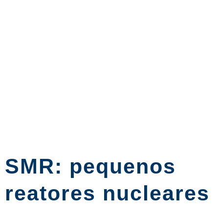
SMR: pequenos
reatores nucleares