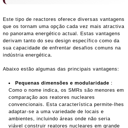
Este tipo de reactores oferece diversas vantagens
que os tornam uma opção cada vez mais atractiva
no panorama energético actual. Estas vantagens
derivam tanto do seu design específico como da
sua capacidade de enfrentar desafios comuns na
indústria energética.
Abaixo estão algumas das principais vantagens:
Pequenas dimensões e modularidade
:
Como o nome indica, os SMRs são menores em
comparação aos reatores nucleares
convencionais. Esta característica permite-lhes
adaptar-se a uma variedade de locais e
ambientes, incluindo áreas onde não seria
viável construir reatores nucleares em grande