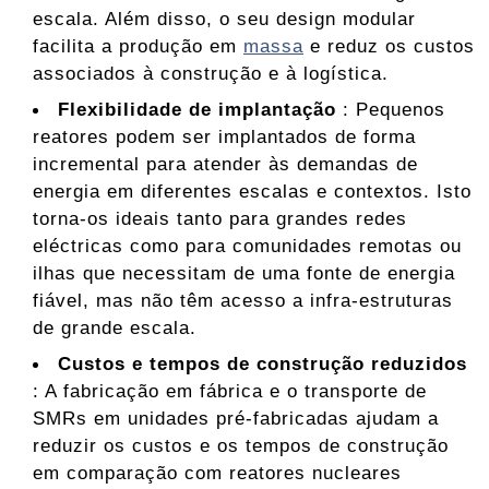
escala. Além disso, o seu design modular
facilita a produção em
massa
e reduz os custos
associados à construção e à logística.
Flexibilidade de implantação
: Pequenos
reatores podem ser implantados de forma
incremental para atender às demandas de
energia em diferentes escalas e contextos. Isto
torna-os ideais tanto para grandes redes
eléctricas como para comunidades remotas ou
ilhas que necessitam de uma fonte de energia
fiável, mas não têm acesso a infra-estruturas
de grande escala.
Custos e tempos de construção reduzidos
: A fabricação em fábrica e o transporte de
SMRs em unidades pré-fabricadas ajudam a
reduzir os custos e os tempos de construção
em comparação com reatores nucleares