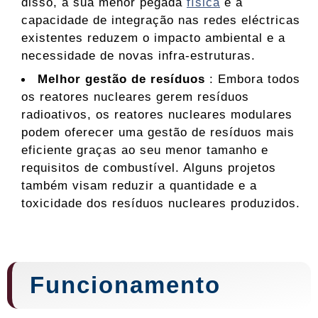
disso, a sua menor pegada
física
e a
capacidade de integração nas redes eléctricas
existentes reduzem o impacto ambiental e a
necessidade de novas infra-estruturas.
Melhor gestão de resíduos
: Embora todos
os reatores nucleares gerem resíduos
radioativos, os reatores nucleares modulares
podem oferecer uma gestão de resíduos mais
eficiente graças ao seu menor tamanho e
requisitos de combustível. Alguns projetos
também visam reduzir a quantidade e a
toxicidade dos resíduos nucleares produzidos.
Funcionamento