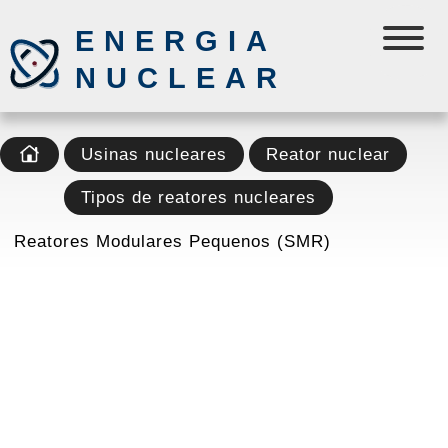
ENERGIA
NUCLEAR
Usinas nucleares
Reator nuclear
Tipos de reatores nucleares
Reatores Modulares Pequenos (SMR)