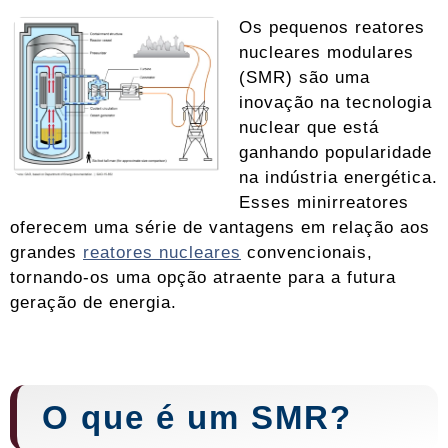
Os pequenos reatores
nucleares modulares
(SMR) são uma
inovação na tecnologia
nuclear que está
ganhando popularidade
na indústria energética.
Esses minirreatores
oferecem uma série de vantagens em relação aos
grandes
reatores nucleares
convencionais,
tornando-os uma opção atraente para a futura
geração de energia.
O que é um SMR?