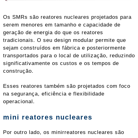
Os SMRs são reatores nucleares projetados para
serem menores em tamanho e capacidade de
geração de energia do que os reatores
tradicionais. O seu design modular permite que
sejam construídos em fábrica e posteriormente
transportados para o local de utilização, reduzindo
significativamente os custos e os tempos de
construção.
Esses reatores também são projetados com foco
na segurança, eficiência e flexibilidade
operacional.
mini reatores nucleares
Por outro lado, os minirreatores nucleares são