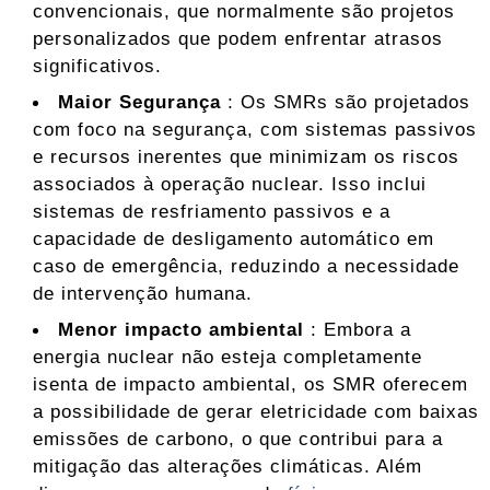
convencionais, que normalmente são projetos
personalizados que podem enfrentar atrasos
significativos.
Maior Segurança
: Os SMRs são projetados
com foco na segurança, com sistemas passivos
e recursos inerentes que minimizam os riscos
associados à operação nuclear. Isso inclui
sistemas de resfriamento passivos e a
capacidade de desligamento automático em
caso de emergência, reduzindo a necessidade
de intervenção humana.
Menor impacto ambiental
: Embora a
energia nuclear não esteja completamente
isenta de impacto ambiental, os SMR oferecem
a possibilidade de gerar eletricidade com baixas
emissões de carbono, o que contribui para a
mitigação das alterações climáticas. Além